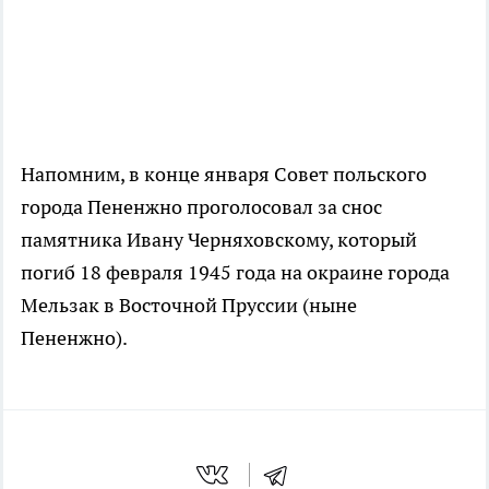
Напомним, в конце января Совет польского
города Пененжно проголосовал за снос
памятника Ивану Черняховскому, который
погиб 18 февраля 1945 года на окраине города
Мельзак в Восточной Пруссии (ныне
Пененжно).