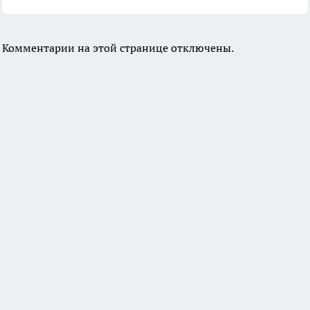
Комментарии на этой странице отключены.