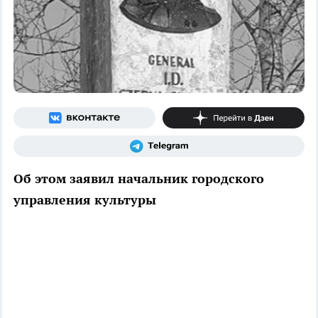
Об этом заявил начальник городского
управления культуры