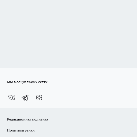
Мы в социальных сетях
Редакционная политика
Политика этики