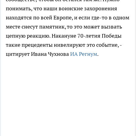
понимать, что наши воинские захоронения
находятся по всей Европе, и если где-то в одном
месте снесут памятник, то это может вызвать
цепную реакцию. Накануне 70-летия Победы
такие прецеденты нивелируют это событие, -
цитирует Ивана Чухнова
ИА Регнум
.