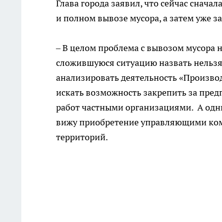
Глава города заявил, что сейчас снач
и полном вывозе мусора, а затем уже 
– В целом проблема с вывозом мусора 
сложившуюся ситуацию назвать нельзя, 
анализировать деятельность «Произво
искать возможность закрепить за пре
работ частными организациями. А одн
вижу приобретение управляющими ком
территорий.