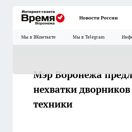
Новости России
Мы в ВКонтакте
Мы в Telegram
Инфо
Мэр Воронежа пред
нехватки дворников
техники