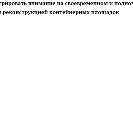
трировать внимание на своевременном и полно
ься реконструкцией контейнерных площадок