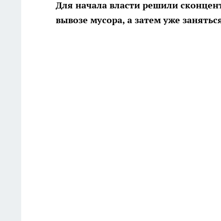
Для начала власти решили сконцен
вывозе мусора, а затем уже занят