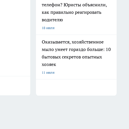
телефон? Юристы объяснили,
как правильно реагировать
водителю
18 июля
Оказывается, хозяйственное
мыло умеет гораздо больше: 10
бытовых секретов опытных
хозяек
11 июля