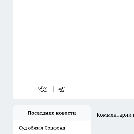
Последние новости
Комментарии н
Суд обязал Соцфонд