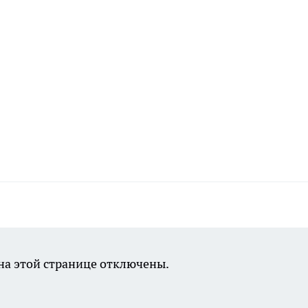
а этой странице отключены.