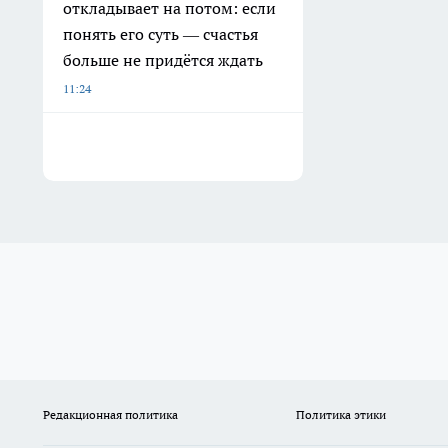
откладывает на потом: если
понять его суть — счастья
больше не придётся ждать
11:24
Редакционная политика
Политика этики