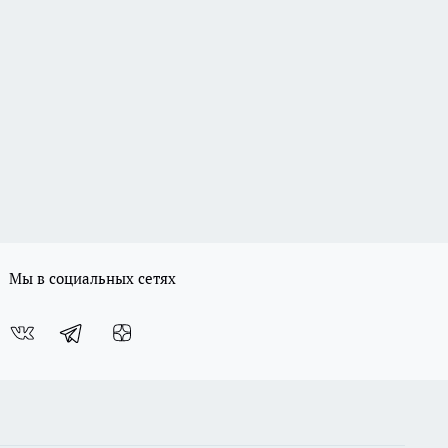
Мы в социальных сетях