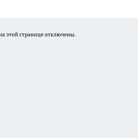
а этой странице отключены.