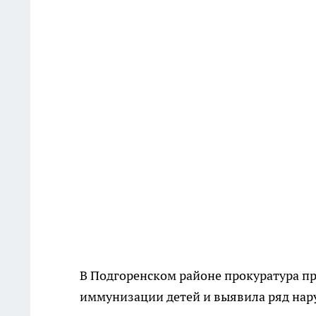
В Подгоренском районе прокуратура п
иммунизации детей и выявила ряд нар