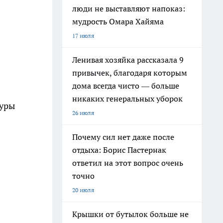
люди не выставляют напоказ:
мудрость Омара Хайяма
17 июля
Ленивая хозяйка рассказала 9
привычек, благодаря которым
дома всегда чисто — больше
никаких генеральных уборок
туры
26 июля
Почему сил нет даже после
отдыха: Борис Пастернак
ответил на этот вопрос очень
точно
20 июля
Крышки от бутылок больше не