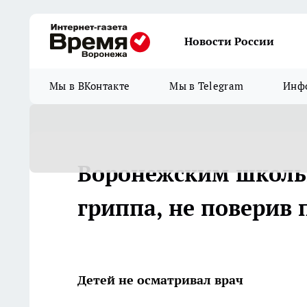
Новости России
Мы в ВКонтакте
Мы в Telegram
Инфо
Воронежским школь
гриппа, не поверив
Детей не осматривал врач