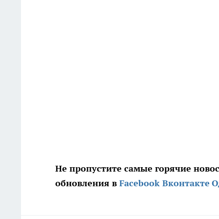
Не пропустите самые горячие ново
обновления в
Facebook
Вконтакте
О