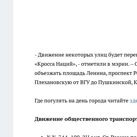
- Движение некоторых улиц будет перек
«Кросса Наций», - отметили в мэрии. –
объезжать площадь Ленина, проспект 
Плехановскую от ВГУ до Пушкинской, К
Где погулять на день города читайте
зд
Движение общественного транспор