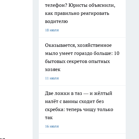
телефон? Юристы объяснили,
как правильно реагировать
водителю
18 июля
Оказывается, хозяйственное
мыло умеет гораздо больше: 10
бытовых секретов опытных
хозяек
11 июля
Две ложки в таз — и жёлтый
налёт с ванны сходит без
скребка: теперь чищу только
так
16 июля