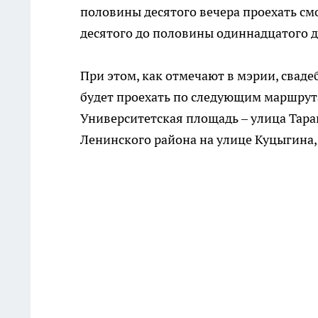
половины десятого вечера проехать см
десятого до половины одиннадцатого 
При этом, как отмечают в мэрии, сваде
будет проехать по следующим маршрут
Университетская площадь – улица Тара
Ленинского района на улице Куцыгина, 