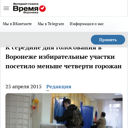
Мы в ВКонтакте
Мы в Telegram
Информация о нас
Принять
К середине дня голосования в
Воронеже избирательные участки
посетило меньше четверти горожан
25 апреля 2015
Редакция