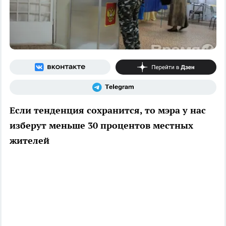
Если тенденция сохранится, то мэра у нас
изберут меньше 30 процентов местных
жителей