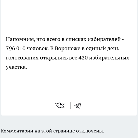
Напомним, что всего в списках избирателей -
796 010 человек. В Воронеже в единый день
голосования открылись все 420 избирательных
участка.
Комментарии на этой странице отключены.