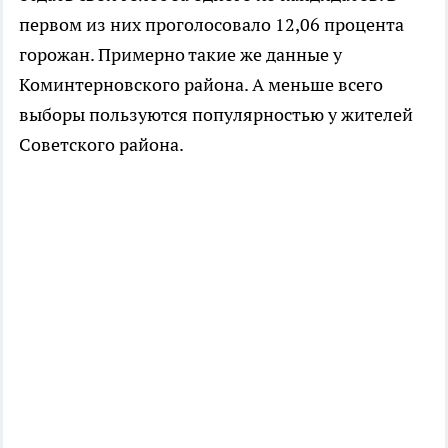
первом из них проголосовало 12,06 процента
горожан. Примерно такие же данные у
Коминтерновского района. А меньше всего
выборы пользуются популярностью у жителей
Советского района.