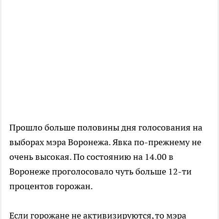
Прошло больше половины дня голосования на
выборах мэра Воронежа. Явка по-прежнему не
очень высокая. По состоянию на 14.00 в
Воронеже проголосовало чуть больше 12-ти
процентов горожан.
Если горожане не активизируются, то мэра