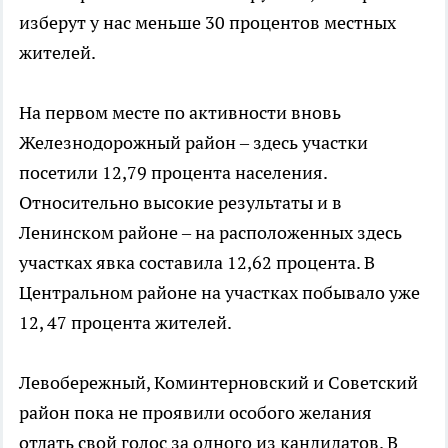
изберут у нас меньше 30 процентов местных
жителей.
На первом месте по активности вновь
Железнодорожный район – здесь участки
посетили 12,79 процента населения.
Относительно высокие результаты и в
Ленинском районе – на расположенных здесь
участках явка составила 12,62 процента. В
Центральном районе на участках побывало уже
12, 47 процента жителей.
Левобережный, Коминтерновский и Советский
район пока не проявили особого желания
отдать свой голос за одного из кандидатов. В