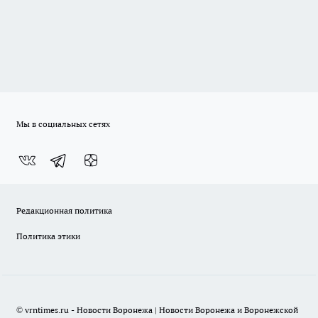
Мы в социальных сетях
Редакционная политика
Политика этики
© vrntimes.ru - Новости Воронежа | Новости Воронежа и Воронежской