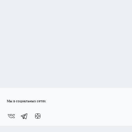
Мы в социальных сетях