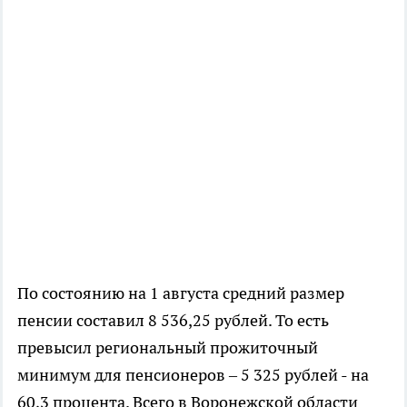
По состоянию на 1 августа средний размер
пенсии составил 8 536,25 рублей. То есть
превысил региональный прожиточный
минимум для пенсионеров – 5 325 рублей - на
60,3 процента. Всего в Воронежской области