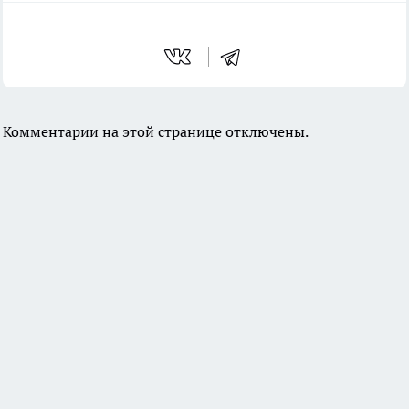
Комментарии на этой странице отключены.