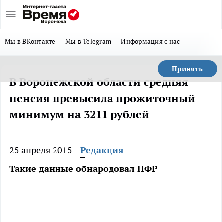
Мы в ВКонтакте
Мы в Telegram
Информация о нас
Принять
В Воронежской области средняя
пенсия превысила прожиточный
минимум на 3211 рублей
25 апреля 2015
Редакция
Такие данные обнародовал ПФР