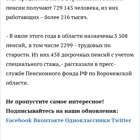
пенсии получают 729 143 человека, из них
работающих – более 216 тысяч.
- В июле этого года в области назначены 3 508
пенсий, в том числе 2299 – трудовых по
старости. Из них 438 досрочных пенсий с учетом
специального стажа, - рассказали в пресс-
службе Пенсионного фонда РФ по Воронежской
области.
Не пропустите самое интересное!
Подписывайтесь на наши обновления:
Facebook
Вконтакте
Одноклассники
Twitter