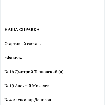
НАША СПРАВКА
Стартовый состав:
«Факел»
№ 16 Дмитрий Терновский (в)
№ 19 Алексей Михалев
№ 4 Александр Денисов