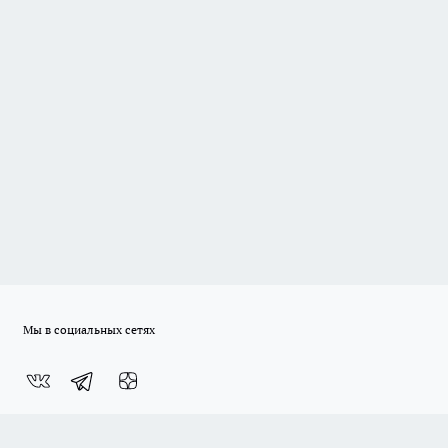
Мы в социальных сетях