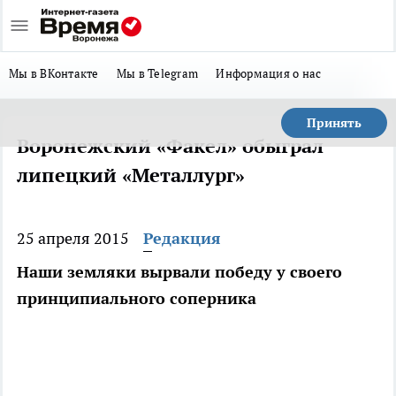
Мы в ВКонтакте
Мы в Telegram
Информация о нас
Принять
Воронежский «Факел» обыграл
липецкий «Металлург»
25 апреля 2015
Редакция
Наши земляки вырвали победу у своего
принципиального соперника