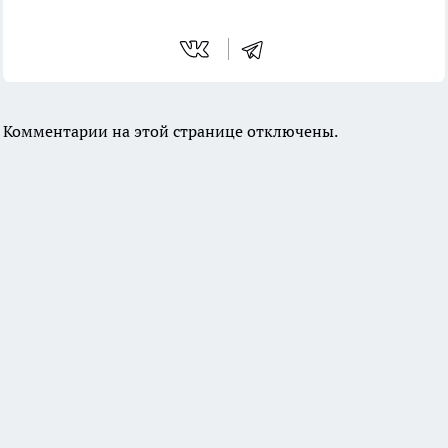
Комментарии на этой странице отключены.