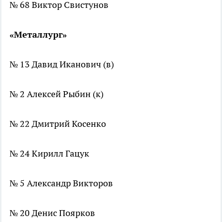
№ 68 Виктор Свистунов
«Металлург»
№ 13 Давид Иканович (в)
№ 2 Алексей Рыбин (к)
№ 22 Дмитрий Косенко
№ 24 Кирилл Гацук
№ 5 Александр Викторов
№ 20 Денис Поярков