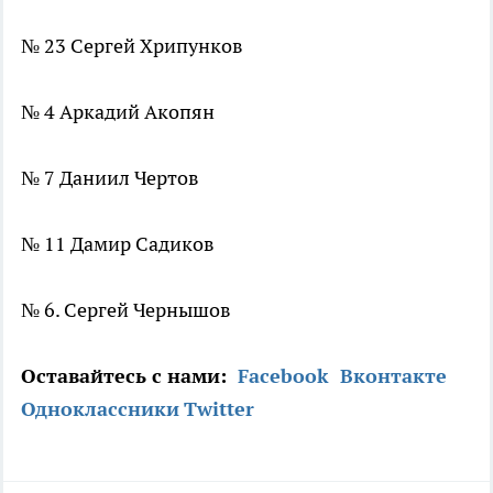
№ 23 Сергей Хрипунков
№ 4 Аркадий Акопян
№ 7 Даниил Чертов
№ 11 Дамир Садиков
№ 6. Сергей Чернышов
Оставайтесь с нами:
Facebook
Вконтакте
Одноклассники
Twitter