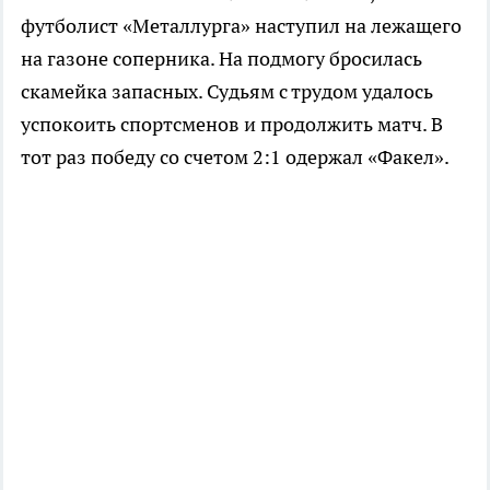
футболист «Металлурга» наступил на лежащего
на газоне соперника. На подмогу бросилась
скамейка запасных. Судьям с трудом удалось
успокоить спортсменов и продолжить матч. В
тот раз победу со счетом 2:1 одержал «Факел».