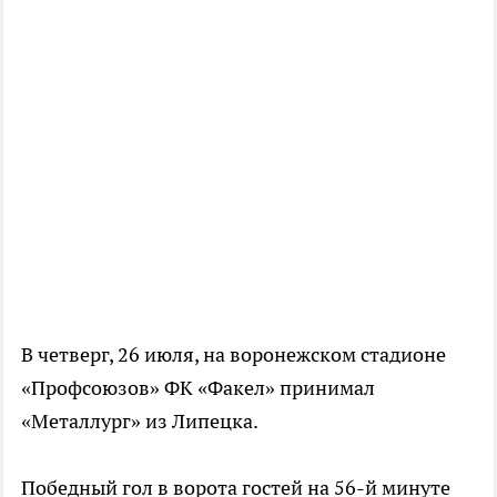
В четверг, 26 июля, на воронежском стадионе
«Профсоюзов» ФК «Факел» принимал
«Металлург» из Липецка.
Победный гол в ворота гостей на 56-й минуте