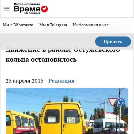
Мы в ВКонтакте
Мы в Telegram
Информация о нас
Принять
Движение в районе Остужевского
кольца остановилось
25 апреля 2015
Редакция