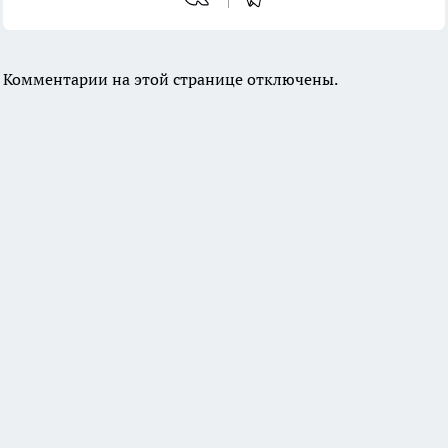
Комментарии на этой странице отключены.