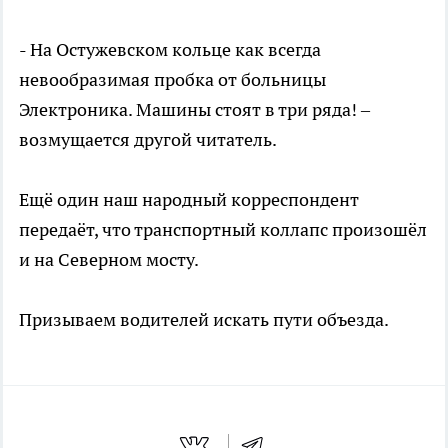
- На Остужевском кольце как всегда
невообразимая пробка от больницы
Электроника. Машины стоят в три ряда! –
возмущается другой читатель.
Ещё один наш народный корреспондент
передаёт, что транспортный коллапс произошёл
и на Северном мосту.
Призываем водителей искать пути объезда.