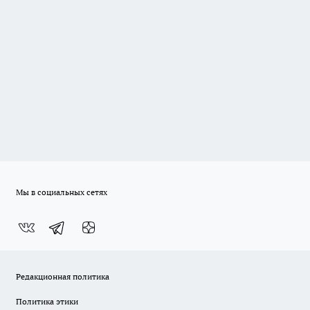
Мы в социальных сетях
Редакционная политика
Политика этики