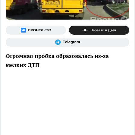
Огромная пробка образовалась из-за
мелких ДТП