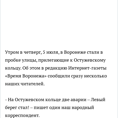
Утром в четверг, 5 июля, в Воронеже стали в
пробке улицы, прилегающие к Остужевскому
кольцу. Об этом в редакцию Интернет-газеты
«Время Воронежа» сообщили сразу несколько
наших читателей.
- На Остужевском кольце две аварии – Левый
берег стал! – пишет один наш народный
корреспондент.