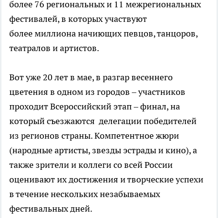
более 76 региональных и 11 межрегиональных
фестивалей, в которых участвуют
более миллиона начиющих певцов, танцоров,
театралов и артистов.
Вот уже 20 лет в мае, в разгар весеннего
цветения в одном из городов – участников
проходит Всероссийский этап – финал, на
который съезжаются делегации победителей
из регионов страны. Компетентное жюри
(народные артисты, звезды эстрады и кино), а
также зрители и коллеги со всей России
оценивают их достижения и творческие успехи
в течение нескольких незабываемых
фестивальных дней.