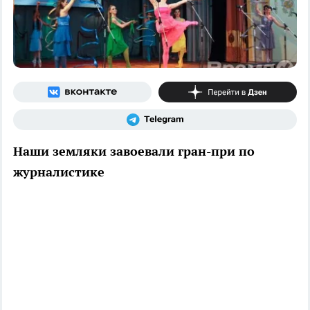
Наши земляки завоевали гран-при по
журналистике