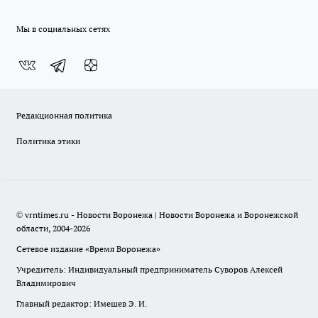
Мы в социальных сетях
Редакционная политика
Политика этики
© vrntimes.ru - Новости Воронежа | Новости Воронежа и Воронежской
области, 2004-2026
Сетевое издание «Время Воронежа»
Учредитель: Индивидуальный предприниматель Суворов Алексей
Владимирович
Главный редактор: Имешев Э. И.