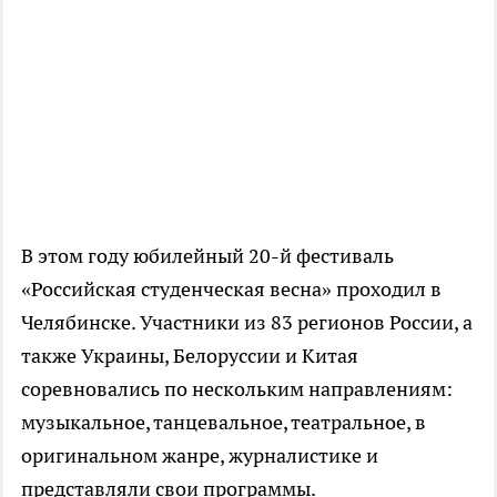
В этом году юбилейный 20-й фестиваль
«Российская студенческая весна» проходил в
Челябинске. Участники из 83 регионов России, а
также Украины, Белоруссии и Китая
соревновались по нескольким направлениям:
музыкальное, танцевальное, театральное, в
оригинальном жанре, журналистике и
представляли свои программы.