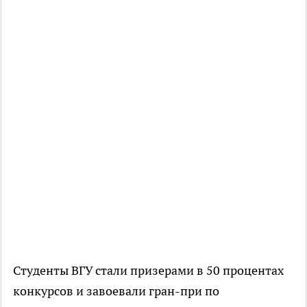
Студенты ВГУ стали призерами в 50 процентах
конкурсов и завоевали гран-при по