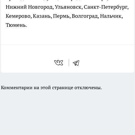
Нижний Новгород, Ульяновск, Санкт-Петербург,
Кемерово, Казань, Пермь, Волгоград, Нальчик,
Тюмень.
Комментарии на этой странице отключены.