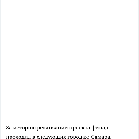
За историю реализации проекта финал
проходил в следующих городах: Самара,