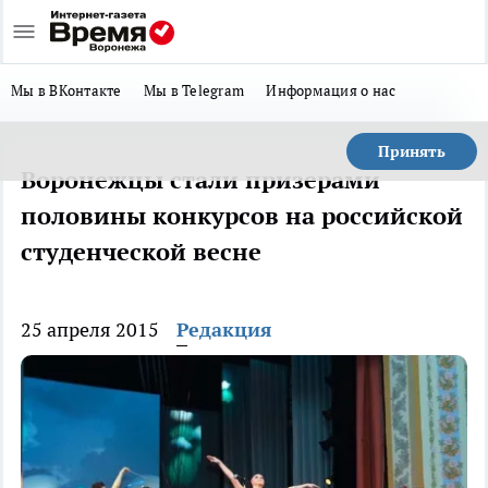
Мы в ВКонтакте
Мы в Telegram
Информация о нас
Принять
Воронежцы стали призерами
половины конкурсов на российской
студенческой весне
25 апреля 2015
Редакция