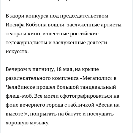
В жюри конкурса под председательством
Иосифа Кобзона вошли заслуженные артисты
театра и кино, известные российские
тележурналисты и заслуженные деятели
искусств.
Вечером в пятницу, 18 мая, на крыше
развлекательного комплекса «Мегаполис» в
Челябинске прошел большой танцевальный
флеш-моб. Все могли сфотографироваться на
фоне вечернего города с табличкой «Весна на
высоте!», попрыгать на батуте и послушать
хорошую музыку.