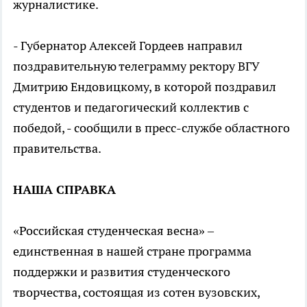
журналистике.
- Губернатор Алексей Гордеев направил
поздравительную телеграмму ректору ВГУ
Дмитрию Ендовицкому, в которой поздравил
студентов и педагогический коллектив с
победой, - сообщили в пресс-службе областного
правительства.
НАША СПРАВКА
«Российская студенческая весна» –
единственная в нашей стране программа
поддержки и развития студенческого
творчества, состоящая из сотен вузовских,