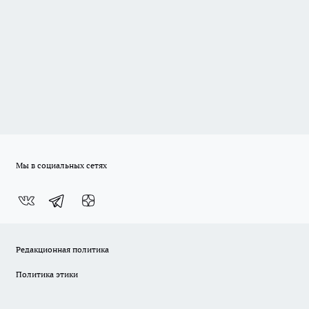
Мы в социальных сетях
Редакционная политика
Политика этики