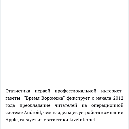
Статистика первой профессиональной интернет-
газеты "Время Воронежа" фиксирует с начала 2012
года преобладание читателей на операционной
системе Android, чем владельцев устройств компании
Apple, следует из статистики LiveInternet.