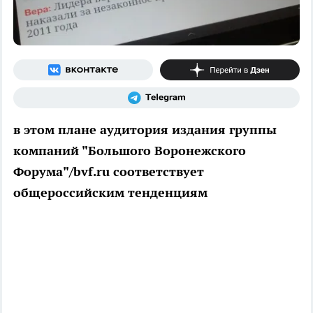
в этом плане аудитория издания группы
компаний "Большого Воронежского
Форума"/bvf.ru соответствует
общероссийским тенденциям