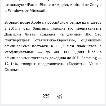
используют iPad и iPhone от Apple), Android от Google
и Windows от Microsoft.
Вторым после Apple на российском рынке планшетов
в 2011 г. был Samsung, говорит его представитель
Дмитрий Читая, ссылаясь на данные GfK. Это
подтверждает статистика«Евросети», оценившей
официальные поставки в 1-1,3 млн планшетов, а
неофициальные — до 400 000. Доля iPad в
официальных поставках доходила до 50%, Samsung —
12-14%, говорит представитель «Евросети» Ульяна
Смольская.