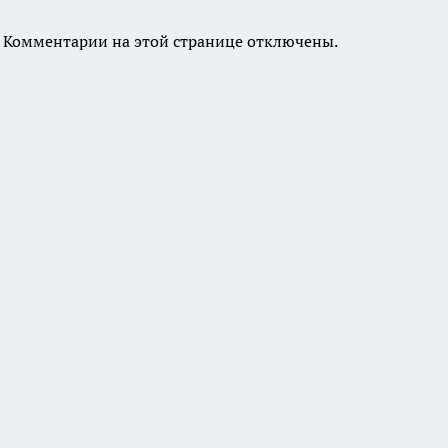
Комментарии на этой странице отключены.