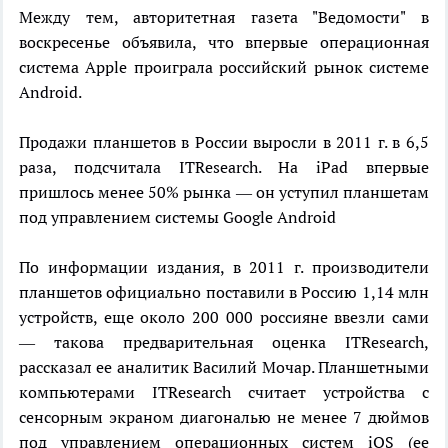
Между тем, авторитетная газета "Ведомости" в
воскресенье объявила, что впервые операционная
система Apple проиграла российский рынок системе
Android.
Продажи планшетов в России выросли в 2011 г. в 6,5
раза, подсчитала ITResearch. На iPad впервые
пришлось менее 50% рынка — он уступил планшетам
под управлением системы Google Android
По информации издания, в 2011 г. производители
планшетов официально поставили в Россию 1,14 млн
устройств, еще около 200 000 россияне ввезли сами
— такова предварительная оценка ITResearch,
рассказал ее аналитик Василий Мочар. Планшетными
компьютерами ITResearch считает устройства с
сенсорным экраном диагональю не менее 7 дюймов
под управлением операционных систем iOS (ее