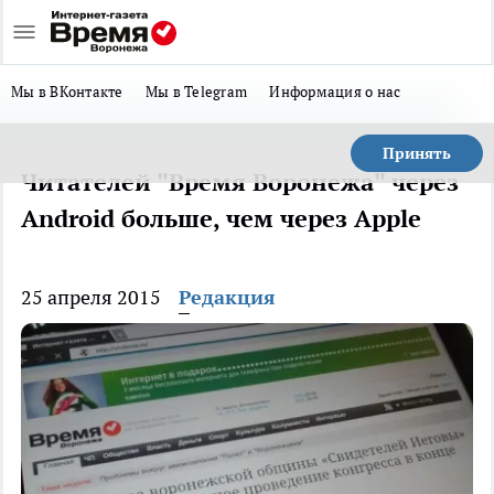
Мы в ВКонтакте
Мы в Telegram
Информация о нас
Принять
Читателей "Время Воронежа" через
Android больше, чем через Apple
25 апреля 2015
Редакция