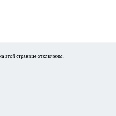
а этой странице отключены.