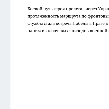
Боевой путь героя пролегал через Укр
протяженность маршрута по фронтовым
службы стала встреча Победы в Праге в 
одним из ключевых эпизодов военной 