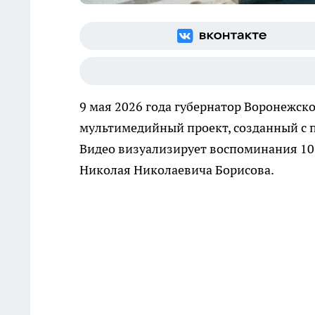
9 мая 2026 года губернатор Воронежск
мультимедийный проект, созданный с 
Видео визуализирует воспоминания 10
Николая Николаевича Борисова.