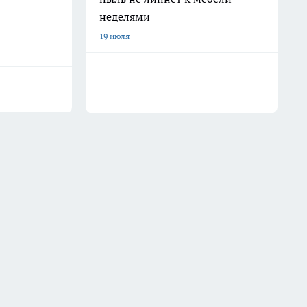
неделями
19 июля