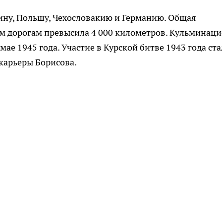
аину, Польшу, Чехословакию и Германию. Общая
 дорогам превысила 4 000 километров. Кульминаци
мае 1945 года. Участие в Курской битве 1943 года ст
карьеры Борисова.