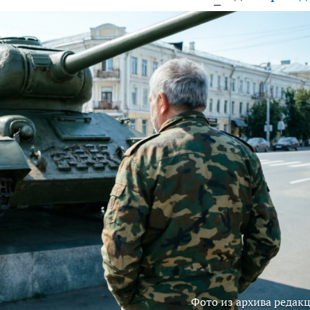
Фото из архива редак