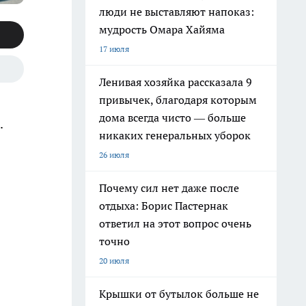
люди не выставляют напоказ:
мудрость Омара Хайяма
17 июля
Ленивая хозяйка рассказала 9
привычек, благодаря которым
дома всегда чисто — больше
.
никаких генеральных уборок
26 июля
Почему сил нет даже после
отдыха: Борис Пастернак
ответил на этот вопрос очень
точно
20 июля
Крышки от бутылок больше не