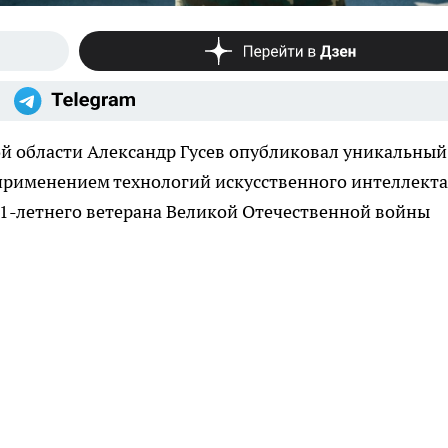
ой области Александр Гусев опубликовал уникальный
применением технологий искусственного интеллекта
1-летнего ветерана Великой Отечественной войны