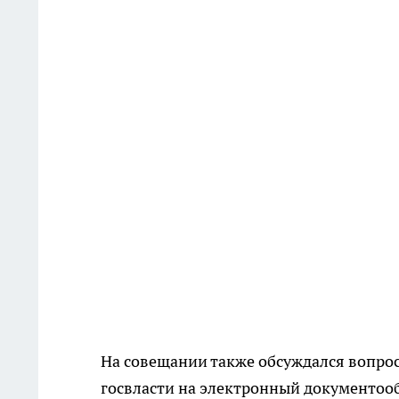
На совещании также обсуждался вопрос
госвласти на электронный документооб