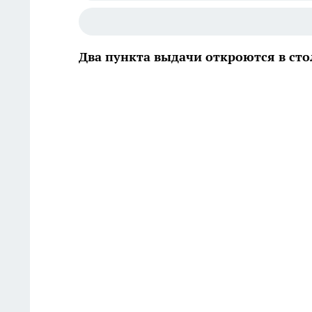
Два пункта выдачи откроются в сто