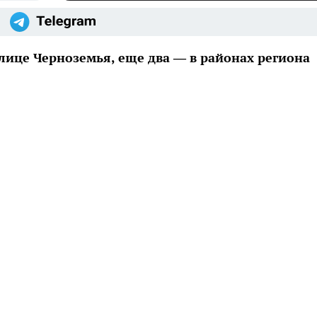
лице Черноземья, еще два — в районах региона