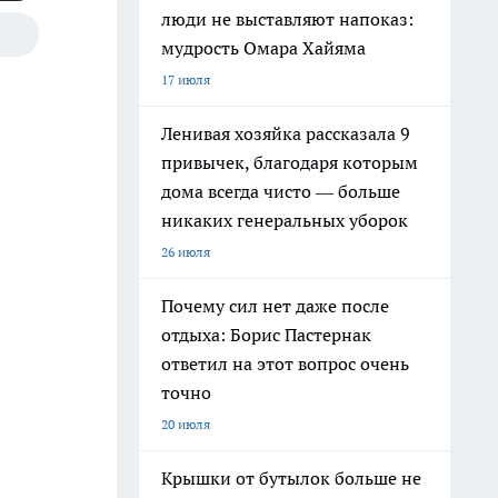
люди не выставляют напоказ:
мудрость Омара Хайяма
17 июля
Ленивая хозяйка рассказала 9
привычек, благодаря которым
дома всегда чисто — больше
никаких генеральных уборок
26 июля
Почему сил нет даже после
отдыха: Борис Пастернак
ответил на этот вопрос очень
точно
20 июля
Крышки от бутылок больше не