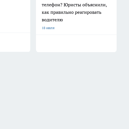
телефон? Юристы объяснили,
как правильно реагировать
водителю
18 июля