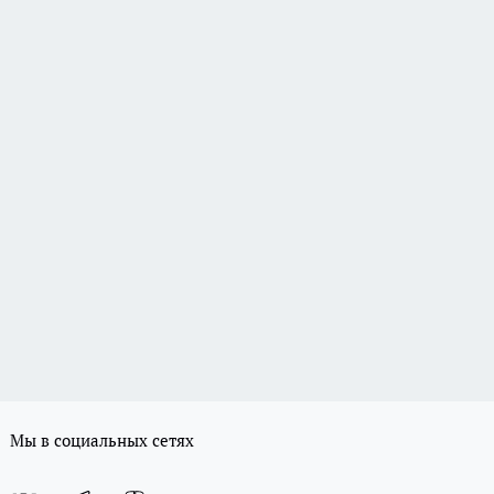
Мы в социальных сетях