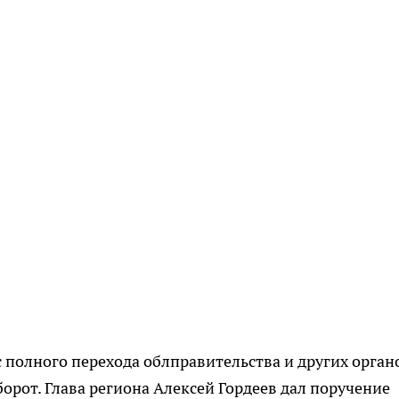
 полного перехода облправительства и других орган
орот. Глава региона Алексей Гордеев дал поручение