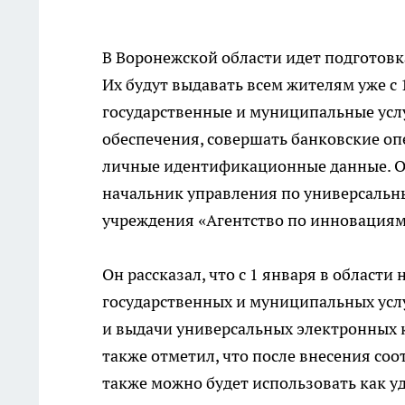
В Воронежской области идет подготовк
Их будут выдавать всем жителям уже с 
государственные и муниципальные услу
обеспечения, совершать банковские оп
личные идентификационные данные. Об
начальник управления по универсальн
учреждения «Агентство по инновациям
Он рассказал, что с 1 января в област
государственных и муниципальных усл
и выдачи универсальных электронных к
также отметил, что после внесения со
также можно будет использовать как у