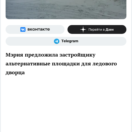
Мэрия предложила застройщику
альтернативные площадки для ледового
дворца