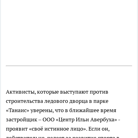
Активисты, которые выступают против
строительства ледового дворца в парке
«Танаис» уверены, что в ближайшее время
застройщик – ООО «Центр Ильи Авербуха» -
проявит «своё истинное лицо». Если он,
действительно, радеет за развитие спорта в