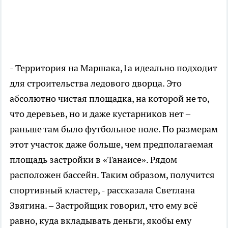
- Территория на Маршака,1а идеально подходит
для строительства ледового дворца. Это
абсолютно чистая площадка, на которой не то,
что деревьев, но и даже кустарников нет –
раньше там было футбольное поле. По размерам
этот участок даже больше, чем предполагаемая
площадь застройки в «Танаисе». Рядом
расположен бассейн. Таким образом, получится
спортивный кластер, - рассказала Светлана
Звягина. – Застройщик говорил, что ему всё
равно, куда вкладывать деньги, якобы ему