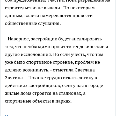
строительство не выдали. По некоторым
данным, власти намереваются провести
общественные слушания.
- Наверное, застройщик будет апеллировать
тем, что необходимо провести геодезические и
другие исследования. Но если учесть, что там
уже было спортивное строение, проблем не
должно возникнуть, - отметила Светлана
Звягина. – Пока же трудно искать логику в
действиях застройщиков, если у нас в городе
жилые дома строятся на стадионах, а
спортивные объекты в парках.