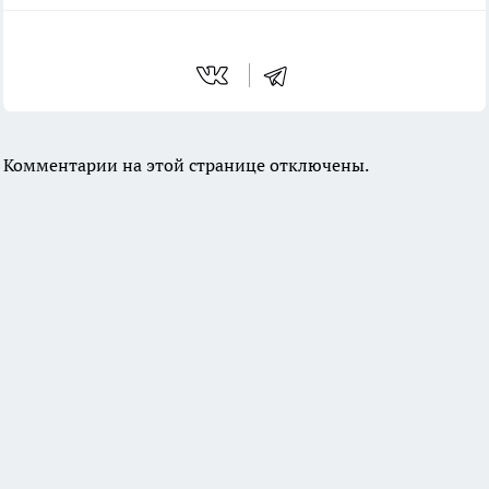
Комментарии на этой странице отключены.