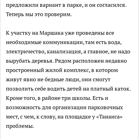
предложили вариант в парке, и он согласился.
Теперь мы это проверим.
К участку на Маршака уже проведены все
необходимые коммуникации, там есть вода,
электричество, канализация, а главное, не надо
вырубать деревья. Рядом расположен недавно
простроенный жилой комплекс, в котором
живут явно не бедные люди, они смогут
позволить себе водить детей на платный каток.
Кроме того, в районе три школы. Есть и
возможность для организации парковочных
мест, с чем, к слову, на площадке у «Танаиса»
проблемы.