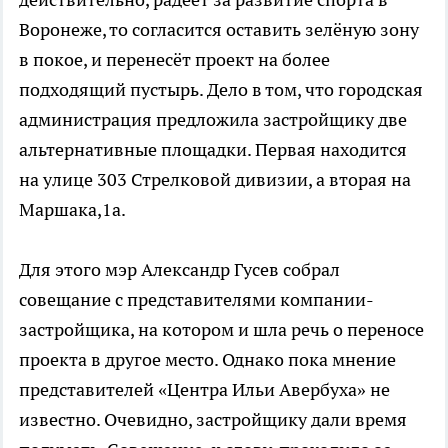
Воронеже, то согласится оставить зелёную зону
в покое, и перенесёт проект на более
подходящий пустырь. Дело в том, что городская
администрация предложила застройщику две
альтернативные площадки. Первая находится
на улице 303 Стрелковой дивизии, а вторая на
Маршака,1а.
Для этого мэр Александр Гусев собрал
совещание с представителями компании-
застройщика, на котором и шла речь о переносе
проекта в другое место. Однако пока мнение
представителей «Центра Ильи Авербуха» не
известно. Очевидно, застройщику дали время