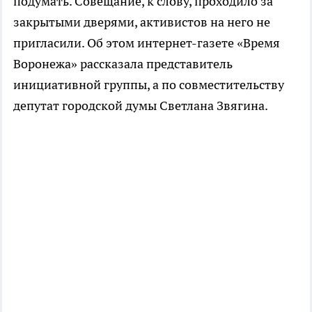
подумать. Совещание, к слову, проходило за
закрытыми дверями, активистов на него не
пригласили. Об этом интернет-газете «Время
Воронежа» рассказала представитель
инициативной группы, а по совместительству
депутат городской думы Светлана Звягина.