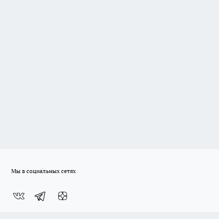
Мы в социальных сетях