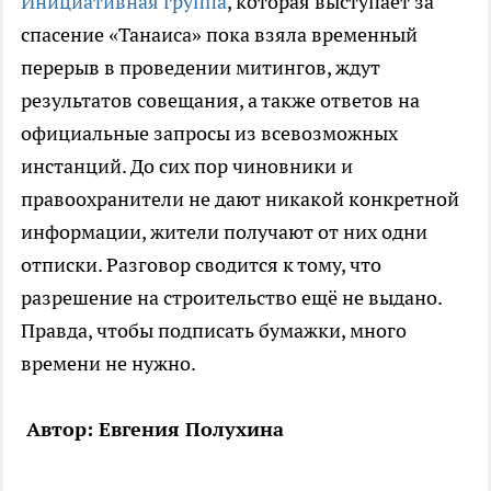
Инициативная группа
, которая выступает за
спасение «Танаиса» пока взяла временный
перерыв в проведении митингов, ждут
результатов совещания, а также ответов на
официальные запросы из всевозможных
инстанций. До сих пор чиновники и
правоохранители не дают никакой конкретной
информации, жители получают от них одни
отписки. Разговор сводится к тому, что
разрешение на строительство ещё не выдано.
Правда, чтобы подписать бумажки, много
времени не нужно.
Автор: Евгения Полухина