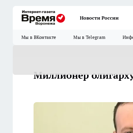
Новости России
Мы в ВКонтакте
Мы в Telegram
Инфо
Миллионер олигарху