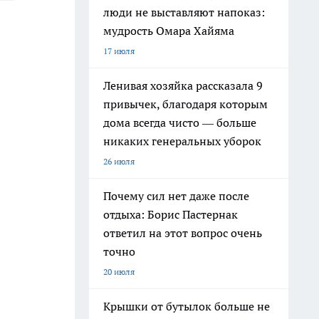
люди не выставляют напоказ:
мудрость Омара Хайяма
17 июля
Ленивая хозяйка рассказала 9
привычек, благодаря которым
дома всегда чисто — больше
никаких генеральных уборок
26 июля
Почему сил нет даже после
отдыха: Борис Пастернак
ответил на этот вопрос очень
точно
20 июля
Крышки от бутылок больше не