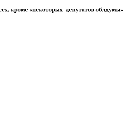
сех, кроме «некоторых депутатов облдумы»