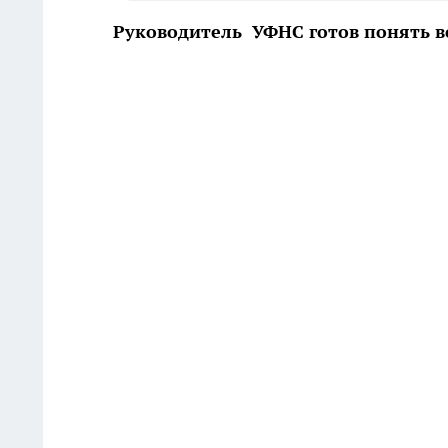
Руководитель УФНС готов понять в