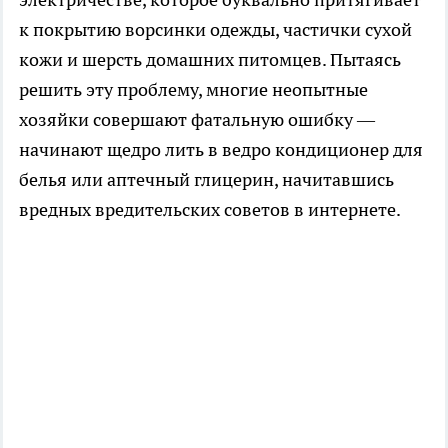
к покрытию ворсинки одежды, частички сухой
кожи и шерсть домашних питомцев. Пытаясь
решить эту проблему, многие неопытные
хозяйки совершают фатальную ошибку —
начинают щедро лить в ведро кондиционер для
белья или аптечный глицерин, начитавшись
вредных вредительских советов в интернете.