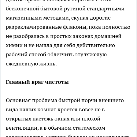
бесконечной бытовой рутиной стандартными
магазинными методами, скупая дорогие
разрекламированные флаконы, пока полностью
не разобралась в простых законах домашней
химии и не нашла для себя действительно
рабочий способ облегчить эту тяжелую
ежедневную жизнь.
Главный враг чистоты
Основная проблема быстрой порчи внешнего
вида наших комнат кроется вовсе не в
открытых настежь окнах или плохой
вентиляции, а в обычном статическом
электричестве, которое буквально притягивает