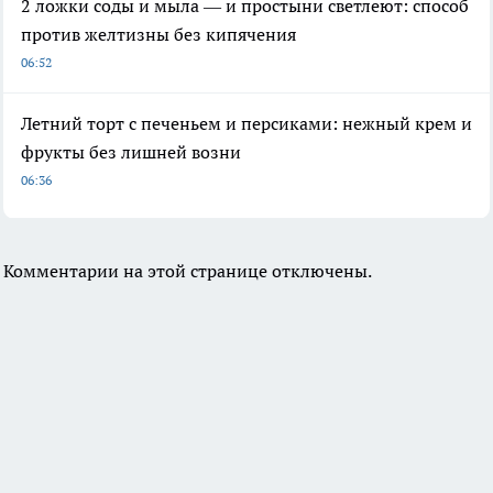
2 ложки соды и мыла — и простыни светлеют: способ
против желтизны без кипячения
06:52
Летний торт с печеньем и персиками: нежный крем и
фрукты без лишней возни
06:36
Комментарии на этой странице отключены.