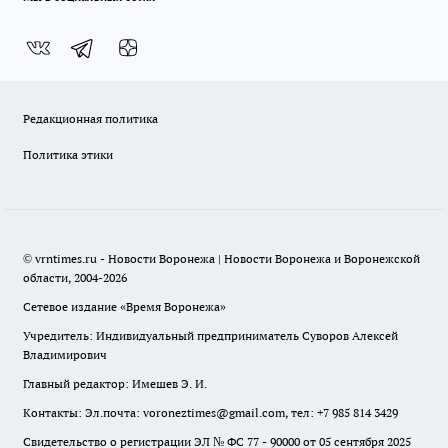
Редакционная политика
Политика этики
© vrntimes.ru - Новости Воронежа | Новости Воронежа и Воронежской
области, 2004-2026
Сетевое издание «Время Воронежа»
Учредитель: Индивидуальный предприниматель Суворов Алексей
Владимирович
Главный редактор: Имешев Э. И.
Контакты: Эл.почта: voroneztimes@gmail.com, тел: +7 985 814 3429
Свидетельство о регистрации ЭЛ № ФС 77 - 90000 от 05 сентября 2025