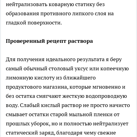
нейтрализовать коварную статику без
образования противного липкого слоя на
гладкой поверхности.
Проверенный рецепт раствора
Для получения идеального результата я беру
самый обычный столовый уксус или копеечную
лимонную кислоту из ближайшего
продуктового магазина, которые мгновенно и
без остатка смягчают жесткую водопроводную
воду. Слабый кислый раствор не просто начисто
смывает остатки старой мыльной пленки от
прошлых уборок, но и полностью нейтрализует
статический заряд, благодаря чему свежие