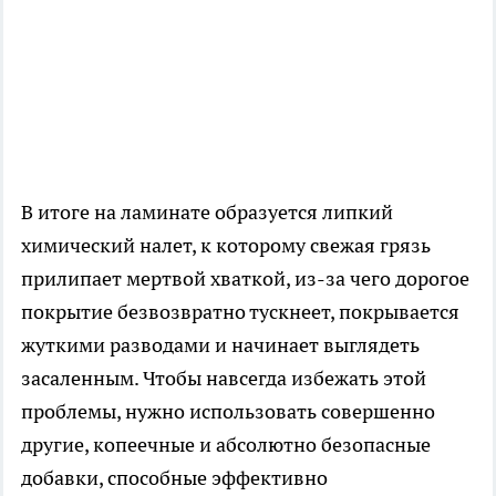
В итоге на ламинате образуется липкий
химический налет, к которому свежая грязь
прилипает мертвой хваткой, из-за чего дорогое
покрытие безвозвратно тускнеет, покрывается
жуткими разводами и начинает выглядеть
засаленным. Чтобы навсегда избежать этой
проблемы, нужно использовать совершенно
другие, копеечные и абсолютно безопасные
добавки, способные эффективно