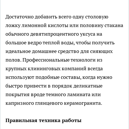
Достаточно добавить всего одну столовую
ложку лимонной кислоты или половину стакана
обычного девятипроцентного уксуса на
большое ведро теплой воды, чтобы получить
идеальное домашнее средство для сияющих
полов. Профессиональные технологи из
крупных клининговых компаний всегда
используют подобные составы, когда нужно
быстро привести в порядок деликатные
покрытия вроде темного ламината или
капризного глянцевого керамогранита.
Правильная техника работы