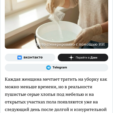
Фото сгенерировано с помощью ИИ
Каждая женщина мечтает тратить на уборку как
можно меньше времени, но в реальности
пушистые серые хлопья под мебелью и на
открытых участках пола появляются уже на
следующий день после долгой и изнурительной