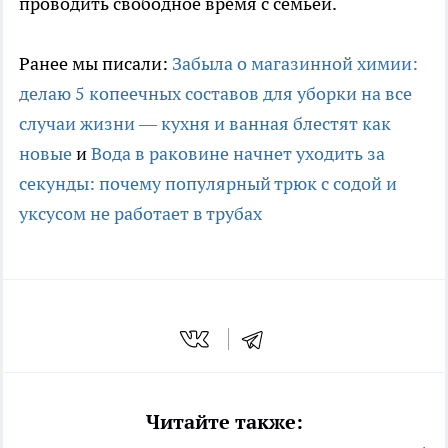
проводить свободное время с семьей.
Ранее мы писали:
Забыла о магазинной химии:
делаю 5 копеечных составов для уборки на все
случаи жизни — кухня и ванная блестят как
новые
и
Вода в раковине начнет уходить за
секунды: почему популярный трюк с содой и
уксусом не работает в трубах
Читайте также: