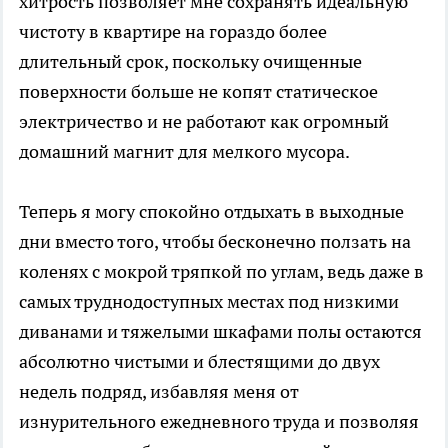
хитрость позволяет мне сохранять идеальную
чистоту в квартире на гораздо более
длительный срок, поскольку очищенные
поверхности больше не копят статическое
электричество и не работают как огромный
домашний магнит для мелкого мусора.
Теперь я могу спокойно отдыхать в выходные
дни вместо того, чтобы бесконечно ползать на
коленях с мокрой тряпкой по углам, ведь даже в
самых труднодоступных местах под низкими
диванами и тяжелыми шкафами полы остаются
абсолютно чистыми и блестящими до двух
недель подряд, избавляя меня от
изнурительного ежедневного труда и позволяя