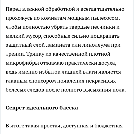
Перед влажной обработкой я всегда тщательно
прохожусь по комнатам мощным пылесосом,
чтобы полностью убрать твердые песчинки и
мелкий мусор, способные сильно поцарапать
защитный слой ламината или линолеума при
трении. Тряпку из качественной плотной
микрофибры отжимаю практически досуха,
ведь именно избыток лишней влаги является
главным спонсором появления некрасивых
белесых следов после полного высыхания пола.
Секрет идеального блеска
В итоге такая простая, доступная и бюджетная