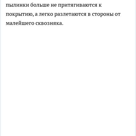
пылинки больше не притягиваются к
покрытию, а легко разлетаются в стороны от
малейшего сквозняка.