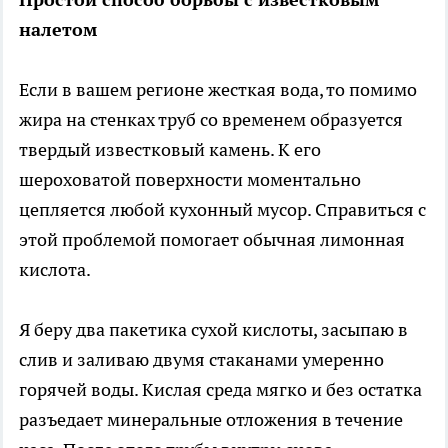
налетом
Если в вашем регионе жесткая вода, то помимо
жира на стенках труб со временем образуется
твердый известковый камень. К его
шероховатой поверхности моментально
цепляется любой кухонный мусор. Справиться с
этой проблемой помогает обычная лимонная
кислота.
Я беру два пакетика сухой кислоты, засыпаю в
слив и заливаю двумя стаканами умеренно
горячей воды. Кислая среда мягко и без остатка
разъедает минеральные отложения в течение