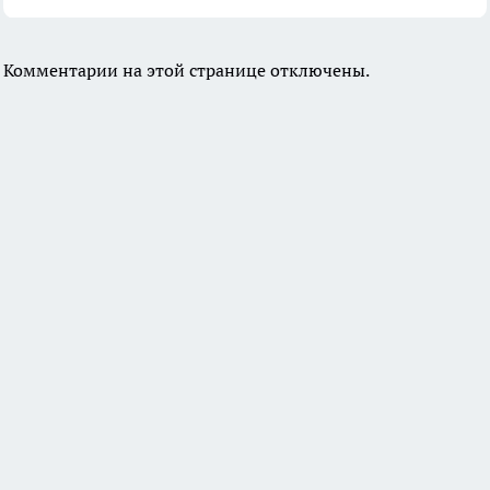
Комментарии на этой странице отключены.