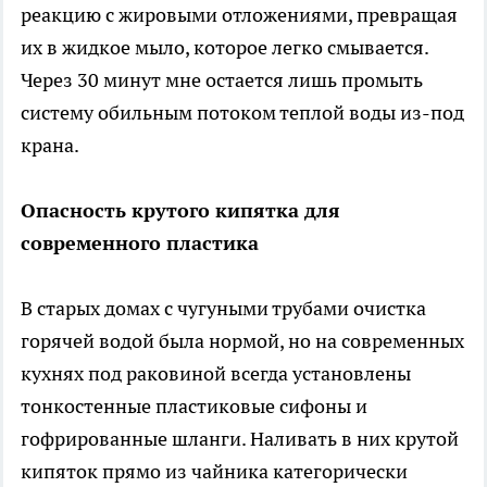
реакцию с жировыми отложениями, превращая
их в жидкое мыло, которое легко смывается.
Через 30 минут мне остается лишь промыть
систему обильным потоком теплой воды из-под
крана.
Опасность крутого кипятка для
современного пластика
В старых домах с чугуными трубами очистка
горячей водой была нормой, но на современных
кухнях под раковиной всегда установлены
тонкостенные пластиковые сифоны и
гофрированные шланги. Наливать в них крутой
кипяток прямо из чайника категорически