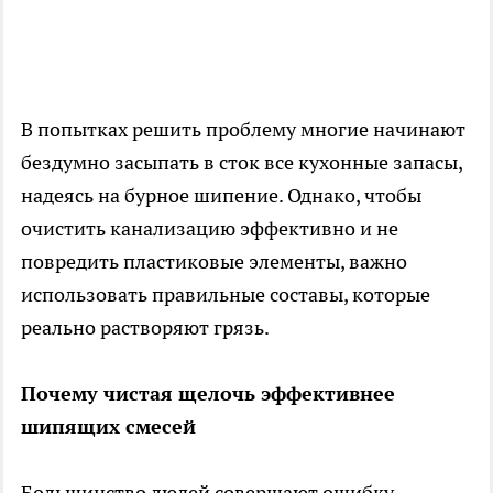
В попытках решить проблему многие начинают
бездумно засыпать в сток все кухонные запасы,
надеясь на бурное шипение. Однако, чтобы
очистить канализацию эффективно и не
повредить пластиковые элементы, важно
использовать правильные составы, которые
реально растворяют грязь.
Почему чистая щелочь эффективнее
шипящих смесей
Большинство людей совершают ошибку,