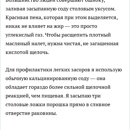
заливая засыпанную соду столовым уксусом.
Красивая пена, которая при этом выделяется,
никак не влияет на жир — это просто
углекислый газ. Чтобы расщепить плотный
масляный налет, нужна чистая, не загашенная
кислотой щелочь.
Для профилактики легких засоров я использую
обычную кальцинированную соду — она
обладает гораздо более сильной щелочной
реакцией, чем пищевая. Я засыпаю три
столовые ложки порошка прямо в сливное
отверстие раковины.