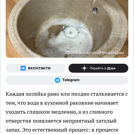
Фото из архива редакции
Каждая хозяйка рано или поздно сталкивается с
тем, что вода в кухонной раковине начинает
уходить слишком медленно, а из сливного
отверстия появляется неприятный затхлый
запах. Это естественный процесс: в процессе