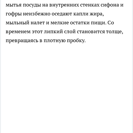
мытья посуды на внутренних стенках сифона и
гофры неизбежно оседают капли жира,
мыльный налет и мелкие остатки пищи. Со
временем этот липкий слой становится толще,
превращаясь в плотную пробку.