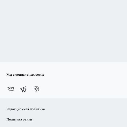
Мы в социальных сетях
Редакционная политика
Политика этики