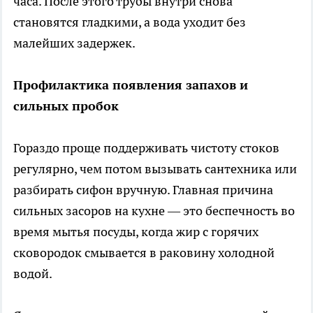
часа. После этого трубы внутри снова
становятся гладкими, а вода уходит без
малейших задержек.
Профилактика появления запахов и
сильных пробок
Гораздо проще поддерживать чистоту стоков
регулярно, чем потом вызывать сантехника или
разбирать сифон вручную. Главная причина
сильных засоров на кухне — это беспечность во
время мытья посуды, когда жир с горячих
сковородок смывается в раковину холодной
водой.