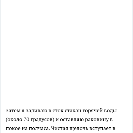
Затем я заливаю в сток стакан горячей воды
(около 70 градусов) и оставляю раковину в
покое на полчаса. Чистая щелочь вступает в