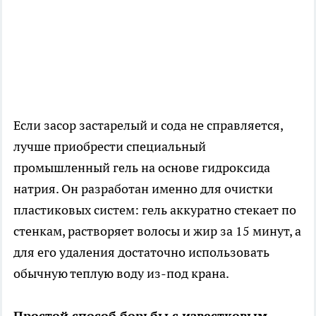
Если засор застарелый и сода не справляется,
лучше приобрести специальный
промышленный гель на основе гидроксида
натрия. Он разработан именно для очистки
пластиковых систем: гель аккуратно стекает по
стенкам, растворяет волосы и жир за 15 минут, а
для его удаления достаточно использовать
обычную теплую воду из-под крана.
Простой способ борьбы с известковым