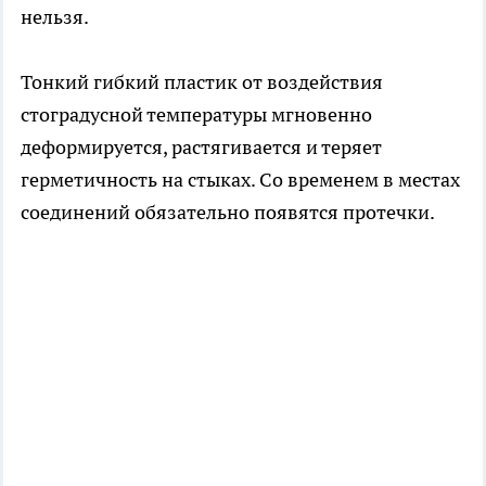
нельзя.
Тонкий гибкий пластик от воздействия
стоградусной температуры мгновенно
деформируется, растягивается и теряет
герметичность на стыках. Со временем в местах
соединений обязательно появятся протечки.