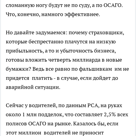
сломанную ногу будут не по суду, а по ОСАГО.
Что, конечно, намного эффективнее.
Но давайте задумаемся: почему страховщики,
которые беспрестанно плачутся на низкую
прибыльность, а то и убыточность бизнеса,
готовы вложить четверть миллиарда в новые
бумажки? Ведь все равно по фальшивкам им не
придется платить - в случае, если дойдет до
аварийной ситуации.
Сейчас у водителей, по данным РСА, на руках
около 1 млн подделок, что составляет 2,5% всех
полисов ОСАГО на рынке. Казалось бы, если
этот миллион водителей не приносит