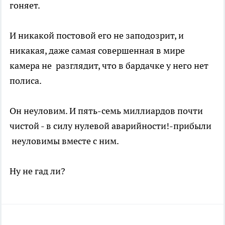
гоняет.
И никакой постовой его не заподозрит, и
никакая, даже самая совершенная в мире
камера не разглядит, что в бардачке у него нет
полиса.
Он неуловим. И пять-семь миллиардов почти
чистой - в силу нулевой аварийности!-прибыли
неуловимы вместе с ним.
Ну не гад ли?