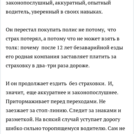
законопослушный, аккуратный, опытный
водитель, уверенный в своих навыках.
Он перестал покупать полис не потому, что
страх потерял, а потому что не может взять в
толк: почему после 12 лет безаварийной езды
его родная компания заставляет платить за
страховку в два-три раза дороже.
И он продолжает ездить без страховки. И,
значит, еще аккуратнее и законопослушнее.
Притормаживает перед переходами. Не
заезжает за стоп-линию. Следит за знаками и
разметкой. На всякий случай уступает дорогу
шибко сильно торопящемуся водителю. Сам не