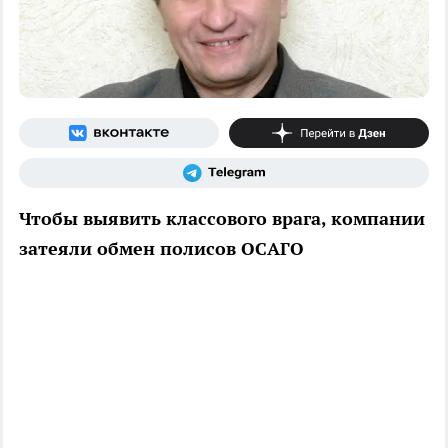
Чтобы выявить классового врага, компании
затеяли обмен полисов ОСАГО