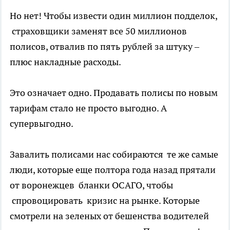
Но нет! Чтобы извести один миллион подделок,
страховщики заменят все 50 миллионов
полисов, отвалив по пять рублей за штуку –
плюс накладные расходы.
Это означает одно. Продавать полисы по новым
тарифам стало не просто выгодно. А
супервыгодно.
Завалить полисами нас собираются те же самые
люди, которые еще полтора года назад прятали
от воронежцев бланки ОСАГО, чтобы
спровоцировать кризис на рынке. Которые
смотрели на зеленых от бешенства водителей