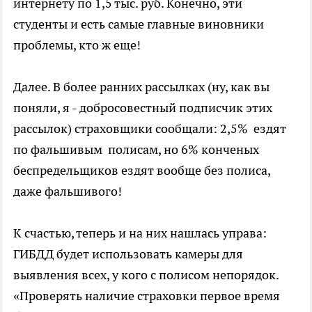
интернету по 1,5 тыс. руб. Конечно, эти
студенты и есть самые главные виновники
проблемы, кто ж еще!
Далее. В более ранних рассылках (ну, как вы
поняли, я - добросовестный подписчик этих
рассылок) страховщики сообщали: 2,5% ездят
по фальшивым полисам, но 6% конченых
беспредельщиков ездят вообще без полиса,
даже фальшивого!
К счастью, теперь и на них нашлась управа:
ГИБДД будет использовать камеры для
выявления всех, у кого с полисом непорядок.
«Проверять наличие страховки первое время