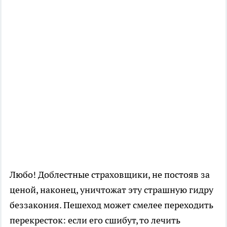
Любо! Доблестные страховщики, не постояв за
ценой, наконец, уничтожат эту страшную гидру
беззакония. Пешеход может смелее переходить
перекресток: если его сшибут, то лечить