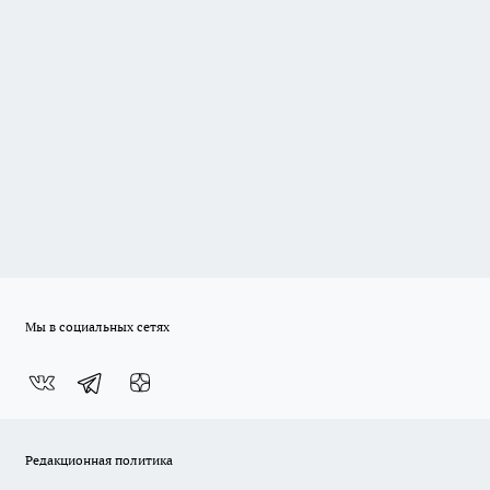
Мы в социальных сетях
Редакционная политика