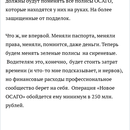
должны будут поменять все полисы ОСАГО,
которые находятся у них на руках. На более
защищенные от подделок.
Что ж, не впервой. Меняли паспорта, меняли
права, меняли, помнится, даже деньги. Теперь
будем менять зеленые полисы на сиреневые.
Водителям это, конечно, будет стоить затрат
времени (и что-то мне подсказывает, и нервов),
но финансовые расходы профессиональное
сообщество берет на себя. Операция «Новое
ОСАГО» обойдется ему минимум в 250 млн.
рублей.