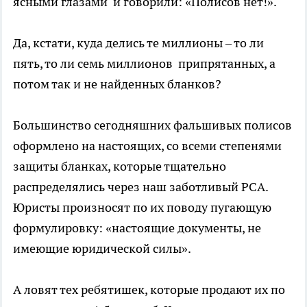
ясными глазами и говорили: «Полисов нет!».
Да, кстати, куда делись те миллионы – то ли
пять, то ли семь миллионов припрятанных, а
потом так и не найденных бланков?
Большинство сегодняшних фальшивых полисов
оформлено на настоящих, со всеми степенями
защиты бланках, которые тщательно
распределялись через наш заботливый РСА.
Юристы произносят по их поводу пугающую
формулировку: «настоящие документы, не
имеющие юридической силы».
А ловят тех ребятишек, которые продают их по