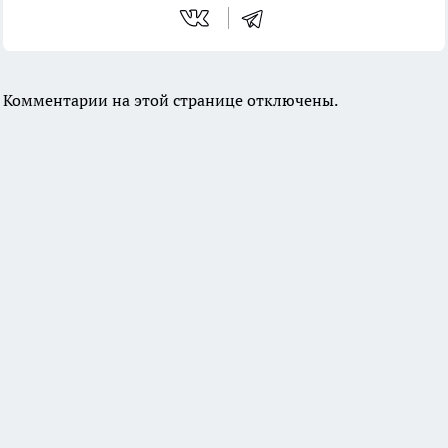
Комментарии на этой странице отключены.