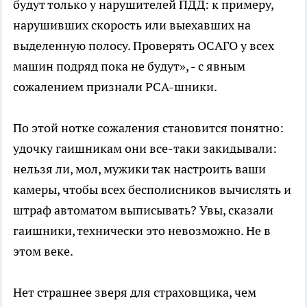
будут только у нарушителей ПДД: к примеру,
нарушивших скорость или выехавших на
выделенную полосу. Проверять ОСАГО у всех
машин подряд пока не будут», - с явным
сожалением признали РСА-шники.
По этой нотке сожаления становится понятно:
удочку гаишникам они все-таки закидывали:
нельзя ли, мол, мужики так настроить ваши
камеры, чтобы всех бесполисников вычислять и
штраф автоматом выписывать? Увы, сказали
гаишники, технически это невозможно. Не в
этом веке.
Нет страшнее зверя для страховщика, чем