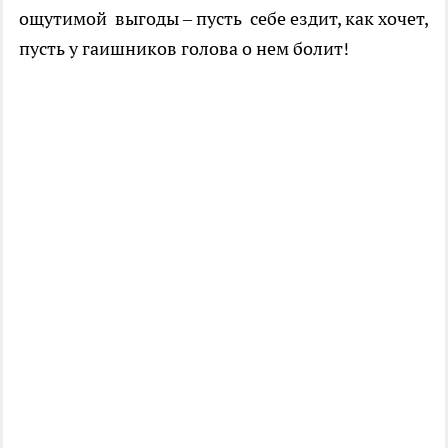
ощутимой выгоды – пусть себе ездит, как хочет,
пусть у гаишников голова о нем болит!