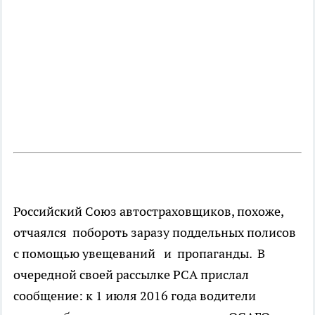
Российский Союз автостраховщиков, похоже,
отчаялся побороть заразу поддельных полисов
с помощью увещеваний и пропаганды. В
очередной своей рассылке РСА прислал
сообщение: к 1 июля 2016 года водители