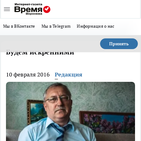
Мы в ВКонтакте
Мы в Telegram
Информация о нас
Принять
Будем искренними
10 февраля 2016
Редакция