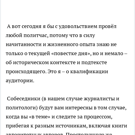
А вот сегодня я бы с удовольствием провёл
любой политчас, потому что в силу
начитанности и жизненного опыта знаю не
только о текущей «повестке дня», но и немало –
об историческом контексте и подтексте
происходящего. Это я – о квалификации
аудитории.
Собеседники (в нашем случае журналисты и
политологи) будут вам интересны в том случае,
когда вы «в теме» и следите за процессом,
прибегая к разным источникам, включая книги
авторитетных авторов. Простодушную же