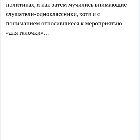
политиках, и как затем мучились внимающие
слушатели-одноклассники, хотя и с
пониманием относившиеся к мероприятию
«для галочки»…