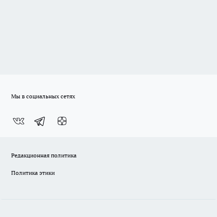
Мы в социальных сетях
Редакционная политика
Политика этики