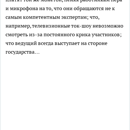
и микрофона на то, что они обращаются не к
самым компетентным экспертам; что,
например, телевизионные ток-шоу невозможно
смотреть из-за постоянного крика участников;
что ведущий всегда выступает на стороне
государства…