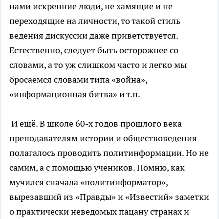
нами искренние люди, не хамящие и не
переходящие на личности, то такой стиль
ведения дискуссии даже приветствуется.
Естественно, следует быть осторожнее со
словами, а то уж слишком часто и легко мы
бросаемся словами типа «война»,
«информационная битва» и т.п.
И ещё. В школе 60-х годов прошлого века
преподавателям истории и обществоведения
полагалось проводить политинформации. Но не
самим, а с помощью учеников. Помню, как
мучился сначала «политинформатор»,
вырезавший из «Правды» и «Известий» заметки
о практически неведомых пацану странах и