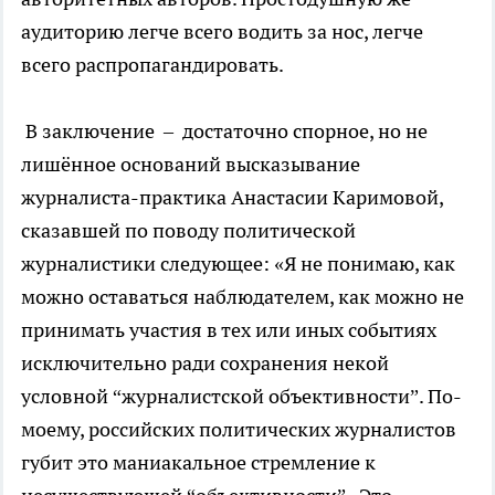
аудиторию легче всего водить за нос, легче
всего распропагандировать.
В заключение – достаточно спорное, но не
лишённое оснований высказывание
журналиста-практика Анастасии Каримовой,
сказавшей по поводу политической
журналистики следующее: «Я не понимаю, как
можно оставаться наблюдателем, как можно не
принимать участия в тех или иных событиях
исключительно ради сохранения некой
условной “журналистской объективности”. По-
моему, российских политических журналистов
губит это маниакальное стремление к