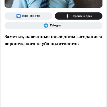
Заметки, навеянные последним заседанием
воронежского клуба политологов