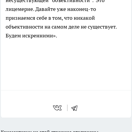
несуществующей “объективности”. Это
лицемерие. Давайте уже наконец-то
признаемся себе в том, что никакой
объективности на самом деле не существует.
Будем искренними».
Комментарии на этой странице отключены.