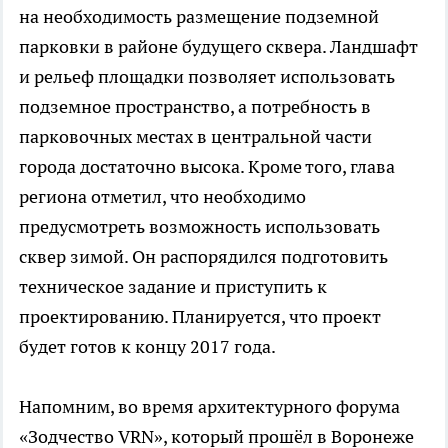
на необходимость размещение подземной
парковки в районе будущего сквера. Ландшафт
и рельеф площадки позволяет использовать
подземное пространство, а потребность в
парковочных местах в центральной части
города достаточно высока. Кроме того, глава
региона отметил, что необходимо
предусмотреть возможность использовать
сквер зимой. Он распорядился подготовить
техническое задание и приступить к
проектированию. Планируется, что проект
будет готов к концу 2017 года.
Напомним, во время архитектурного форума
«Зодчество VRN», который прошёл в Воронеже