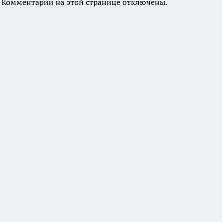
Комментарии на этой странице отключены.