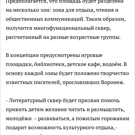
Предполагается, что площадь будет разделена
на несколько зон: зона для отдыха, чтения и
общественных коммуникаций. Таким образом,
получится многофункциональный сквер,
рассчитанный на разные возрастные группы.
В концепции предусмотрены игровые
площадки, библиотеки, детское кафе, водоём. В
основу каждой зоны будет положено творчество
известных писателей, прославивших Воронеж.
- Литературный сквер будет призван помочь
привить детям желания читать и размышлять,
молодёжи – развиваться, а пожилым горожанам
подарит возможность культурного отдыха, -