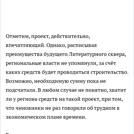
Отметим, проект, действительно,
впечатляющий. Однако, расписывая
преимущества будущего Литературного сквера,
региональные власти не упомянули, за счёт
каких средств будет проводиться строительство.
Возможно, необходимую сумму пока не
подсчитали. В любом случае не понятно, хватит
ли у региона средств на такой проект, при том,
что чиновники не раз говорили об трудном в
экономическом плане времени.