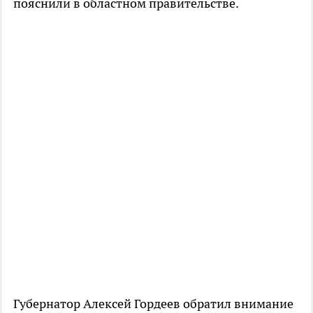
пояснили в областном правительстве.
Губернатор Алексей Гордеев обратил внимание