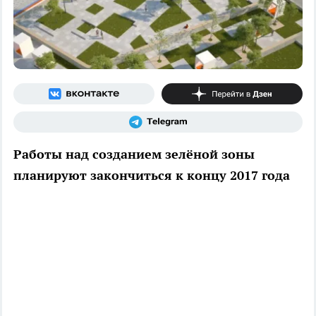
Работы над созданием зелёной зоны
планируют закончиться к концу 2017 года