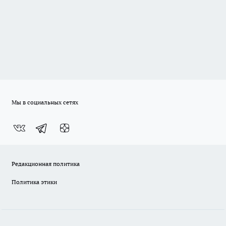
Мы в социальных сетях
Редакционная политика
Политика этики