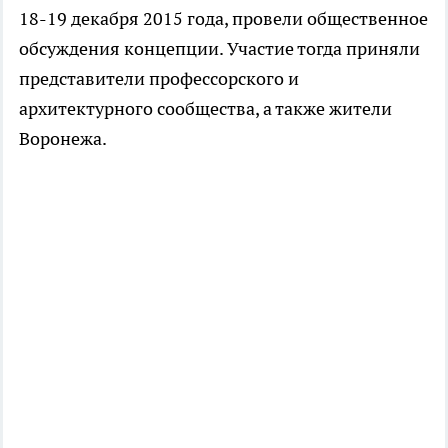
18-19 декабря 2015 года, провели общественное
обсуждения концепции. Участие тогда приняли
представители профессорского и
архитектурного сообщества, а также жители
Воронежа.