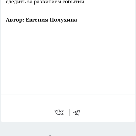
следить за развитием событий.
Автор: Евгения Полухина