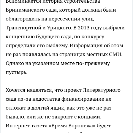
Вспоминается история строительства
Бринкманского сада, который должны были
облагородить на пересечении улиц
Транспортной и Урицкого. В 2013 году выбрали
концепцию будущего сада, по конкурсу
определили его эмблему. Информация об этом
не раз появлялась на страницах местных СМИ.
Однако на указанном месте по-прежнему
пустырь.
Хочется надеяться, что проект Литературного
сада из-за недостатка финансирование не
отложат в долгий ящик, как это уже не раз
бывало, или же не закроют с концами.
Интернет-газета «Время Воронежа» будет