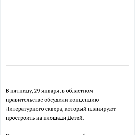
В пятницу, 29 января, в областном
правительстве обсудили концепцию
Литературного сквера, который планируют
простроить на площади Детей.