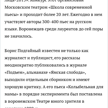
Московским театром «Школа современной
пьесы» и проходит более 20 лет. Ежегодно в нем
участвуют авторы 300-400 пьес на русском
языке. Воронежцев среди лауреатов до сей поры
не значилось.
Борис Подгайный известен не только как
журналист и публицист, его рассказы
неоднократно публиковались в журнале
«Подъем», альманахе «Ямская слобода»,
выходили отдельным сборником и имеют
хорошую критику. А его пьеса «Колыбельная для
мамы» в порядке эксперимента был поставлена
в воронежском Театре юного зрителя в