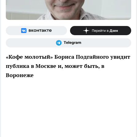
«Кофе молотый» Бориса Подгайного увидит
публика в Москве и, может быть, в
Воронеже