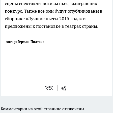
сцены спектакли-эскизы пьес, выигравших
конкурс. Также все они будут опубликованы в
сборнике «Лучшие пьесы 2015 года» и
предложены к постановке в театрах страны.
Автор: Герман Полтаев
Комментарии на этой странице отключены.