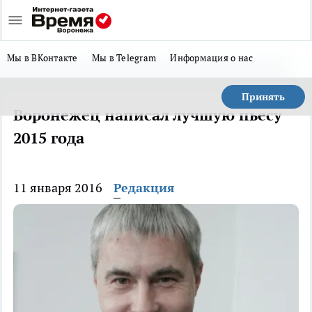
Мы в ВКонтакте
Мы в Telegram
Информация о нас
Принять
Воронежец написал лучшую пьесу
2015 года
11 января 2016
Редакция