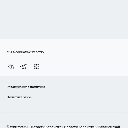
Мы в социальных сетях
Редакционная политика
Политика этики
© vrntimes.ru - Новости Воронежа | Новости Воронежа и Воронежской