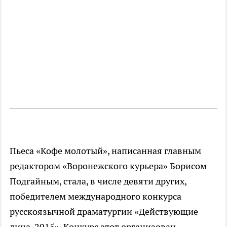
Пьеса «Кофе молотый», написанная главным
редактором «Воронежского курьера» Борисом
Подгайным, стала, в числе девяти других,
победителем международного конкурса
русскоязычной драматургии «Действующие
лица-2015». Конкурс этот организован