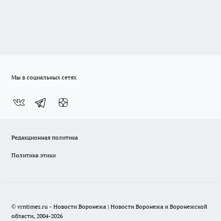
Мы в социальных сетях
Редакционная политика
Политика этики
© vrntimes.ru - Новости Воронежа | Новости Воронежа и Воронежской
области, 2004-2026