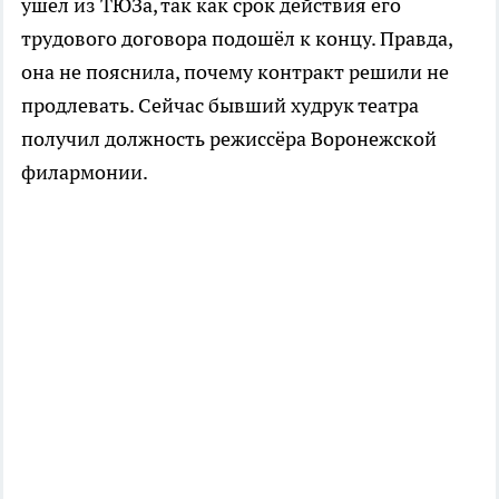
ушёл из ТЮЗа, так как срок действия его
трудового договора подошёл к концу. Правда,
она не пояснила, почему контракт решили не
продлевать. Сейчас бывший худрук театра
получил должность режиссёра Воронежской
филармонии.