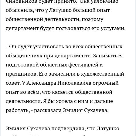
чиновников будет принято. Она уклончиво
объяснила, что у Латушко большой опыт
общественной деятельности, поэтому
департамент будет пользоваться его услугами.
- Он будет участвовать во всех общественных
объединениях при департаменте. Заниматься
подготовкой областных фестивалей и
праздников. Его зачислили в художественный
совет. У Александра Николаевича огромный
опыт во всём, что касается общественной
деятельности. Я бы хотела с ним и дальше
работать, - рассказала Эмилия Сухачева.
Эмилия Сухачева подтвердила, что Латушко