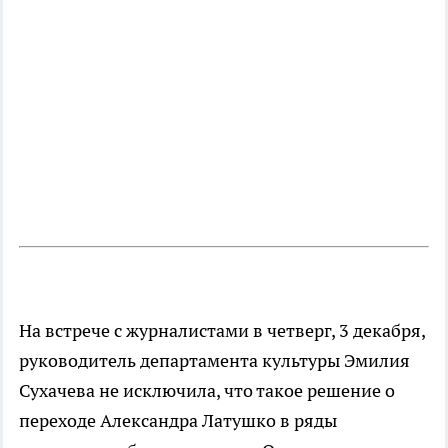
На встрече с журналистами в четверг, 3 декабря,
руководитель департамента культуры Эмилия
Сухачева не исключила, что такое решение о
переходе Александра Латушко в ряды