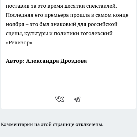
поставив за это время десятки спектаклей.
Последняя его премьера прошла в самом конце
ноября – это был знаковый для российской
сцены, культуры и политики гоголевский
«Ревизор».
Автор: Александра Дроздова
Комментарии на этой странице отключены.