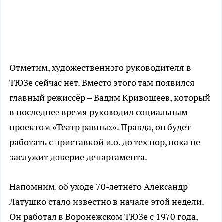
Отметим, художественного руководителя в
ТЮЗе сейчас нет. Вместо этого там появился
главный режиссёр – Вадим Кривошеев, который
в последнее время руководил социальным
проектом «Театр равных». Правда, он будет
работать с приставкой и.о. до тех пор, пока не
заслужит доверие департамента.
Напомним, об уходе 70-летнего Александр
Латушко стало известно в начале этой недели.
Он работал в Воронежском ТЮЗе с 1970 года,