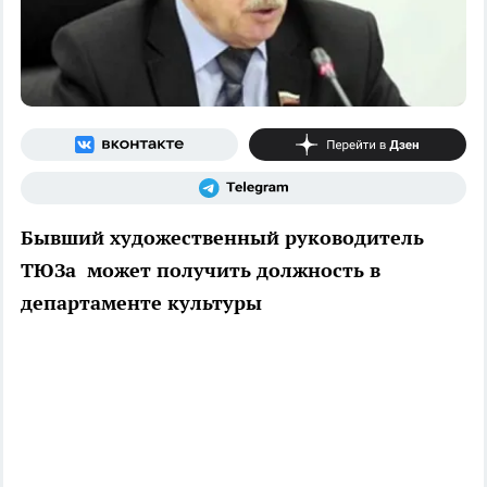
Бывший художественный руководитель
ТЮЗа может получить должность в
департаменте культуры