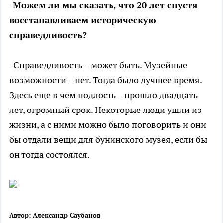
-Можем ли мы сказать, что 20 лет спустя
восстанавливаем историческую
справедливость?
-Справедливость – может быть. Музейные
возможности – нет. Тогда было лучшее время.
Здесь еще в чем подлость – прошло двадцать
лет, огромный срок. Некоторые люди ушли из
жизни, а с ними можно было поговорить и они
бы отдали вещи для бунинского музея, если бы
он тогда состоялся.
Автор: Александр Саубанов