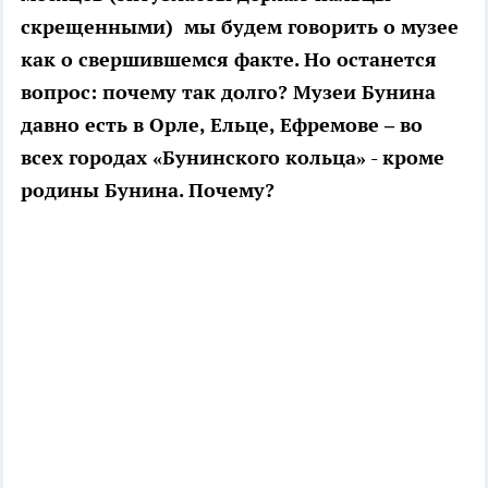
скрещенными) мы будем говорить о музее
как о свершившемся факте. Но останется
вопрос: почему так долго? Музеи Бунина
давно есть в Орле, Ельце, Ефремове – во
всех городах «Бунинского кольца» - кроме
родины Бунина. Почему?