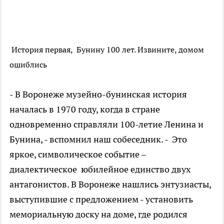
История первая, Бунину 100 лет. Извините, домом
ошиблись
- В Воронеже музейно-бунинская история
началась в 1970 году, когда в стране
одновременно справляли 100-летие Ленина и
Бунина, - вспомнил наш собеседник. - Это
яркое, символическое событие –
диалектическое юбилейное единство двух
антагонистов. В Воронеже нашлись энтузиасты,
выступившие с предложением - установить
мемориальную доску на доме, где родился