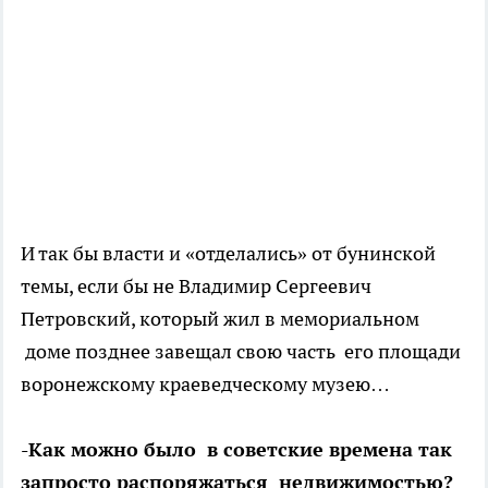
И так бы власти и «отделались» от бунинской
темы, если бы не Владимир Сергеевич
Петровский, который жил в мемориальном
доме позднее завещал свою часть его площади
воронежскому краеведческому музею…
-Как можно было в советские времена так
запросто распоряжаться недвижимостью?