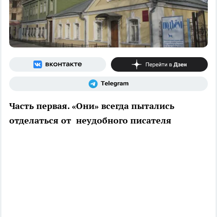
Часть первая. «Они» всегда пытались
отделаться от неудобного писателя