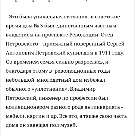
- Это была уникальная ситуация: в советское
время дом № 3 был единственным частным
владением на проспекте Революции. Отец
Петровского – присяжный поверенный Сергей
Антонович Петровский купил дом в 1911 году.
Со временем семья сильно разрослась, и
благодаря этому в революционные годы
небольшой многодетный дом избежал
обычного «уплотнения». Владимир
Петровский, инженер по профессии был
коллекционером разного рода антиквариата -
мебели, картин и др. Все это, а также свою часть
дома он завещал под музей.