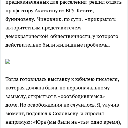
предназначенных для расселения решил отдать
профессору Акаткину из ВГУ. Кстати,
буниноведу. Чиновник, по сути, «прикрылся»
авторитетным представителем
демократической общественности, у которого
действительно были жилищные проблемы.
Тогда готовилась выставку к юбилею писателя,
которая должна была, по первоначальному
замыслу, открыться в «ооовбодившемся»
доме. Но освобождения не случилось. Я, улучив
момент, подошел к Соловьеву и спросил
напрямую: «Юра (мы были на «ты» одно время),