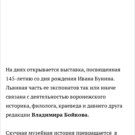
На днях открывается выставка, посвященная
145-летию со дня рождения Ивана Бунина.
Львиная часть ее экспонатов так или иначе
связана с деятельностью воронежского
историка, филолога, краеведа и давнего друга
редакции
Владимира Бойкова.
Скучная музейная история превращается в