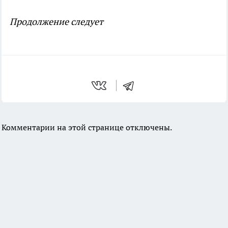
Продолжение следует
Комментарии на этой странице отключены.