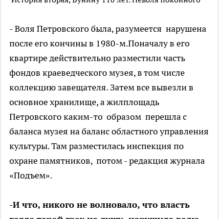
- Воля Петровского была, разумеется нарушена
после его кончины в 1980-м.Поначалу в его
квартире действительно разместили часть
фондов краеведческого музея, в том числе
коллекцию завещателя. Затем все вывезли в
основное хранилище, а жилплощадь
Петровского каким-то образом перешла с
баланса музея на баланс областного управления
культуры. Там разместилась инспекция по
охране памятников, потом - редакция журнала
«Подъем».
-И что, никого не волновало, что власть