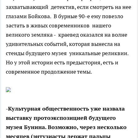
захватывающий детектив, если смотреть на нее
глазами Бойкова. В бурные 90-е ему повезло
застать в живых современников нашего
великого земляка - краевед оказался на волне
удивительных событий, которая вынесла на
стенды будущего музея уникальные реликвии.
Но у этой истории есть предыстория, есть и
современное продолжение темы.
-Культурная общественность уже назвала
выставку протоэкспозицией будущего
музея Бунина. Возможно, через несколько
месяцев (энтузиасты держат пальцы