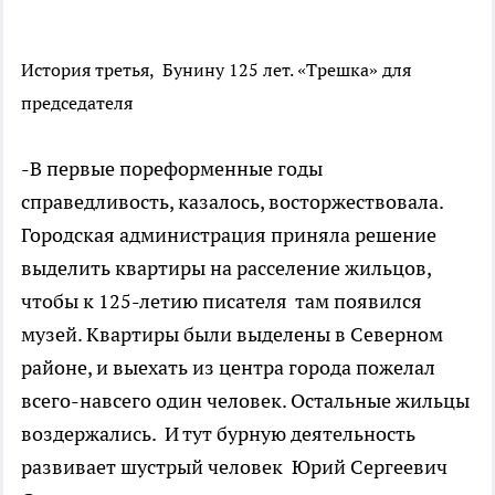
История третья, Бунину 125 лет. «Трешка» для
председателя
-В первые пореформенные годы
справедливость, казалось, восторжествовала.
Городская администрация приняла решение
выделить квартиры на расселение жильцов,
чтобы к 125-летию писателя там появился
музей. Квартиры были выделены в Северном
районе, и выехать из центра города пожелал
всего-навсего один человек. Остальные жильцы
воздержались. И тут бурную деятельность
развивает шустрый человек Юрий Сергеевич