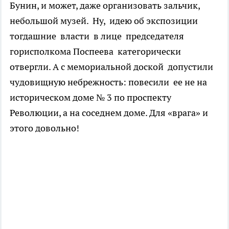
Бунин, и может, даже организовать зальчик,
небольшой музей. Ну, идею об экспозиции
тогдашние власти в лице председателя
горисполкома Поспеева категорически
отвергли. А с мемориальной доской допустили
чудовищную небрежность: повесили ее не на
историческом доме № 3 по проспекту
Революции, а на соседнем доме. Для «врага» и
этого довольно!