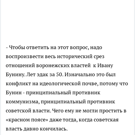
- Чтобы ответить на этот вопрос, надо
воспроизвести весь исторический срез
отношений воронежских властей к Ивану
Бунину. Лет эдак за 50. Изначально это был
конфликт на идеологической почве, потому что
Бунин - принципиальный противник
коммунизма, принципиальный противник
советской власти. Чего ему не могли простить в
«красном поясе» даже тогда, когда советская
власть давно кончилась.