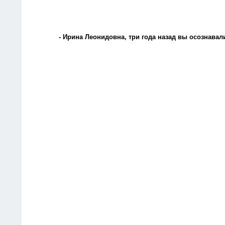
- Ирина Леонидовна, три года назад вы осознавал