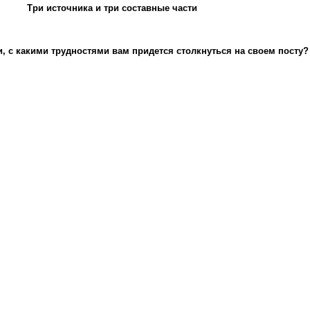
Три источника и три составные части
и, с какими трудностями вам придется столкнуться на своем посту?