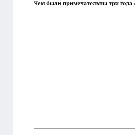
Чем были примечательны три года 