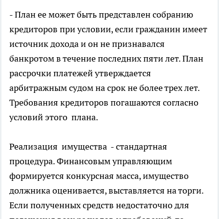
- План ее может быть представлен собранию
кредиторов при условии, если гражданин имеет
источник дохода и он не признавался
банкротом в течение последних пяти лет. План
рассрочки платежей утверждается
арбитражным судом на срок не более трех лет.
Требования кредиторов погашаются согласно
условий этого плана.
Реализация имущества - стандартная
процедура. Финансовым управляющим
формируется конкурсная масса, имущество
должника оценивается, выставляется на торги.
Если полученных средств недостаточно для