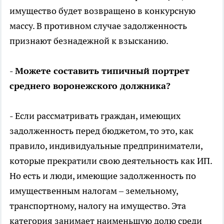
имущество будет возвращено в конкурсную
массу. В противном случае задолженность
признают безнадежной к взысканию.
- Можете составить типичный портрет
среднего воронежского должника?
- Если рассматривать граждан, имеющих
задолженность перед бюджетом, то это, как
правило, индивидуальные предприниматели,
которые прекратили свою деятельность как ИП.
Но есть и люди, имеющие задолженность по
имущественным налогам – земельному,
транспортному, налогу на имущество. Эта
категория занимает наименьшую долю среди