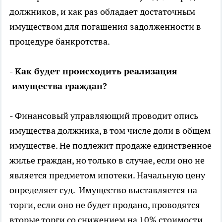
должников, и как раз обладает достаточным
имуществом для погашения задолженности в
процедуре банкротства.
- Как будет происходить реализация
имущества граждан?
- Финансовый управляющий проводит опись
имущества должника, в том числе доли в общем
имуществе. Не подлежит продаже единственное
жилье граждан, но только в случае, если оно не
является предметом ипотеки. Начальную цену
определяет суд. Имущество выставляется на
торги, если оно не будет продано, проводятся
вторые торги со снижением на 10% стоимости