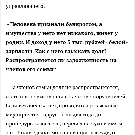
управляющего.
- Человека признали банкротом, а
имущества у него нет никакого, живет у
родни. И доход у него 5 тыс. рублей «белой»
зарплаты. Как с него взыскать долг?
Распространяется ли задолженность на
членов его семьи?
- На членов семьи долг не распространяется,
если они не выступали в качестве поручителей.
Если имущества нет, проводятся розыскные
мероприятия: вдруг он за два года до
процедуры вывез его, перевел на чужое имя и
т.п. Такие сделки можно оспорить в суде, и