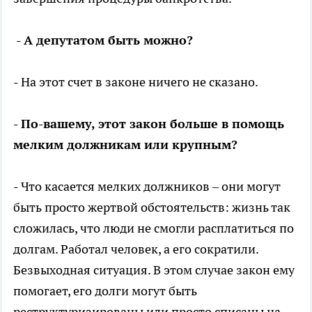
- А депутатом быть можно?
- На этот счет в законе ничего не сказано.
- По-вашему, этот закон больше в помощь
мелким должникам или крупным?
- Что касается мелких должников – они могут
быть просто жертвой обстоятельств: жизнь так
сложилась, что люди не смогли расплатиться по
долгам. Работал человек, а его сократили.
Безвыходная ситуация. В этом случае закон ему
помогает, его долги могут быть
реструктуризированы или просто списаны на