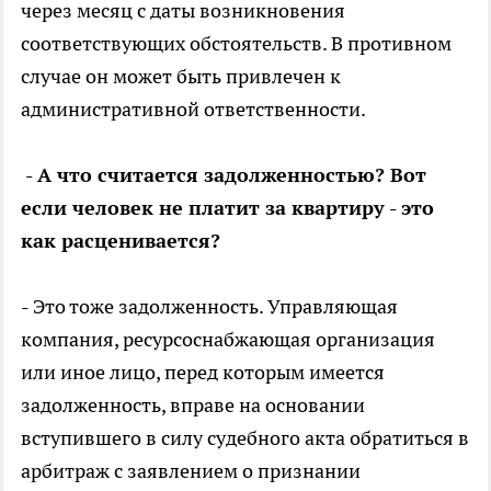
через месяц с даты возникновения
соответствующих обстоятельств. В противном
случае он может быть привлечен к
административной ответственности.
- А что считается задолженностью? Вот
если человек не платит за квартиру - это
как расценивается?
- Это тоже задолженность. Управляющая
компания, ресурсоснабжающая организация
или иное лицо, перед которым имеется
задолженность, вправе на основании
вступившего в силу судебного акта обратиться в
арбитраж с заявлением о признании