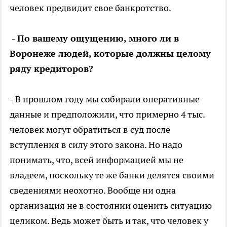
человек предвидит свое банкротство.
- По вашему ощущению, много ли в
Воронеже людей, которые должны целому
ряду кредиторов?
- В прошлом году мы собирали оперативные
данные и предположили, что примерно 4 тыс.
человек могут обратиться в суд после
вступления в силу этого закона. Но надо
понимать, что, всей информацией мы не
владеем, поскольку те же банки делятся своими
сведениями неохотно. Вообще ни одна
организация не в состоянии оценить ситуацию
целиком. Ведь может быть и так, что человек у