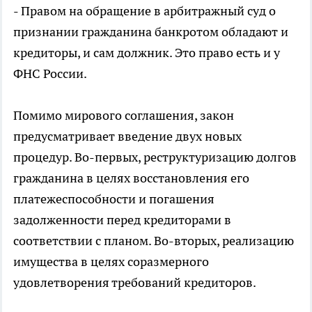
- Правом на обращение в арбитражный суд о
признании гражданина банкротом обладают и
кредиторы, и сам должник. Это право есть и у
ФНС России.
Помимо мирового соглашения, закон
предусматривает введение двух новых
процедур. Во-первых, реструктуризацию долгов
гражданина в целях восстановления его
платежеспособности и погашения
задолженности перед кредиторами в
соответствии с планом. Во-вторых, реализацию
имущества в целях соразмерного
удовлетворения требований кредиторов.