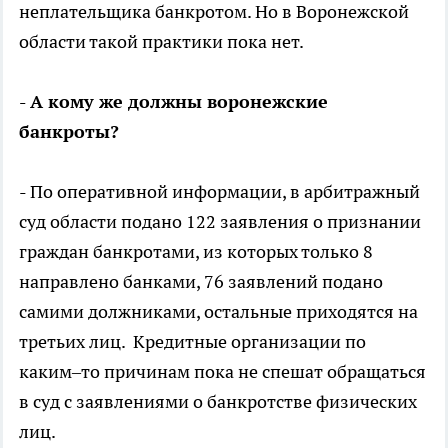
неплательщика банкротом. Но в Воронежской
области такой практики пока нет.
- А кому же должны воронежские
банкроты?
- По оперативной информации, в арбитражный
суд области подано 122 заявления о признании
граждан банкротами, из которых только 8
направлено банками, 76 заявлений подано
самими должниками, остальные приходятся на
третьих лиц. Кредитные организации по
каким–то причинам пока не спешат обращаться
в суд с заявлениями о банкротстве физических
лиц.