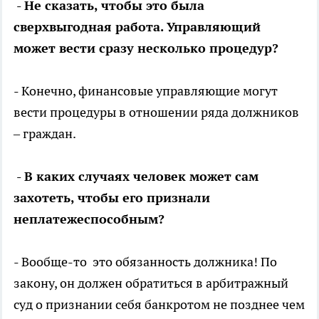
- Не сказать, чтобы это была
сверхвыгодная работа. Управляющий
может вести сразу несколько процедур?
- Конечно, финансовые управляющие могут
вести процедуры в отношении ряда должников
– граждан.
- В каких случаях человек может сам
захотеть, чтобы его признали
неплатежеспособным?
- Вообще-то это обязанность должника! По
закону, он должен обратиться в арбитражный
суд о признании себя банкротом не позднее чем