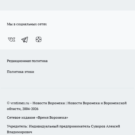
Мы в социальных сетях
Редакционная политика
Политика этики
© vrntimes.ru - Новости Воронежа | Новости Воронежа и Воронежской
области, 2004-2026
Сетевое издание «Время Воронежа»
Учредитель: Индивидуальный предприниматель Суворов Алексей
Владимирович