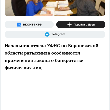
Начальник отдела УФНС по Воронежской
области разъяснила особенности
применения закона о банкротстве
физических лиц