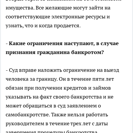
имущества. Все желающие могут зайти на
соответствующие электронные ресурсы и
узнать, что и когда продается.
- Какие ограничения наступают, в случае
признания гражданина банкротом?
- Суд вправе наложить ограничение на выезд
человека за границу. Он в течение пяти лет
обязан при получении кредитов и займов
указывать на факт своего банкротства и не
может обращаться в суд заявлением о
самобанкротстве. Также нельзя работать
руководителем в течение трех лет с даты
завершения процедуры банкротства.