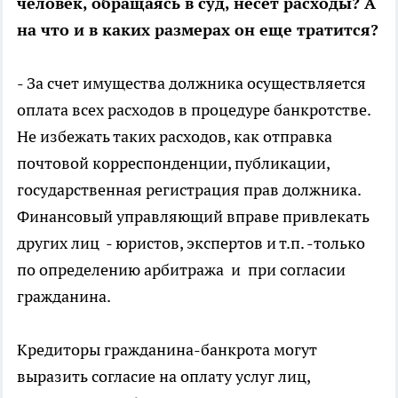
человек, обращаясь в суд, несет расходы? А
на что и в каких размерах он еще тратится?
- За счет имущества должника осуществляется
оплата всех расходов в процедуре банкротстве.
Не избежать таких расходов, как отправка
почтовой корреспонденции, публикации,
государственная регистрация прав должника.
Финансовый управляющий вправе привлекать
других лиц - юристов, экспертов и т.п. -только
по определению арбитража и при согласии
гражданина.
Кредиторы гражданина-банкрота могут
выразить согласие на оплату услуг лиц,