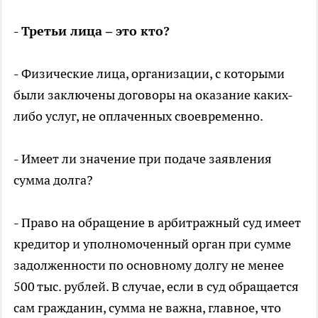
- Третьи лица – это кто?
- Физические лица, организации, с которыми
были заключены договоры на оказание каких-
либо услуг, не оплаченных своевременно.
- Имеет ли значение при подаче заявления
сумма долга?
- Право на обращение в арбитражный суд имеет
кредитор и уполномоченный орган при сумме
задолженности по основному долгу не менее
500 тыс. рублей. В случае, если в суд обращается
сам гражданин, сумма не важна, главное, что