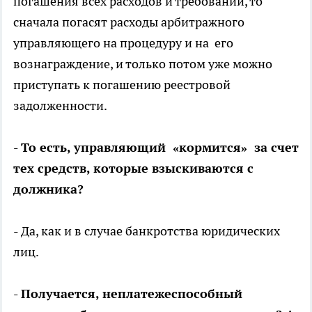
погашения всех расходов и требований, то
сначала погасят расходы арбитражного
управляющего на процедуру и на его
вознаграждение, и только потом уже можно
приступать к погашению реестровой
задолженности.
- То есть, управляющий «кормится» за счет
тех средств, которые взыскиваются с
должника?
- Да, как и в случае банкротства юридических
лиц.
- Получается, неплатежеспособный