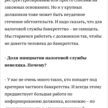
законных основаниях. Но и у крупных
должников тоже может быть неудачное
стечение обстоятельств. И надо сказать, что для
налоговой службы банкротство – не самоцель.
Мы стараемся работать с должником так, чтобы
не довести человека до банкротства.
- Доля инициатив налоговой службы
невелика. Почему?
- У нас не очень много таких, кто попадет под
критерии частного банкротства. И всегда этому
предшествует большая работа по
информированию должника, возможно – по