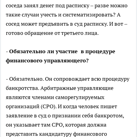
соседа занял денег под расписку – разве можно
такие случаи учесть и систематизировать? А
сосед может предъявить в суд расписку. И вот –
готово обращение от третьего лица.
- Обязательно ли участие в процедуре
финансового управляющего?
- Обязательно. Он сопровождает всю процедуру
банкротства. Арбитражные управляющие
являются членами саморегулируемых
организаций (СРО). И когда человек пишет
заявление в суд о признании себя банкротом,
он указывает там СРО, которая должна
представить кандидатуру финансового