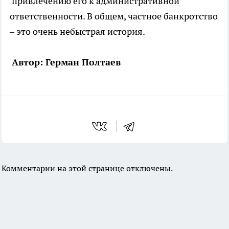
привлечению его к административной
ответственности. В общем, частное банкротство
– это очень небыстрая история.
Автор: Герман Полтаев
Комментарии на этой странице отключены.