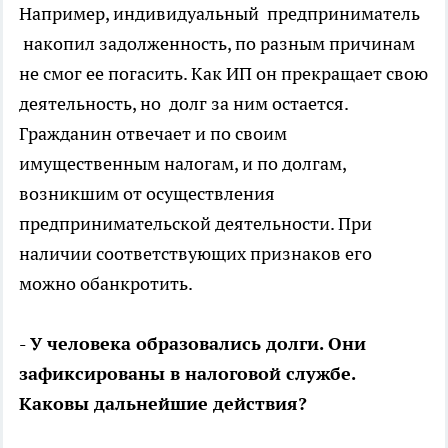
Например, индивидуальный предприниматель
накопил задолженность, по разным причинам
не смог ее погасить. Как ИП он прекращает свою
деятельность, но долг за ним остается.
Гражданин отвечает и по своим
имущественным налогам, и по долгам,
возникшим от осуществления
предпринимательской деятельности. При
наличии соответствующих признаков его
можно обанкротить.
- У человека образовались долги. Они
зафиксированы в налоговой службе.
Каковы дальнейшие действия?