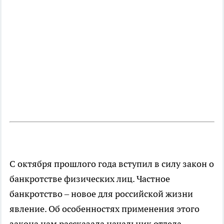
С октября прошлого года вступил в силу закон о
банкротстве физических лиц. Частное
банкротство – новое для российской жизни
явление. Об особенностях применения этого
закона нам рассказала начальник отдела