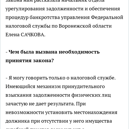
урегулирования задолженности и обеспечения
процедур банкротства управления Федеральной
налоговой службы по Воронежской области
Елена САЧКОВА.
- Чем была вызвана необходимость
принятия закона?
- Я могу говорить только о налоговой службе.
Имеющийся механизм принудительного
взыскания задолженности физических лиц
зачастую не дает результата. При
невозможности установить местонахождения
должника при отсутствии у него имущества