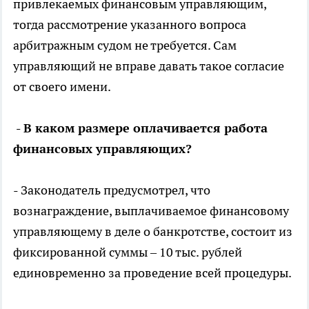
привлекаемых финансовым управляющим,
тогда рассмотрение указанного вопроса
арбитражным судом не требуется. Сам
управляющий не вправе давать такое согласие
от своего имени.
- В каком размере оплачивается работа
финансовых управляющих?
- Законодатель предусмотрел, что
вознаграждение, выплачиваемое финансовому
управляющему в деле о банкротстве, состоит из
фиксированной суммы – 10 тыс. рублей
единовременно за проведение всей процедуры.