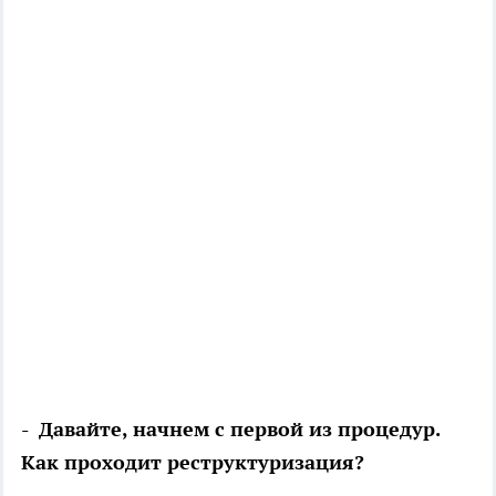
- Давайте, начнем с первой из процедур.
Как проходит реструктуризация?