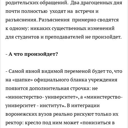
родительских обращений. Два драгоценных дня
почти полностью уходят на встречи и
разъяснения. Разъяснения примерно сводятся
к одному: никаких существенных изменений
для студентов и преподавателей не произойдет.
- А что произойдет?
- Самой явной видимой переменой будет то, что
на «шапке» официального бланка учреждения
появится дополнительная строчка: не
«министерство- университет», а «министерство-
университет - институт
».
В интеграции
воронежских вузов реально рискуют только их
ректор: кресло под ним может «понизиться в