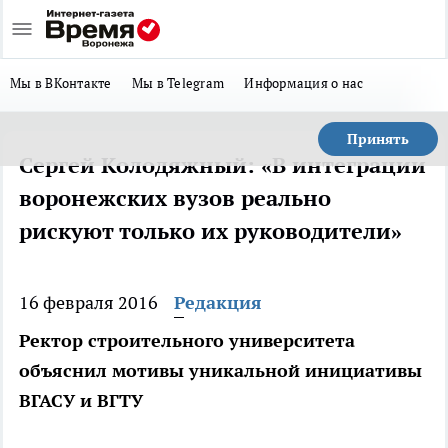
Мы в ВКонтакте
Мы в Telegram
Информация о нас
Принять
Сергей Колодяжный: «В интеграции
воронежских вузов реально
рискуют только их руководители»
16 февраля 2016
Редакция
Ректор строительного университета
объяснил мотивы уникальной инициативы
ВГАСУ и ВГТУ