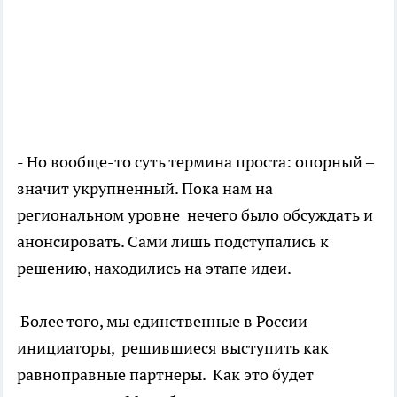
- Но вообще-то суть термина проста: опорный –
значит укрупненный. Пока нам на
региональном уровне нечего было обсуждать и
анонсировать. Сами лишь подступались к
решению, находились на этапе идеи.
Более того, мы единственные в России
инициаторы, решившиеся выступить как
равноправные партнеры. Как это будет