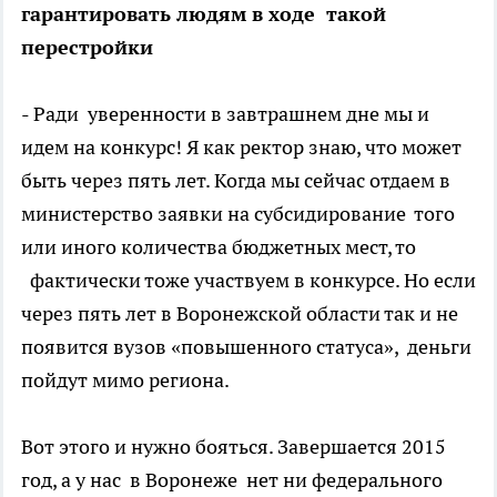
гарантировать людям в ходе такой
перестройки
- Ради уверенности в завтрашнем дне мы и
идем на конкурс! Я как ректор знаю, что может
быть через пять лет. Когда мы сейчас отдаем в
министерство заявки на субсидирование того
или иного количества бюджетных мест, то
фактически тоже участвуем в конкурсе. Но если
через пять лет в Воронежской области так и не
появится вузов «повышенного статуса», деньги
пойдут мимо региона.
Вот этого и нужно бояться. Завершается 2015
год, а у нас в Воронеже нет ни федерального