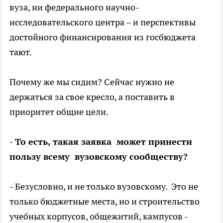
вуза, ни федерального научно-
исследовательского центра – и перспективы
достойного финансирования из госбюджета
тают.
Почему же мы сидим? Сейчас нужно не
держаться за свое кресло, а поставить в
приоритет общие цели.
- То есть, такая заявка может принести
пользу всему вузовскому сообществу?
- Безусловно, и не только вузовскому. Это не
только бюджетные места, но и строительство
учебных корпусов, общежитий, кампусов -