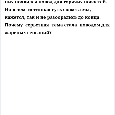
них появился повод для горячих новостей.
Но в чем истинная суть сюжета мы,
кажется, так и не разобрались до конца.
Почему серьезная тема стала поводом для
жареных сенсаций?