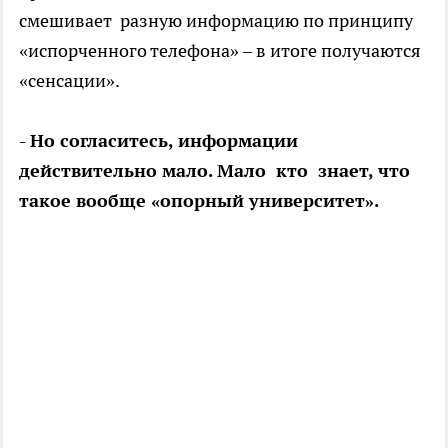
смешивает разную информацию по принципу
«испорченного телефона» – в итоге получаются
«сенсации».
- Но согласитесь, информации
действительно мало. Мало кто знает, что
такое вообще «опорный университет».