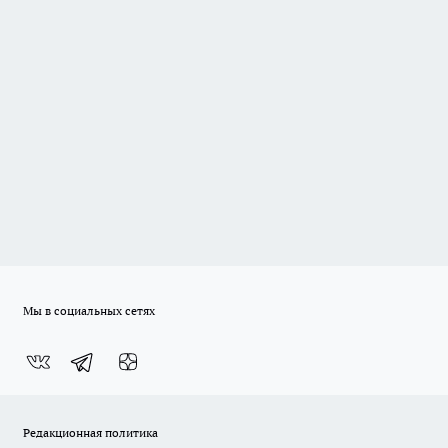
Мы в социальных сетях
Редакционная политика