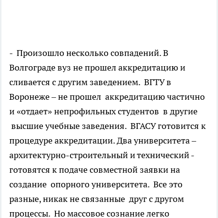
- Произошло несколько совпадений. В
Волгограде вуз не прошел аккредитацию и
сливается с другим заведением. ВГТУ в
Воронеже – не прошел аккредитацию частично
и «отдает» непрофильных студентов в другие
высшие учебные заведения. ВГАСУ готовится к
процедуре аккредитации. Два университета –
архитектурно-строительный и технический -
готовятся к подаче совместной заявки на
создание опорного университета. Все это
разные, никак не связанные друг с другом
процессы. Но массовое сознание легко