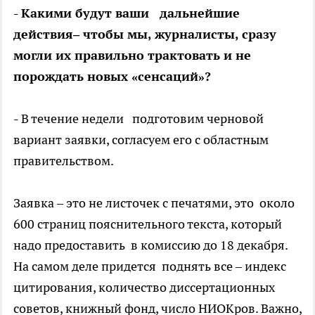
- Какими будут ваши дальнейшие
действия– чтобы мы, журналисты, сразу
могли их правильно трактовать и не
порождать новых «сенсаций»?
- В течение недели подготовим черновой
вариант заявки, согласуем его с областным
правительством.
Заявка – это не листочек с печатями, это около
600 страниц пояснительного текста, который
надо предоставить в комиссию до 18 декабря.
На самом деле придется поднять все – индекс
цитирования, количество диссертационных
советов, книжный фонд, число НИОКров. Важно,