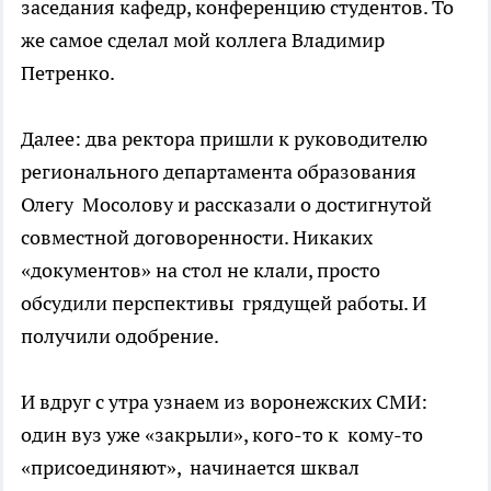
заседания кафедр, конференцию студентов. То
же самое сделал мой коллега Владимир
Петренко.
Далее: два ректора пришли к руководителю
регионального департамента образования
Олегу Мосолову и рассказали о достигнутой
совместной договоренности. Никаких
«документов» на стол не клали, просто
обсудили перспективы грядущей работы. И
получили одобрение.
И вдруг с утра узнаем из воронежских СМИ:
один вуз уже «закрыли», кого-то к кому-то
«присоединяют», начинается шквал