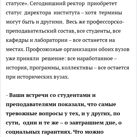
статусе». Сегодняшний ректор приобретет
статус директора института – хотя термины
могут быть и другими. Весь же профессорско-
преподавательский состав, все студенты, все
кафедры и лаборатории – все останется на
местах. Профсоюзные организации обоих вузов
уже приняли решение: все наработанное –
история, программы, коллективы – все остается
при исторических вузах.
- Ваши встречи со студентами и
преподавателями показали, что самые
тревожные вопросы у тех, и у других, по
сути, одни и те же – о завтрашнем дне, о
социальных гарантиях. Что можно