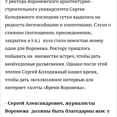
У ректора Воронежского архитектурно-
строительного университета Сергея
Колодяжного последние сутки выдались на
редкость беспокойными и хлопотными. Слухи о
слиянии (поглощении, присоединении,
закрытии и т.п.) вуза стали новостью номер
один для Воронежа. Ректору пришлось
побывать на множестве встреч, чтобы дать
необходимые разъяснения. Однако после этой
эпопеи Сергей Колодяжный нашел время,
чтобы дать эксклюзивное интервью для
интернет-газеты «Время Воронежа».
- Сергей Александрович, журналисты
Воронежа должны быть благодарны вам: у