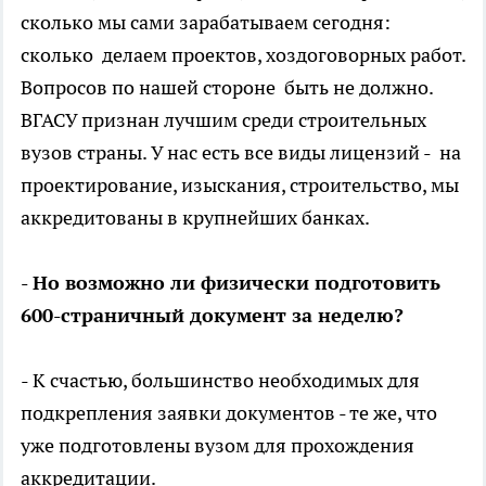
сколько мы сами зарабатываем сегодня:
сколько делаем проектов, хоздоговорных работ.
Вопросов по нашей стороне быть не должно.
ВГАСУ признан лучшим среди строительных
вузов страны. У нас есть все виды лицензий - на
проектирование, изыскания, строительство, мы
аккредитованы в крупнейших банках.
- Но возможно ли физически подготовить
600-страничный документ за неделю?
- К счастью, большинство необходимых для
подкрепления заявки документов - те же, что
уже подготовлены вузом для прохождения
аккредитации.