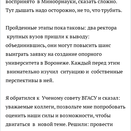
воспринято в Минобрнауки, сказать сложно.
Тут дышать надо осторожно, не то, что трубить.
Пройденные этапы пока таковы: два ректора
крупных вузов пришли к выводу:
объединившись, они могут повысить шанс
выиграть заявку на создание опорного
университета в Воронеже. Каждый перед этим
внимательно изучил ситуацию и собственные
перспективы в ней.
Я обратился к Ученому совету ВГАСУ и сказал:
уважаемые коллеги, позвольте мне попробовать
оценить наши силы и возможности, чтобы
двигаться в новой теме. Решили: провести