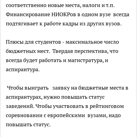
соответственно новые места, налоги и т.п.
Финансирование НИОКРов в одном вузе всегда
подтягивает к работе кадры из других вузов.
Плюсы для студентов - максимальное число
бюджетных мест. Твердая перспектива, что
всегда будет работать и магистратура, и
аспирантура.
Чтобы выиграть заявку на бюджетные места в
аспирантурах, нужно повышать статус
заведений. Чтобы участвовать в рейтинговом
соревновании с европейскими вузами, надо
повышать статус.