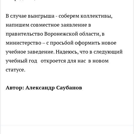
В случае выигрыша - соберем коллективы,
напишем совместное заявление в
правительство Воронежской области, в
министерство – с просьбой оформить новое
учебное заведение. Надеюсь, что в следующий
учебный год откроется для нас в новом
статусе.
Автор: Александр Саубанов