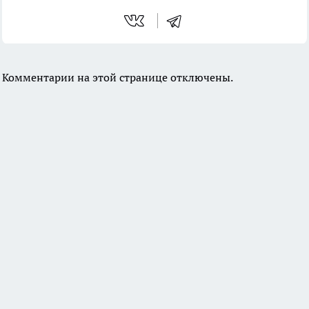
Комментарии на этой странице отключены.