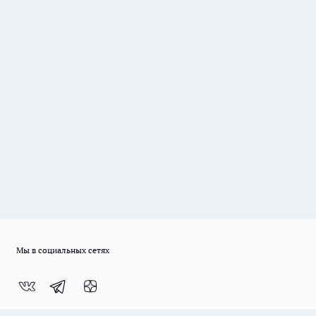
Мы в социальных сетях