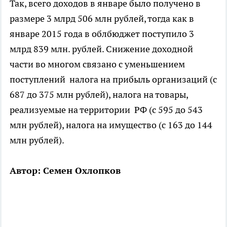
Так, всего доходов в январе было получено в
размере 3 млрд 506 млн рублей, тогда как в
январе 2015 года в облбюджет поступило 3
млрд 839 млн. рублей. Снижение доходной
части во многом связано с уменьшением
поступлений налога на прибыль организаций (с
687 до 375 млн рублей), налога на товары,
реализуемые на территории РФ (с 595 до 543
млн рублей), налога на имущество (с 163 до 144
млн рублей).
Автор: Семен Охлопков