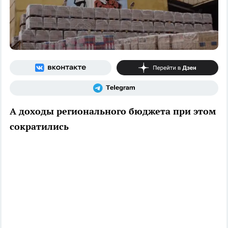
А доходы регионального бюджета при этом
сократились