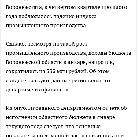
Воронежстата, в четвертом квартале прошлого
года наблюдалось падение индекса
промышленного производства.
Однако, несмотря на такой рост
промышленного производства, доходы бюджета
Воронежской области в январе, напротив,
сократились на 333 млн рублей. Об этом
свидетельствуют данные регионального
департамента финансов
Из опубликованного департаментом отчета об
исполнении областного бюджета в январе
текущего года следует, что основные
показатели по доходной части снизились при