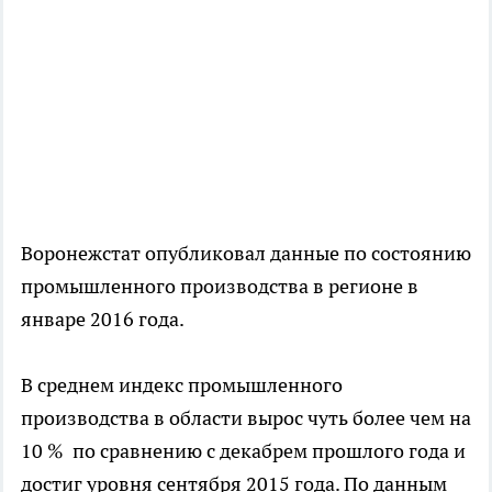
Воронежстат опубликовал данные по состоянию
промышленного производства в регионе в
январе 2016 года.
В среднем индекс промышленного
производства в области вырос чуть более чем на
10 % по сравнению с декабрем прошлого года и
достиг уровня сентября 2015 года. По данным