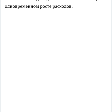
одновременном росте расходов.