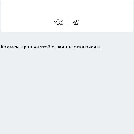
Комментарии на этой странице отключены.