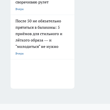
сворачиваю рулет
Вчера
После 50 не обязательно
прятаться в балахоны: 5
приёмов для стильного и
лёгкого образа — и
"молодиться" не нужно
Вчера