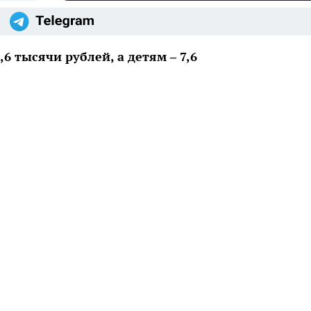
6 тысячи рублей, а детям – 7,6