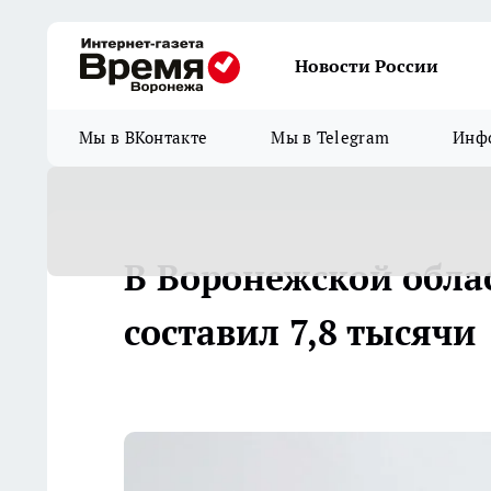
Новости России
Мы в ВКонтакте
Мы в Telegram
Инфо
В Воронежской обл
составил 7,8 тысячи