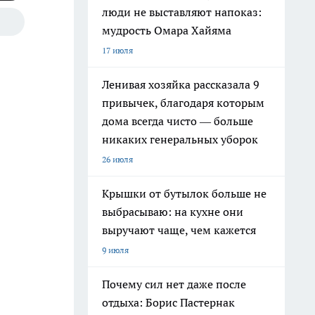
люди не выставляют напоказ:
мудрость Омара Хайяма
17 июля
Ленивая хозяйка рассказала 9
привычек, благодаря которым
дома всегда чисто — больше
никаких генеральных уборок
26 июля
Крышки от бутылок больше не
выбрасываю: на кухне они
выручают чаще, чем кажется
9 июля
Почему сил нет даже после
отдыха: Борис Пастернак