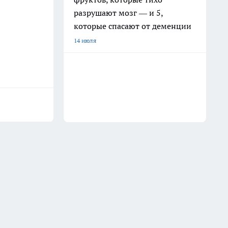
разрушают мозг — и 5,
которые спасают от деменции
14 июля