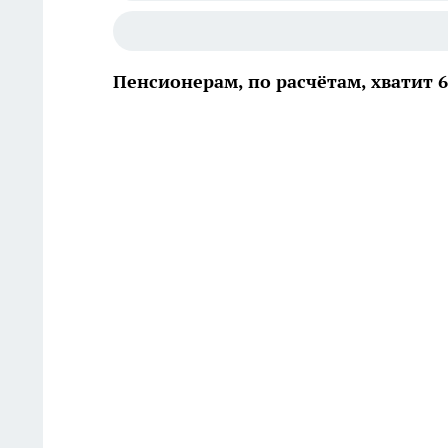
Пенсионерам, по расчётам, хватит 6,