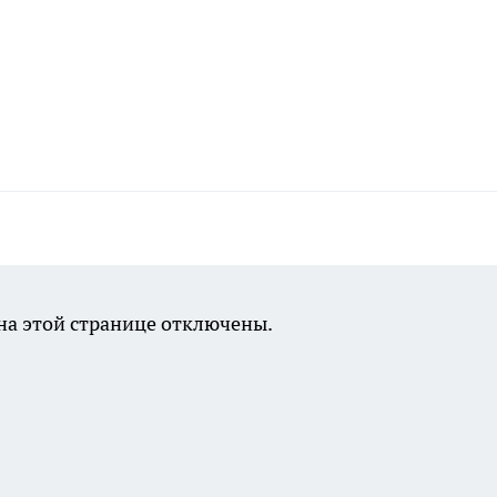
а этой странице отключены.