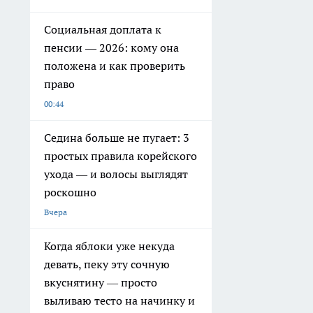
Социальная доплата к
пенсии — 2026: кому она
положена и как проверить
право
00:44
Седина больше не пугает: 3
простых правила корейского
ухода — и волосы выглядят
роскошно
Вчера
Когда яблоки уже некуда
девать, пеку эту сочную
вкуснятину — просто
выливаю тесто на начинку и