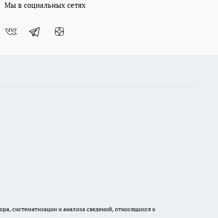
Мы в социальных сетях
а, систематизации и анализа сведений, относящихся к