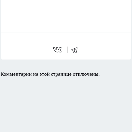
Комментарии на этой странице отключены.