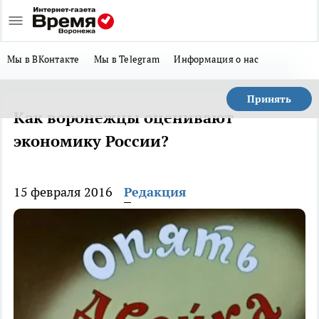
Мы в ВКонтакте
Мы в Telegram
Информация о нас
Принять
Как воронежцы оценивают
экономику России?
15 февраля 2016
Редакция