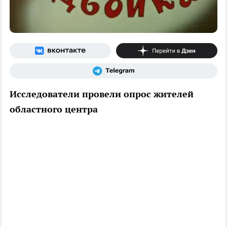
Исследователи провели опрос жителей
областного центра