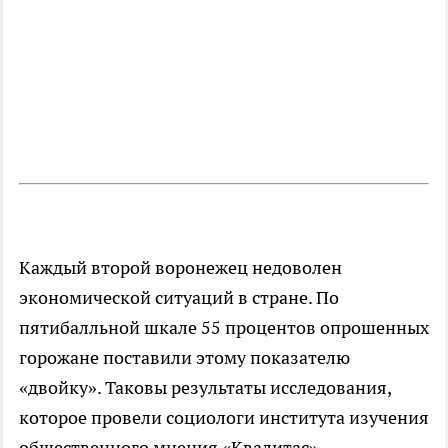
Каждый второй воронежец недоволен
экономической ситуаций в стране. По
пятибалльной шкале 55 процентов опрошенных
горожане поставили этому показателю
«двойку». Таковы результаты исследования,
которое провели социологи института изучения
общественного мнения «Квалитас».