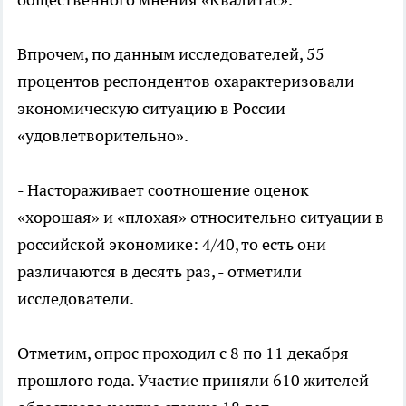
Впрочем, по данным исследователей, 55
процентов респондентов охарактеризовали
экономическую ситуацию в России
«удовлетворительно».
- Настораживает соотношение оценок
«хорошая» и «плохая» относительно ситуации в
российской экономике: 4/40, то есть они
различаются в десять раз, - отметили
исследователи.
Отметим, опрос проходил с 8 по 11 декабря
прошлого года. Участие приняли 610 жителей