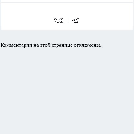
Комментарии на этой странице отключены.