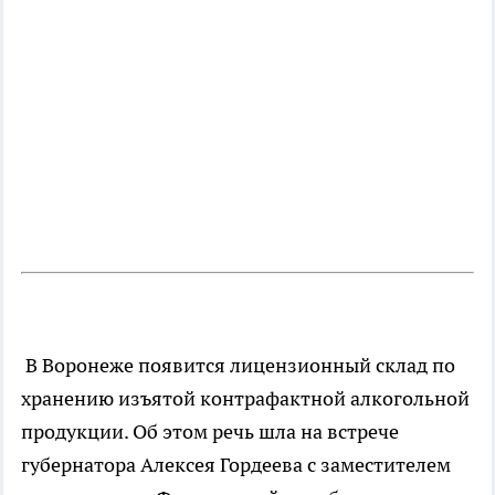
В Воронеже появится лицензионный склад по
хранению изъятой контрафактной алкогольной
продукции. Об этом речь шла на встрече
губернатора Алексея Гордеева с заместителем