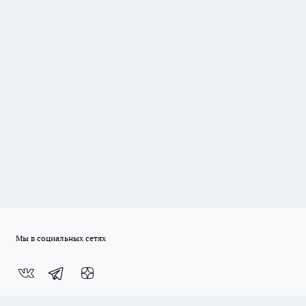
Мы в социальных сетях