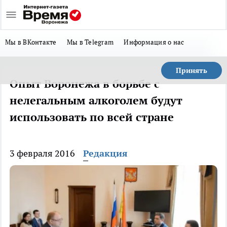
Мы в ВКонтакте
Мы в Telegram
Информация о нас
Принять
Опыт Воронежа в борьбе с
нелегальным алкоголем будут
использовать по всей стране
3 февраля 2016
Редакция