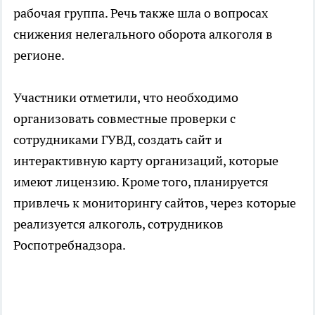
рабочая группа. Речь также шла о вопросах
снижения нелегального оборота алкоголя в
регионе.
Участники отметили, что необходимо
организовать совместные проверки с
сотрудниками ГУВД, создать сайт и
интерактивную карту организаций, которые
имеют лицензию. Кроме того, планируется
привлечь к мониторингу сайтов, через которые
реализуется алкоголь, сотрудников
Роспотребнадзора.