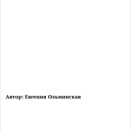
Автор: Евгения Ольминская