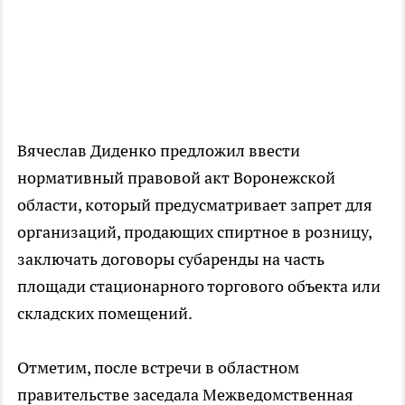
Вячеслав Диденко предложил ввести
нормативный правовой акт Воронежской
области, который предусматривает запрет для
организаций, продающих спиртное в розницу,
заключать договоры субаренды на часть
площади стационарного торгового объекта или
складских помещений.
Отметим, после встречи в областном
правительстве заседала Межведомственная