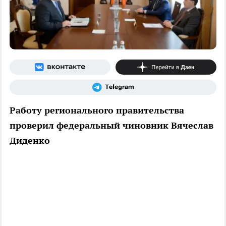
Работу регионального правительства
проверил федеральный чиновник Вячеслав
Диденко