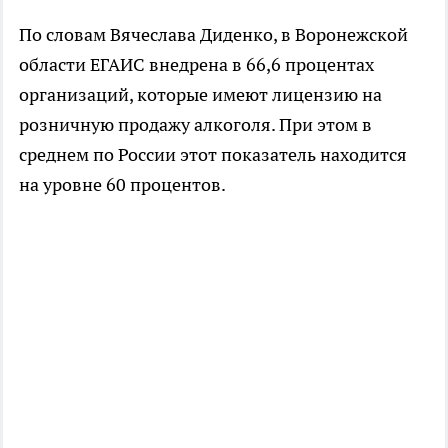
По словам Вячеслава Диденко, в Воронежской
области ЕГАИС внедрена в 66,6 процентах
организаций, которые имеют лицензию на
розничную продажу алкоголя. При этом в
среднем по России этот показатель находится
на уровне 60 процентов.