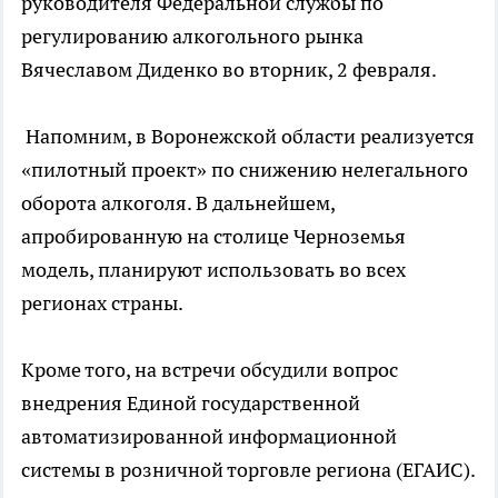
руководителя Федеральной службы по
регулированию алкогольного рынка
Вячеславом Диденко во вторник, 2 февраля.
Напомним, в Воронежской области реализуется
«пилотный проект» по снижению нелегального
оборота алкоголя. В дальнейшем,
апробированную на столице Черноземья
модель, планируют использовать во всех
регионах страны.
Кроме того, на встречи обсудили вопрос
внедрения Единой государственной
автоматизированной информационной
системы в розничной торговле региона (ЕГАИС).