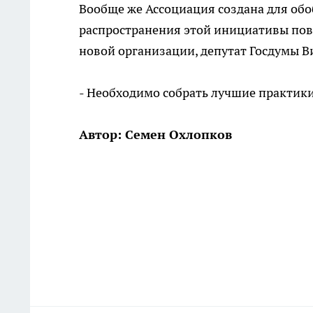
Вообще же Ассоциация создана для об
распространения этой инициативы повс
новой организации, депутат Госдумы В
- Необходимо собрать лучшие практики
Автор: Семен Охлопков