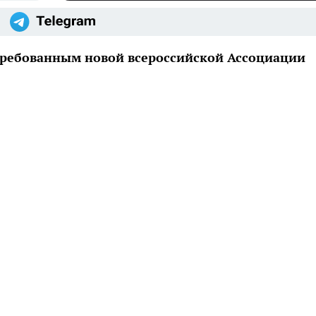
требованным новой всероссийской Ассоциации