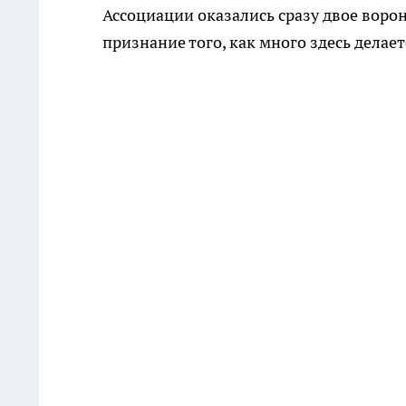
Ассоциации оказались сразу двое воро
признание того, как много здесь дела