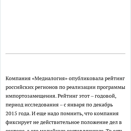
Компания «Медиалогия» опубликовала рейтинг
российских регионов по реализации программы
импортозамещения. Рейтинг этот – годовой,
период исследования – с января по декабрь
2015 года. И еще надо помнить, что компания
фиксирует не действительное положение дел в
секторе, а его медийную составляющую. То есть