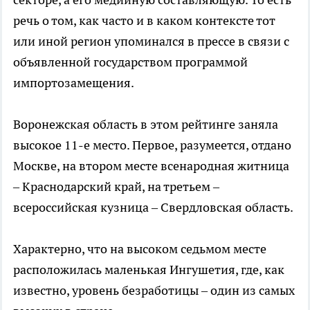
речь о том, как часто и в каком контексте тот
или иной регион упоминался в прессе в связи с
объявленной государством программой
импортозамещения.
Воронежская область в этом рейтинге заняла
высокое 11-е место. Первое, разумеется, отдано
Москве, на втором месте всенародная житница
– Краснодарский край, на третьем –
всероссийская кузница – Свердловская область.
Характерно, что на высоком седьмом месте
расположилась маленькая Ингушетия, где, как
известно, уровень безработицы – один из самых