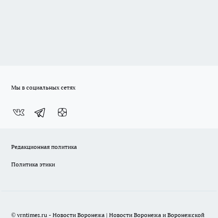
Мы в социальных сетях
Редакционная политика
Политика этики
© vrntimes.ru - Новости Воронежа | Новости Воронежа и Воронежской