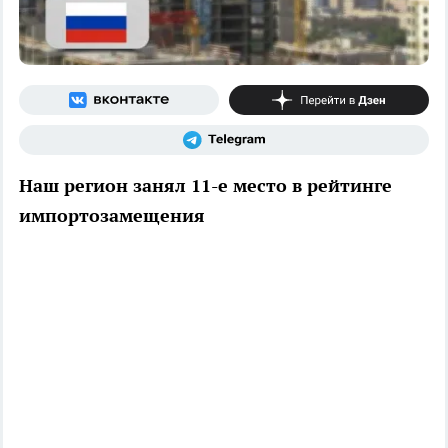
Наш регион занял 11-е место в рейтинге
импортозамещения