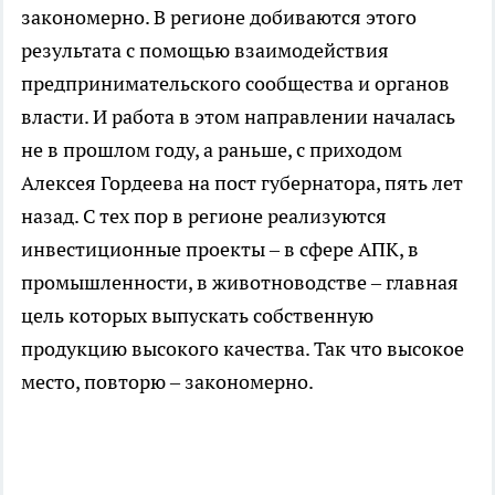
закономерно. В регионе добиваются этого
результата с помощью взаимодействия
предпринимательского сообщества и органов
власти. И работа в этом направлении началась
не в прошлом году, а раньше, с приходом
Алексея Гордеева на пост губернатора, пять лет
назад. С тех пор в регионе реализуются
инвестиционные проекты – в сфере АПК, в
промышленности, в животноводстве – главная
цель которых выпускать собственную
продукцию высокого качества. Так что высокое
место, повторю – закономерно.