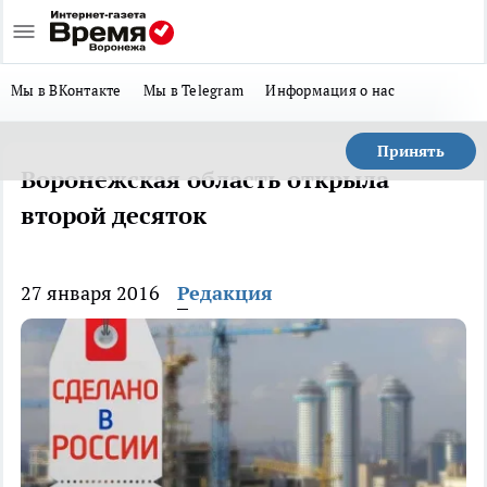
Мы в ВКонтакте
Мы в Telegram
Информация о нас
Принять
Воронежская область открыла
второй десяток
27 января 2016
Редакция