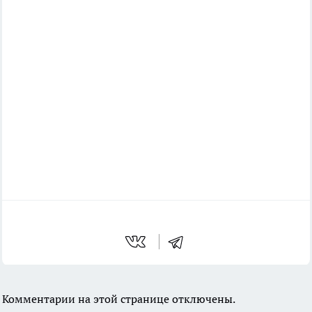
Комментарии на этой странице отключены.