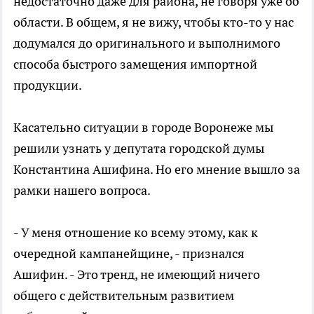
недостаточно даже для района, не говоря уже об
области. В общем, я не вижу, чтобы кто-то у нас
додумался до оригинального и выполнимого
способа быстрого замещения импортной
продукции.
Касательно ситуации в городе Воронеже мы
решили узнать у депутата городской думы
Константина Ашифина. Но его мнение вышло за
рамки нашего вопроса.
- У меня отношение ко всему этому, как к
очередной кампанейщине, - признался
Ашифин. - Это тренд, не имеющий ничего
общего с действительным развитием