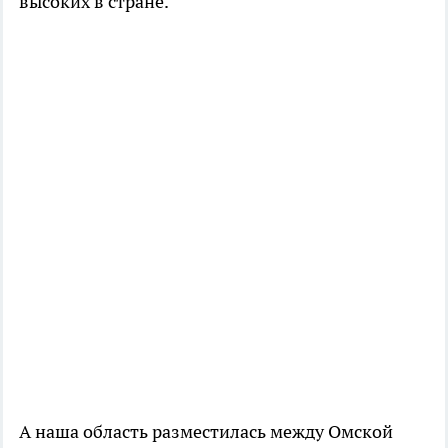
высоких в стране.
А наша область разместилась между Омской