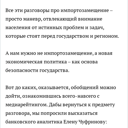
Все эти разговоры про импортозамещение –
просто маневр, отвлекающий внимание
населения от истинных проблем и задач,
которые стоят перед государством и регионом.
А нам нужно не импортозамещение, а новая
экономическая политика – как основа
безопасности государства.
Вот до каких, оказывается, обобщений можно
дойти, ознакомившись всего-навсего с
медиарейтингом. Дабы вернуться к предмету
разговора, мы попросили высказаться
банковского аналитика Елену Чуфринову: