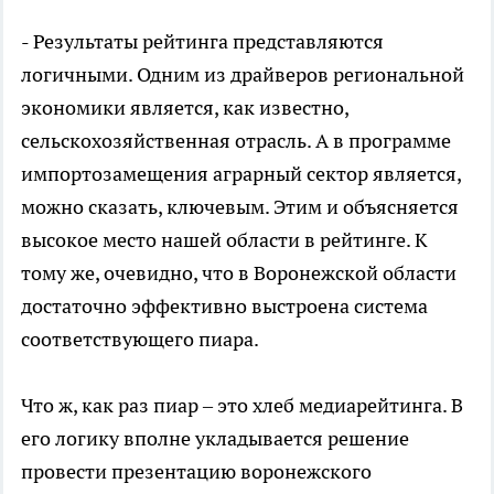
- Результаты рейтинга представляются
логичными. Одним из драйверов региональной
экономики является, как известно,
сельскохозяйственная отрасль. А в программе
импортозамещения аграрный сектор является,
можно сказать, ключевым. Этим и объясняется
высокое место нашей области в рейтинге. К
тому же, очевидно, что в Воронежской области
достаточно эффективно выстроена система
соответствующего пиара.
Что ж, как раз пиар – это хлеб медиарейтинга. В
его логику вполне укладывается решение
провести презентацию воронежского