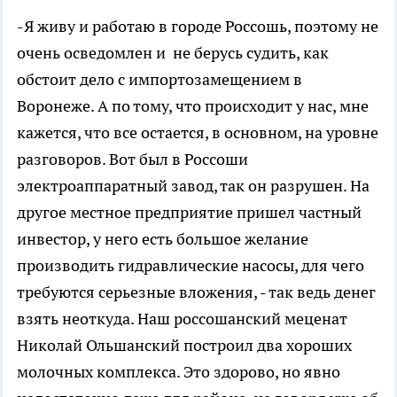
-Я живу и работаю в городе Россошь, поэтому не
очень осведомлен и не берусь судить, как
обстоит дело с импортозамещением в
Воронеже. А по тому, что происходит у нас, мне
кажется, что все остается, в основном, на уровне
разговоров. Вот был в Россоши
электроаппаратный завод, так он разрушен. На
другое местное предприятие пришел частный
инвестор, у него есть большое желание
производить гидравлические насосы, для чего
требуются серьезные вложения, - так ведь денег
взять неоткуда. Наш россошанский меценат
Николай Ольшанский построил два хороших
молочных комплекса. Это здорово, но явно