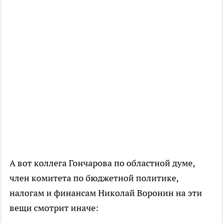
А вот коллега Гончарова по областной думе,
член комитета по бюджетной политике,
налогам и финансам Николай Воронин на эти
вещи смотрит иначе: