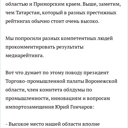
областью и Приморским краем. Выше, заметим,
чем Татарстан, который в разных престижных
рейтингах обычно стоит очень высоко.
Мы попросили разных компетентных людей
прокомментировать результаты
медиарейтинга.
Вот что думает по этому поводу президент
Торгово-промышленной палаты Воронежской
области, член комитета облдумы по
промышленности, инновациям и вопросам
импортозамещения Юрий Гончаров:
- Высокое место нашей области вполне