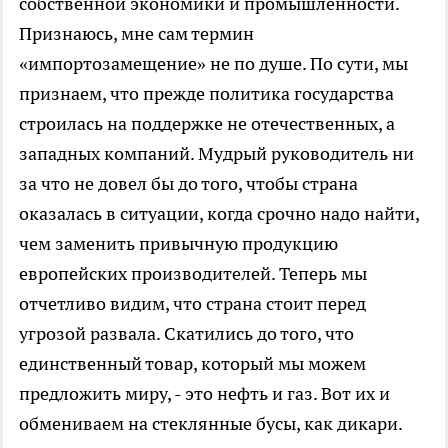
собственной экономики и промышленности.
Признаюсь, мне сам термин
«импортозамещение» не по душе. По сути, мы
признаем, что прежде политика государства
строилась на поддержке не отечественных, а
западных компаний. Мудрый руководитель ни
за что не довел бы до того, чтобы страна
оказалась в ситуации, когда срочно надо найти,
чем заменить привычную продукцию
европейских производителей. Теперь мы
отчетливо видим, что страна стоит перед
угрозой развала. Скатились до того, что
единственный товар, который мы можем
предложить миру, - это нефть и газ. Вот их и
обмениваем на стеклянные бусы, как дикари.