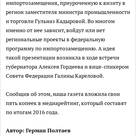
импортозамещения, приуроченную к визиту в
регион заместителя министра промышленности
и торговли Гульназ Кадыровой. Во многом
именно от нее зависит, войдут или нет
региональные проекты в федеральную
программу по импортозамещению. А идея
такой презентации возникла в ходе встречи
губернатора Алексея Гордеева и вице-спикером
Совета Федерации Галины Кареловой.
Сообщив об этом, наша газета вложила свои
пять копеек в медиарейтинг, который составят
по итогам 2016 года.
Автор: Герман Полтаев