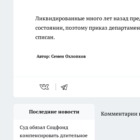
Ликвидированные много лет назад пре
состоянии, поэтому приказ департамен
списан.
Автор: Семен Охлопков
Последние новости
Комментарии н
Суд обязал Соцфонд
компенсировать длительное