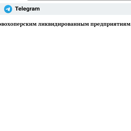
новохоперским ликвидированным предприятиям