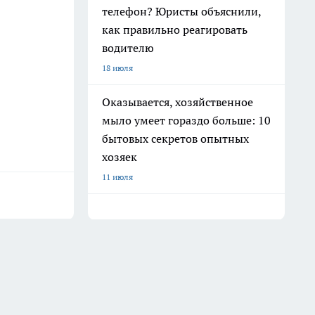
телефон? Юристы объяснили,
как правильно реагировать
водителю
18 июля
Оказывается, хозяйственное
мыло умеет гораздо больше: 10
бытовых секретов опытных
хозяек
11 июля