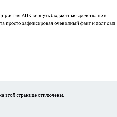
дприятия АПК вернуть бюджетные средства не в
та просто зафиксировал очевидный факт и долг был
а этой странице отключены.