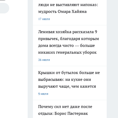
люди не выставляют напоказ:
мудрость Омара Хайяма
17 июля
Ленивая хозяйка рассказала 9
привычек, благодаря которым
дома всегда чисто — больше
никаких генеральных уборок
26 июля
Крышки от бутылок больше не
выбрасываю: на кухне они
выручают чаще, чем кажется
9 июля
Почему сил нет даже после
отдыха: Борис Пастернак