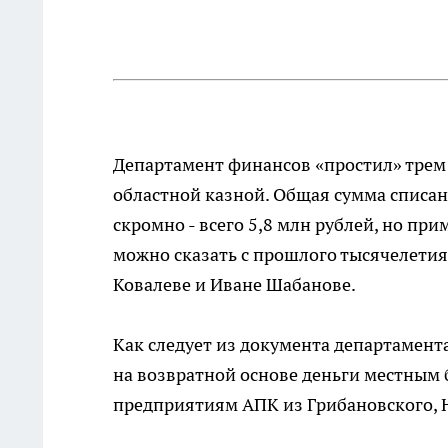
Департамент финансов «простил» трем
областной казной. Общая сумма списа
скромно - всего 5,8 млн рублей, но при
можно сказать с прошлого тысячелетия
Ковалеве и Иване Шабанове.
Как следует из документа департамент
на возвратной основе деньги местным 
предприятиям АПК из Грибановского, 