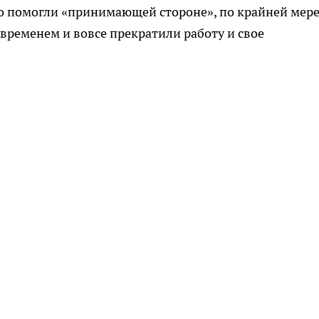
о помогли «принимающей стороне», по крайней мере
о временем и вовсе прекратили работу и свое