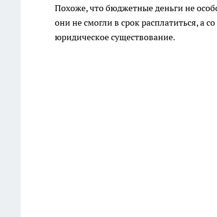
Похоже, что бюджетные деньги не особ
они не смогли в срок расплатиться, а с
юридическое существование.