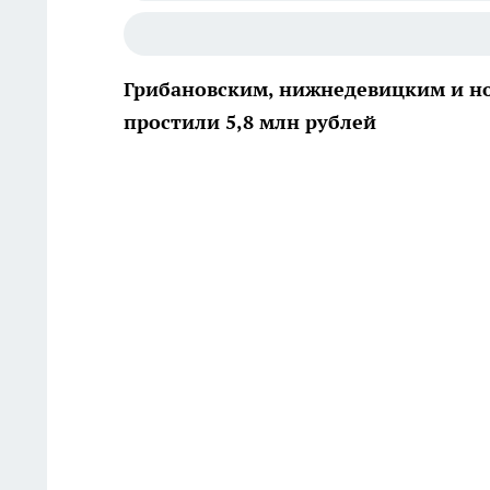
Грибановским, нижнедевицким и 
простили 5,8 млн рублей