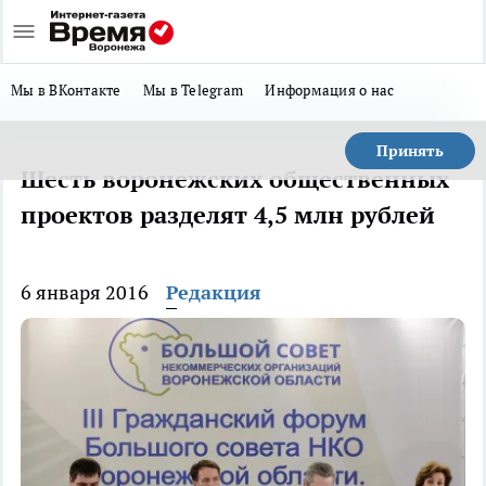
Мы в ВКонтакте
Мы в Telegram
Информация о нас
Принять
Шесть воронежских общественных
проектов разделят 4,5 млн рублей
6 января 2016
Редакция