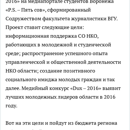
2016» на медиапортале студентов Воронежа
«P.S. – Пять сов», сформированный
Содружеством факультета журналистики ВГУ.
Проект ставит следующие цели:
информационная поддержка СО НКО,
работающих в молодежной и студенческой
среде; распространение успешного опыта
управленческой и общественной деятельности
НКО области; создание позитивного
социального имиджа молодых граждан и так
далее. Медийный конкурс «Dux – 2016» выявит
лучших молодежных лидеров области в 2016
году.
Вот на эти цели и пойдут из бюджета региона