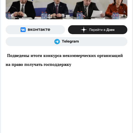
Подведены итоги конкурса некоммерческих организаций
на право получать господдержку