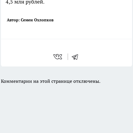
4,5 млн рублей.
Автор: Семен Охлопков
Комментарии на этой странице отключены.