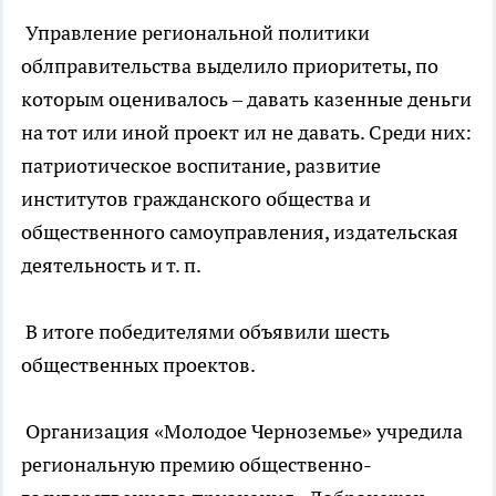
Управление региональной политики
облправительства выделило приоритеты, по
которым оценивалось – давать казенные деньги
на тот или иной проект ил не давать. Среди них:
патриотическое воспитание, развитие
институтов гражданского общества и
общественного самоуправления, издательская
деятельность и т. п.
В итоге победителями объявили шесть
общественных проектов.
Организация «Молодое Черноземье» учредила
региональную премию общественно-