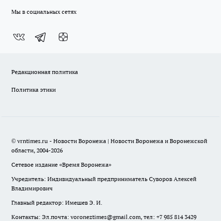
Мы в социальных сетях
Редакционная политика
Политика этики
© vrntimes.ru - Новости Воронежа | Новости Воронежа и Воронежской
области, 2004-2026
Сетевое издание «Время Воронежа»
Учредитель: Индивидуальный предприниматель Суворов Алексей
Владимирович
Главный редактор: Имешев Э. И.
Контакты: Эл.почта: voroneztimes@gmail.com, тел: +7 985 814 3429