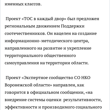
именных классов.
Проект «ТОС в каждый двор» был предложен
региональным движением Поддержки
соотечественников. Он нацелен на создание
информационно-методического центра,
направленного на развитие и укрепление
территориального общественного
самоуправления на территории области.
Проект «Экспертное сообщество СО НКО
Воронежской области» направлен, как
говорится в официальном сообщении, «на
внедрение системы оценки результативности,
эффективности и производимого социального