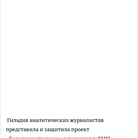
Гильдия аналитических журналистов
представила и защитила проект