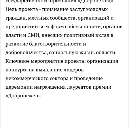
государственного признания «Добронежец».
Цель проекта - признание заслуг молодых
граждан, местных сообществ, организаций и
предприятий всех форм собственности, органов
власти и СМИ, внесших позитивный вклад в
развитие благотворительности и
добровольчества, социальную жизнь области.
Ключевое мероприятие проекта: организация
конкурса на выявление лидеров
некоммерческого сектора и проведение
церемонии награждения лауреатов премии
«Добронежец».