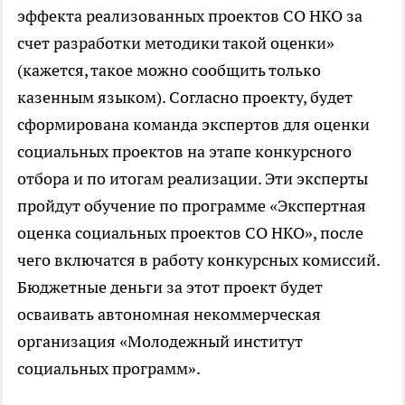
эффекта реализованных проектов СО НКО за
счет разработки методики такой оценки»
(кажется, такое можно сообщить только
казенным языком). Согласно проекту, будет
сформирована команда экспертов для оценки
социальных проектов на этапе конкурсного
отбора и по итогам реализации. Эти эксперты
пройдут обучение по программе «Экспертная
оценка социальных проектов СО НКО», после
чего включатся в работу конкурсных комиссий.
Бюджетные деньги за этот проект будет
осваивать автономная некоммерческая
организация «Молодежный институт
социальных программ».