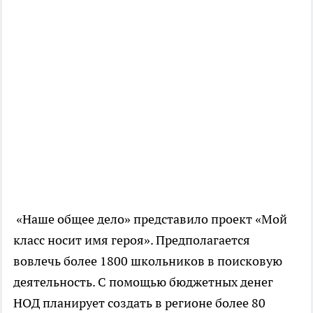
«Наше общее дело» представило проект «Мой
класс носит имя героя». Предполагается
вовлечь более 1800 школьников в поисковую
деятельность. С помощью бюджетных денег
НОД планирует создать в регионе более 80