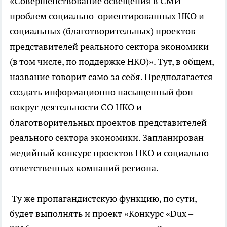
«Совершенствование освещения в СМИ
проблем социально ориентированных НКО и
социальных (благотворительных) проектов
представителей реального сектора экономики
(в том числе, по поддержке НКО)». Тут, в общем,
название говорит само за себя. Предполагается
создать информационно насыщенный фон
вокруг деятельности СО НКО и
благотворительных проектов представителей
реального сектора экономики. Запланирован
медийный конкурс проектов НКО и социально
ответственных компаний региона.
Ту же пропагандистскую функцию, по сути,
будет выполнять и проект «Конкурс «Dux –