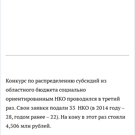
Конкурс по распределению субсидий из
областного бюджета социально
ориентированным НКО проводился в третий
раз. Свои заявки подали 33 НКО (в 2014 году –
28, годом ранее – 22). На кону в этот раз стояли
4,506 млн рублей.