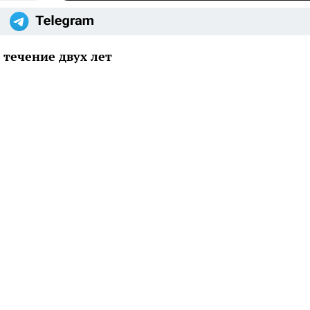
течение двух лет