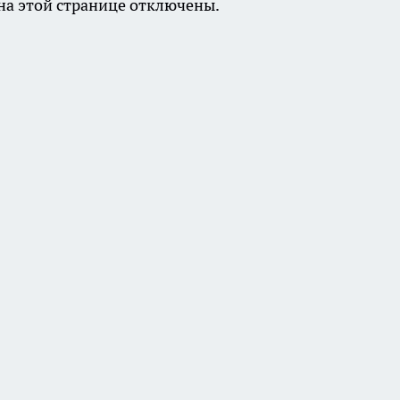
а этой странице отключены.