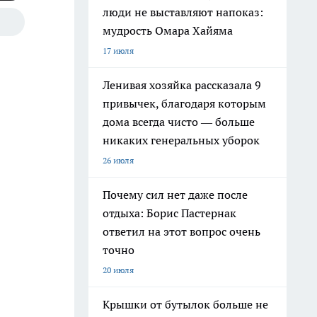
люди не выставляют напоказ:
мудрость Омара Хайяма
17 июля
Ленивая хозяйка рассказала 9
привычек, благодаря которым
дома всегда чисто — больше
никаких генеральных уборок
26 июля
Почему сил нет даже после
отдыха: Борис Пастернак
ответил на этот вопрос очень
точно
20 июля
Крышки от бутылок больше не