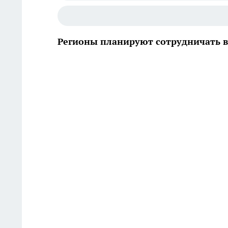
Регионы планируют сотрудничать в 