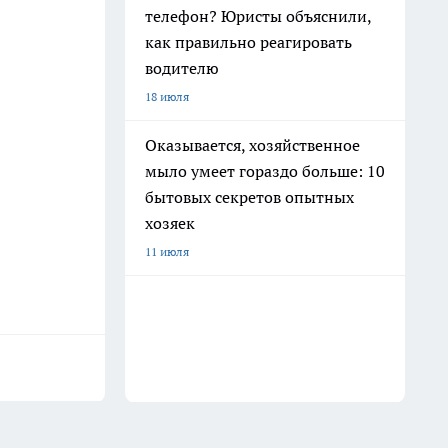
телефон? Юристы объяснили,
как правильно реагировать
водителю
18 июля
Оказывается, хозяйственное
мыло умеет гораздо больше: 10
бытовых секретов опытных
хозяек
11 июля