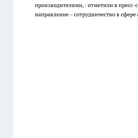
производителями, - отметили в пресс-
направление – сотрудничество в сфер