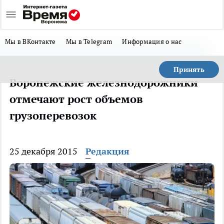
Мы в ВКонтакте
Мы в Telegram
Информация о нас
Принять
Воронежские железнодорожники
отмечают рост объемов
грузоперевозок
25 декабря 2015
Редакция