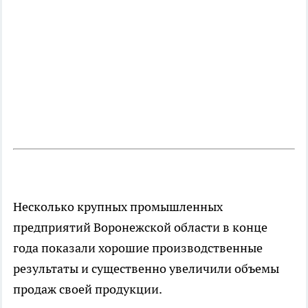
Несколько крупных промышленных
предприятий Воронежской области в конце
года показали хорошие производственные
результаты и существенно увеличили объемы
продаж своей продукции.