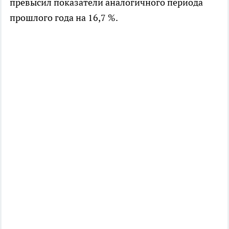
превысил показатели аналогичного периода
прошлого года на 16,7 %.