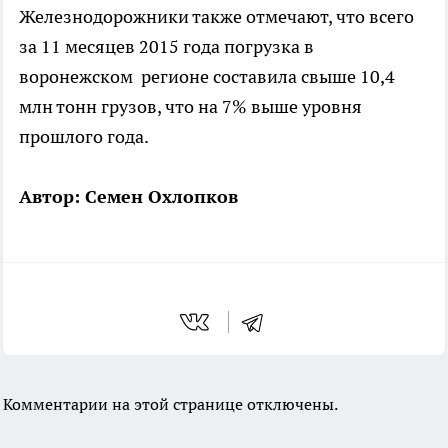
Железнодорожники также отмечают, что всего
за 11 месяцев 2015 года погрузка в
воронежском регионе составила свыше 10,4
млн тонн грузов, что на 7% выше уровня
прошлого года.
Автор: Семен Охлопков
Комментарии на этой странице отключены.