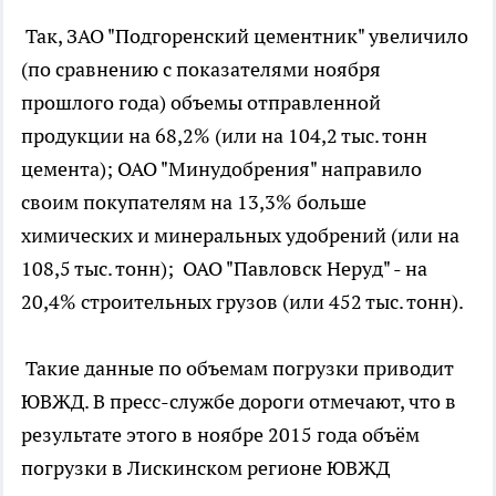
Так, ЗАО "Подгоренский цементник" увеличило
(по сравнению с показателями ноября
прошлого года) объемы отправленной
продукции на 68,2% (или на 104,2 тыс. тонн
цемента); ОАО "Минудобрения" направило
своим покупателям на 13,3% больше
химических и минеральных удобрений (или на
108,5 тыс. тонн); ОАО "Павловск Неруд" - на
20,4% строительных грузов (или 452 тыс. тонн).
Такие данные по объемам погрузки приводит
ЮВЖД. В пресс-службе дороги отмечают, что в
результате этого в ноябре 2015 года объём
погрузки в Лискинском регионе ЮВЖД