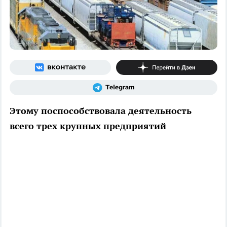
Этому поспособствовала деятельность
всего трех крупных предприятий