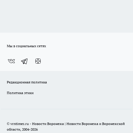
Мы в социальных сетях
Редакционная политика
Политика этики
© vrntimes.ru - Новости Воронежа | Новости Воронежа и Воронежской
области, 2004-2026