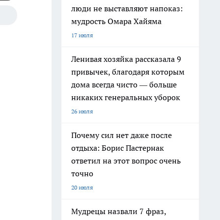
люди не выставляют напоказ:
мудрость Омара Хайяма
17 июля
Ленивая хозяйка рассказала 9
привычек, благодаря которым
дома всегда чисто — больше
никаких генеральных уборок
26 июля
Почему сил нет даже после
отдыха: Борис Пастернак
ответил на этот вопрос очень
точно
20 июля
Мудрецы назвали 7 фраз,