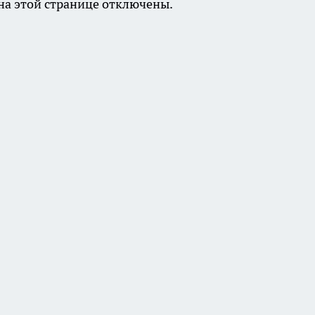
а этой странице отключены.