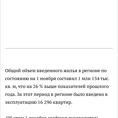
Общий объем введенного жилья в регионе по
состоянию на 1 ноября составил 1 млн 134 тыс.
кв. м, что на 26 % выше показателей прошлого
года. За этот период в регионе было введено в
эксплуатацию 16 296 квартир.
Об этом 1 декабря сообщил руководитель