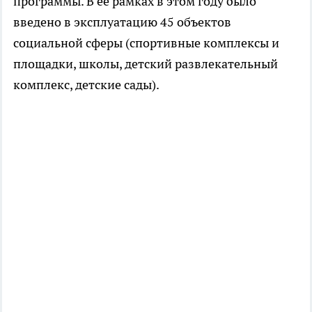
программы. В ее рамках в этом году было
введено в эксплуатацию 45 объектов
социальной сферы (спортивные комплексы и
площадки, школы, детский развлекательный
комплекс, детские сады).