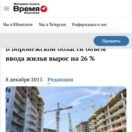
Мы в ВКонтакте
Мы в Telegram
Информация о нас
Принять
В Воронежской области объем
ввода жилья вырос на 26 %
8 декабря 2015
Редакция