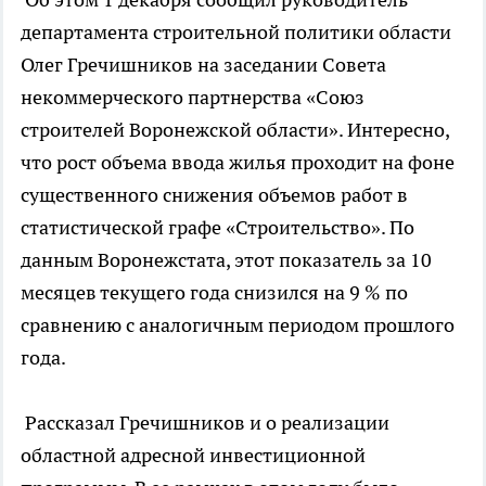
департамента строительной политики области
Олег Гречишников на заседании Совета
некоммерческого партнерства «Союз
строителей Воронежской области». Интересно,
что рост объема ввода жилья проходит на фоне
существенного снижения объемов работ в
статистической графе «Строительство». По
данным Воронежстата, этот показатель за 10
месяцев текущего года снизился на 9 % по
сравнению с аналогичным периодом прошлого
года.
Рассказал Гречишников и о реализации
областной адресной инвестиционной