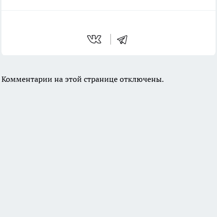
Комментарии на этой странице отключены.