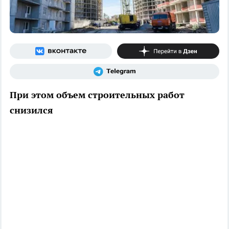
При этом объем строительных работ
снизился