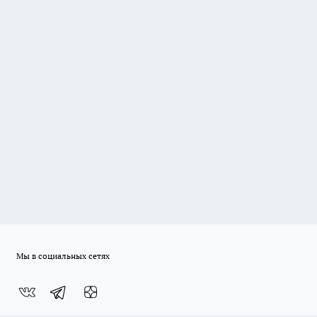
Мы в социальных сетях