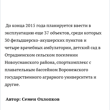
До конца 2015 года планируется ввести в
эксплуатацию еще 37 объектов, среди которых
30 фельдшерско-акушерских пунктов и
четыре врачебных амбулатории, детский сад в
Отрадненском сельском поселении
Новоусманского района, спорткомплекс с
плавательным бассейном Воронежского
государственного аграрного университета и
другие.
Автор: Семен Охлопков