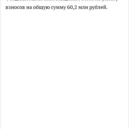
взносов на общую сумму 60,2 млн рублей.