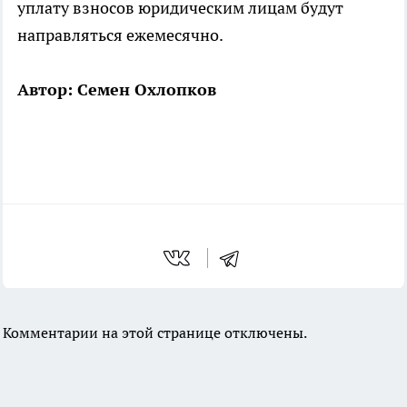
уплату взносов юридическим лицам будут
направляться ежемесячно.
Автор: Семен Охлопков
Комментарии на этой странице отключены.