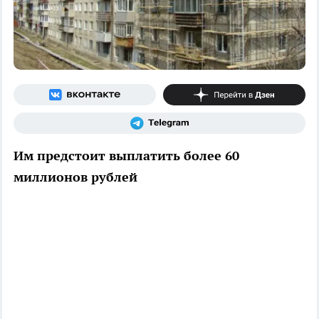
Им предстоит выплатить более 60
миллионов рублей