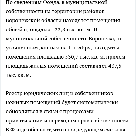
По сведениям Фонда, в муниципальной
собственности на территории районов
Воронежской области находятся помещения
общей площадью 122,8 тыс. кв. м. В
муниципальной собственности Воронежа, по
уточненным данным на 1 ноября, находятся
помещения площадью 530,7 тыс. кв. м, причем
площадь жилых помещений составляет 437,5
тыс. кв. м.
Реестр юридических лиц и собственников
нежилых помещений будет систематически
обновляться в связи с процессами
приватизации и переходом прав собственности.
В Фонде обещают, что в последующем счета на