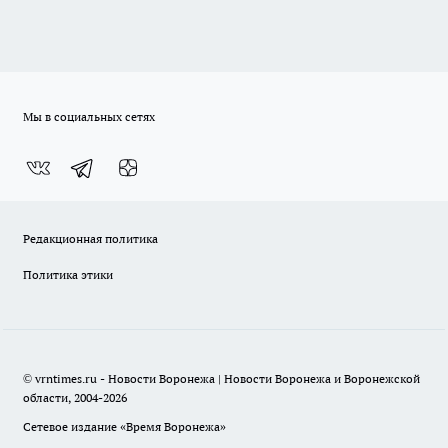
Мы в социальных сетях
Редакционная политика
Политика этики
© vrntimes.ru - Новости Воронежа | Новости Воронежа и Воронежской
области, 2004-2026
Сетевое издание «Время Воронежа»