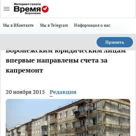
Мы в ВКонтакте
Мы в Telegram
Информация о нас
Принять
Воронежским юридическим лицам
впервые направлены счета за
капремонт
20 ноября 2015
Редакция