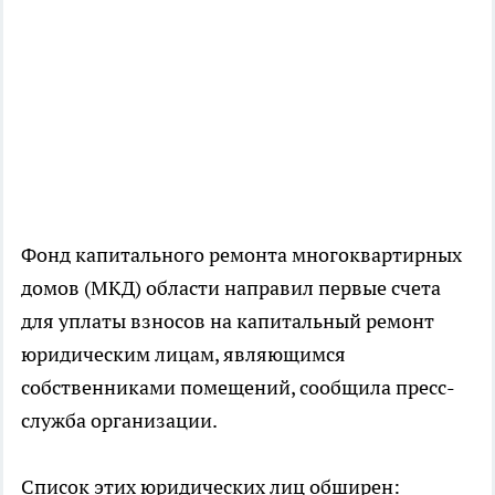
Фонд капитального ремонта многоквартирных
домов (МКД) области направил первые счета
для уплаты взносов на капитальный ремонт
юридическим лицам, являющимся
собственниками помещений, сообщила пресс-
служба организации.
Список этих юридических лиц обширен: