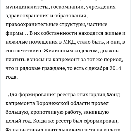
муниципалитеты, госкомпании, учреждения
здравоохранения и образования,
правоохранительные структуры, частные
фирмы… В их собственности находятся жилые и
нежилые помещения в МКД, стало быть, и они, в
соответствии с Жилищным кодексом, должны
платить взносы на капремонт за тот же период,
что и рядовые граждане, то есть с декабря 2014
года.
Для формирования реестра этих юрлиц Фонд
капремонта Воронежской области провел
большую, кропотливую работу, занявшую
целый год. Когда же реестр был сформирован,
Фонд выставил плательщикам счета на уплату