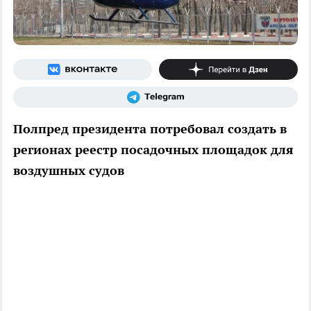
Полпред президента потребовал создать в
регионах реестр посадочных площадок для
воздушных судов