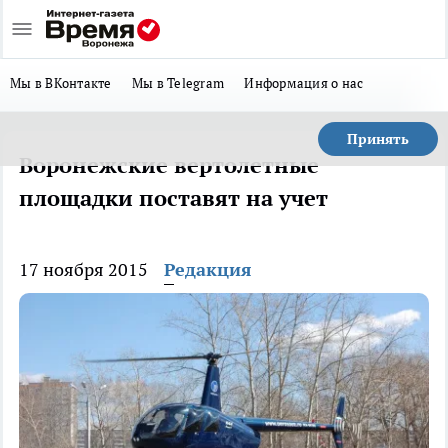
Мы в ВКонтакте
Мы в Telegram
Информация о нас
Принять
Воронежские вертолетные
площадки поставят на учет
17 ноября 2015
Редакция