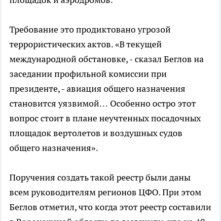
Требование это продиктовано угрозой
террористических актов. «В текущей
международной обстановке, - сказал Беглов на
заседании профильной комиссии при
президенте, - авиация общего назначения
становится уязвимой… Особенно остро этот
вопрос стоит в плане неучтенных посадочных
площадок вертолетов и воздушных судов
общего назначения».
Поручения создать такой реестр были даны
всем руководителям регионов ЦФО. При этом
Беглов отметил, что когда этот реестр составили