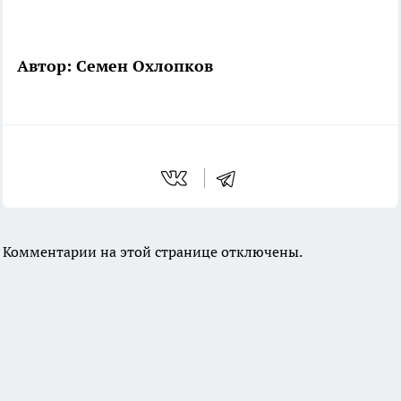
Автор: Семен Охлопков
Комментарии на этой странице отключены.