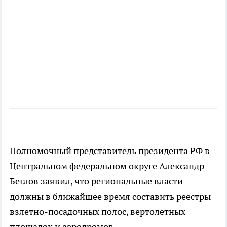
Полномочный представитель президента РФ в
Центральном федеральном округе Александр
Беглов заявил, что региональные власти
должны в ближайшее время составить реестры
взлетно-посадочных полос, вертолетных
площадок и аэродромов.