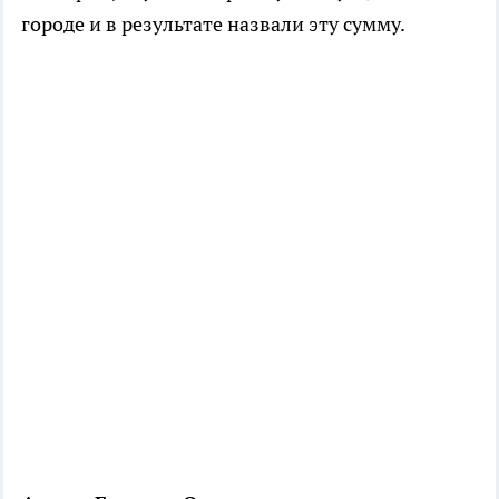
городе и в результате назвали эту сумму.