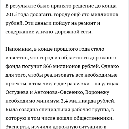
В результате было принято решение до конца
2015 года добавить городу ещё сто миллионов
рублей. Эти деньги пойдут на ремонт и
содержание улично-дорожной сети.
Напомним, в конце прошлого года стало
известно, что город из областного дорожного
фонда получит 866 миллионов рублей. Однако
для того, чтобы реализовать все необходимые
проекты, в том числе две развязки – на улицах
Остужева и Антонова-Овсеенко, Воронежу
необходимо минимум 2,4 миллиарда рублей.
Была создана специальная рабочая группа, в
которую в том числе вошли общественники.
Эксперты, изучили дорожную ситуацию в