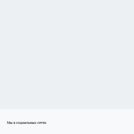
Мы в социальных сетях