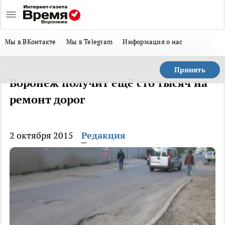
Мы в ВКонтакте
Мы в Telegram
Информация о нас
Принять
Воронеж получит ещё сто тысяч на
ремонт дорог
2 октября 2015
Редакция