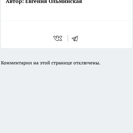
Автор: Евгения Ольминская
Комментарии на этой странице отключены.