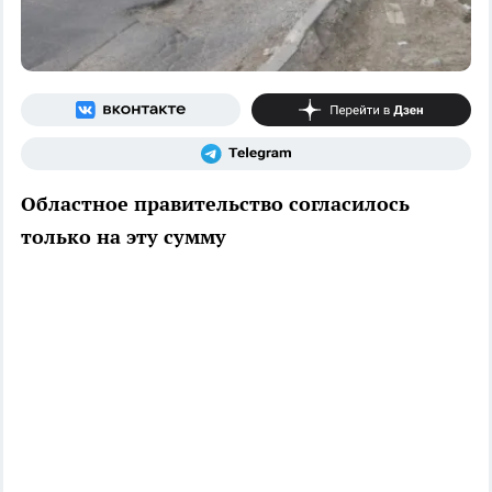
Областное правительство согласилось
только на эту сумму