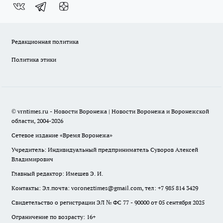
Редакционная политика
Политика этики
© vrntimes.ru - Новости Воронежа | Новости Воронежа и Воронежской
области, 2004-2026
Сетевое издание «Время Воронежа»
Учредитель: Индивидуальный предприниматель Суворов Алексей
Владимирович
Главный редактор: Имешев Э. И.
Контакты: Эл.почта: voroneztimes@gmail.com, тел: +7 985 814 3429
Свидетельство о регистрации ЭЛ № ФС 77 - 90000 от 05 сентября 2025
Ограничение по возрасту: 16+