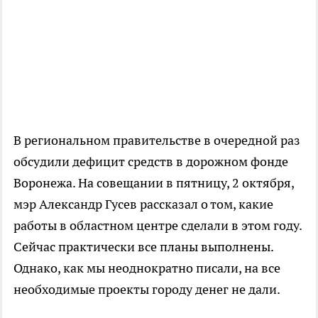
В региональном правительстве в очередной раз
обсудили дефицит средств в дорожном фонде
Воронежа. На совещании в пятницу, 2 октября,
мэр Александр Гусев рассказал о том, какие
работы в областном центре сделали в этом году.
Сейчас практически все планы выполнены.
Однако, как мы неоднократно писали, на все
необходимые проекты городу денег не дали.