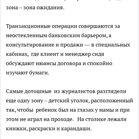
зона – зона ожидания.
Транзакционные операции совершаются за
неостекленным банковским барьером, а
консультирование и продажи — в специальных
кабинах, где клиент и менеджер сидя
обсуждают нюансы договора и спокойно
изучают бумаги.
Самые дотошные из журналистов разглядели
еще одну зону – детский уголок, расположенный
так, чтобы ребенок был на глазах у мамы и при
этом не играл на проходе. На столике лежали
книжки, раскраски и карандаши.