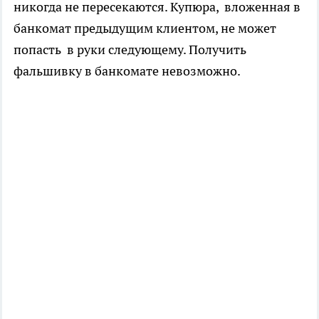
никогда не пересекаются. Купюра, вложенная в
банкомат предыдущим клиентом, не может
попасть в руки следующему. Получить
фальшивку в банкомате невозможно.