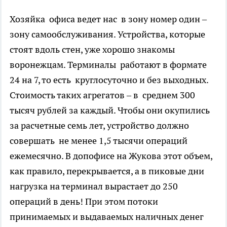
Хозяйка офиса ведет нас в зону номер один –
зону самообслуживания. Устройства, которые
стоят вдоль стен, уже хорошо знакомы
воронежцам. Терминалы работают в формате
24 на 7, то есть круглосуточно и без выходных.
Стоимость таких агрегатов – в среднем 300
тысяч рублей за каждый. Чтобы они окупились
за расчетные семь лет, устройство должно
совершать не менее 1,5 тысячи операций
ежемесячно. В допофисе на Жукова этот объем,
как правило, перекрывается, а в пиковые дни
нагрузка на терминал вырастает до 250
операций в день! При этом потоки
принимаемых и выдаваемых наличных денег