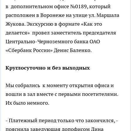
в дополнительном офисе №0189, который
расположен в Воронеже на улице ул. Маршала
Жукова. Экскурсию в формате «Как это
делается» провел заместитель председателя
Центрально-Черноземного банка ОАО
«Сбербанк России» Денис Баленко.
Круглосуточно и без выходных
Мы собрались к моменту открытия офиса и
вошли в зал вместе с первыми посетителями.
Их было немного.
- Платежный период только что закончился, -
пояснила заведующая допофисом Дина