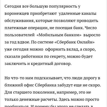
Сегодня все большую популярность у
воронежцев приобретают удаленные каналы
обслуживания, которые позволяют проводить
платежные операции, не посещая банк. Число
пользователей «Мобильным банком» выросло
за год вдвое. По системе «Сбербанк Онлайн»
уже сегодня можно оформить вклад, а скоро,
сказали работники по секрету, можно будет
заключить и кредитный договор.
Но что-то нам подсказывает, что люди дорогу в
ближний офис Сбербанка забудут еще не скоро.
Для старшего поколения, например, это не
только денежные расчеты. Здесь можно просто
пообщаться. И почему бы этого не сделать в