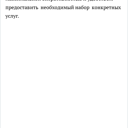
предоставить необходимый набор конкретных
услуг.