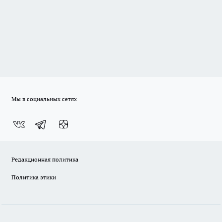
Мы в социальных сетях
Редакционная политика
Политика этики