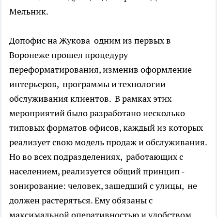
Мельник.
Допофис на Жукова одним из первых в
Воронеже прошел процедуру
переформатирования, изменив оформление
интерьеров, программы и технологии
обслуживания клиентов. В рамках этих
мероприятий было разработано несколько
типовых форматов офисов, каждый из которых
реализует свою модель продаж и обслуживания.
Но во всех подразделениях, работающих с
населением, реализуется общий принцип -
зонирование: человек, зашедший с улицы, не
должен растеряться. Ему обязаны с
максимальной оперативностью и удобством