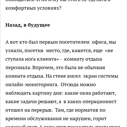
комфортных условиях?
Назад, в будущее
А вот кто был первым посетителем офиса, мы
узнали, посетив место, где, кажется, еще «не
ступала нога клиента» - комнату отдыха
персонала. Впрочем, это была не обычная
комната отдыха. На стене висел экран системы
онлайн-мониторинга. Отсюда можно
наблюдать картину дня: какие окна работают,
какие задачи решают, а в каких операционист
отошел на перерыв. Там, где норматив по
времени обслуживания не нарушен, горит
зеленый свет. А если этот показатель превышен