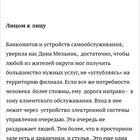
Лицом к лицу
Банкоматов и устройств самообслуживания,
уверила нас Дина Мельник, достаточно, чтобы
любой из жителей округи мог получить
большинство нужных услуг, не «углубляясь» на
территорию филиала. Если все же потребности
человека более сложны, ему дорога направо - в
зону клиентского обслуживания. Вход в нее
лежит через устройство электронной системы
управления очередью. Эта очередь не
раздражает людей. Тем более, что в просторном
зале есть и диванчики, и стулья . Это еще одна