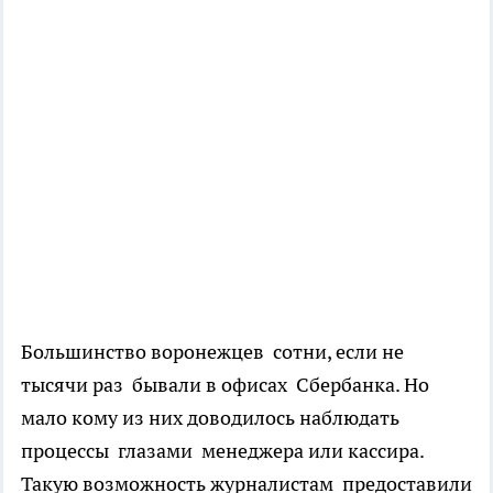
Большинство воронежцев сотни, если не
тысячи раз бывали в офисах Сбербанка. Но
мало кому из них доводилось наблюдать
процессы глазами менеджера или кассира.
Такую возможность журналистам предоставили