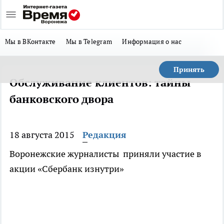
Мы в ВКонтакте
Мы в Telegram
Информация о нас
Принять
Обслуживание клиентов: тайны
банковского двора
18 августа 2015
Редакция
Воронежские журналисты приняли участие в
акции «Сбербанк изнутри»