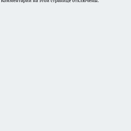
Комментарии на этой странице отключены.