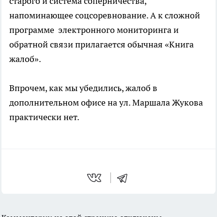
старого и система соперничества,
напоминающее соцсоревнование. А к сложной
программе электронного мониторинга и
обратной связи прилагается обычная «Книга
жалоб».
Впрочем, как мы убедились, жалоб в
дополнительном офисе на ул. Маршала Жукова
практически нет.