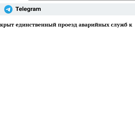
екрыт единственный проезд аварийных служб к