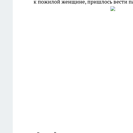
к пожилой женщине, пришлось вести па