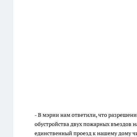
- В мэрии нам ответили, что разрешени
обустройства двух пожарных въездов на 
единственный проезд к нашему дому 