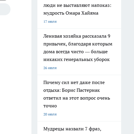
люди не выставляют напоказ:
мудрость Омара Хайяма
17 июля
Ленивая хозяйка рассказала 9
привычек, благодаря которым
дома всегда чисто — больше
никаких генеральных уборок
26 июля
Почему сил нет даже после
отдыха: Борис Пастернак
ответил на этот вопрос очень
точно
20 июля
Мудрецы назвали 7 фраз,