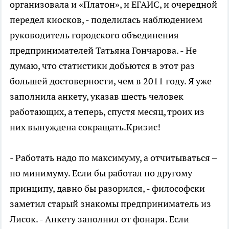
организовала и «Платон», и ЕГАИС, и очередной
передел киосков, - поделилась наблюдением
руководитель городского объединения
предпринимателей Татьяна Гончарова. - Не
думаю, что статистики добьются в этот раз
большей достоверности, чем в 2011 году. Я уже
заполнила анкету, указав шесть человек
работающих, а теперь, спустя месяц, троих из
них вынуждена сокращать.Кризис!
- Работать надо по максимуму, а отчитываться –
по минимуму. Если бы работал по другому
принципу, давно бы разорился, - философски
заметил старый знакомы предприниматель из
Лисок. - Анкету заполнил от фонаря. Если