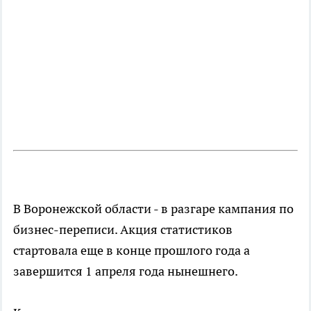
В Воронежской области - в разгаре кампания по
бизнес-переписи. Акция статистиков
стартовала еще в конце прошлого года а
завершится 1 апреля года нынешнего.