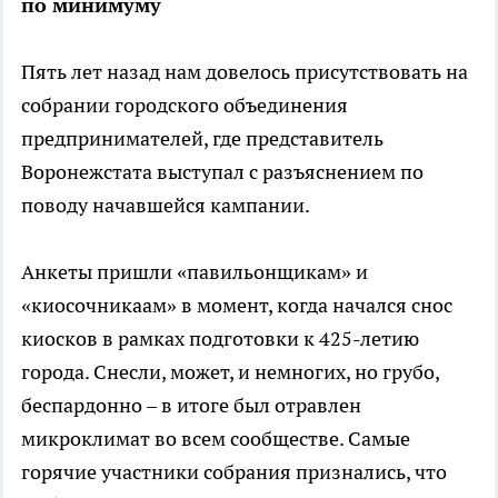
по минимуму
Пять лет назад нам довелось присутствовать на
собрании городского объединения
предпринимателей, где представитель
Воронежстата выступал с разъяснением по
поводу начавшейся кампании.
Анкеты пришли «павильонщикам» и
«киосочникаам» в момент, когда начался снос
киосков в рамках подготовки к 425-летию
города. Снесли, может, и немногих, но грубо,
беспардонно – в итоге был отравлен
микроклимат во всем сообществе. Самые
горячие участники собрания признались, что