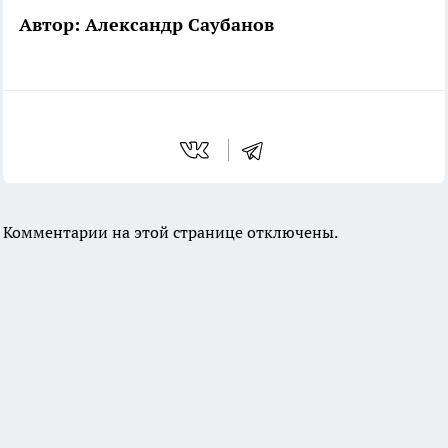
Автор: Александр Саубанов
Комментарии на этой странице отключены.