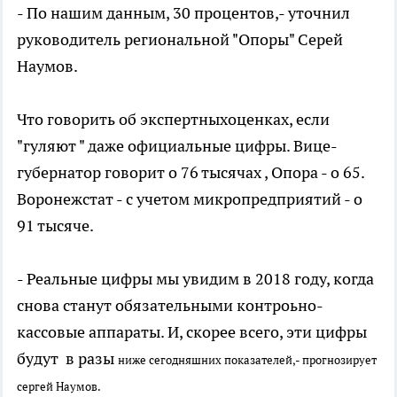
- По нашим данным, 30 процентов,- уточнил
руководитель региональной "Опоры" Серей
Наумов.
Что говорить об экспертныхоценках, если
"гуляют " даже официальные цифры. Вице-
губернатор говорит о 76 тысячах , Опора - о 65.
Воронежстат - с учетом микропредприятий - о
91 тысяче.
- Реальные цифры мы увидим в 2018 году, когда
снова станут обязательными контроьно-
кассовые аппараты. И, скорее всего, эти цифры
будут в разы
ниже сегодняшних показателей
,- прогнозирует
сергей Наумов.