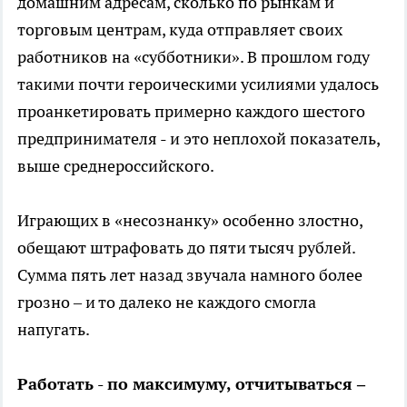
домашним адресам, сколько по рынкам и
торговым центрам, куда отправляет своих
работников на «субботники». В прошлом году
такими почти героическими усилиями удалось
проанкетировать примерно каждого шестого
предпринимателя - и это неплохой показатель,
выше среднероссийского.
Играющих в «несознанку» особенно злостно,
обещают штрафовать до пяти тысяч рублей.
Сумма пять лет назад звучала намного более
грозно – и то далеко не каждого смогла
напугать.
Работать - по максимуму, отчитываться –