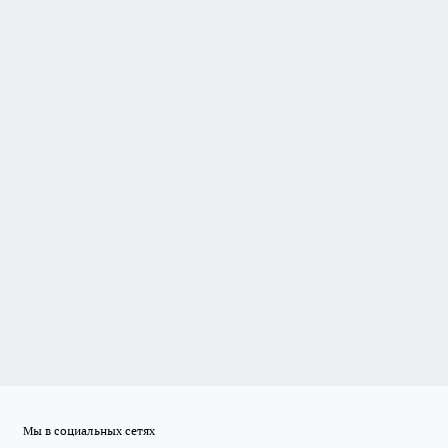
Мы в социальных сетях