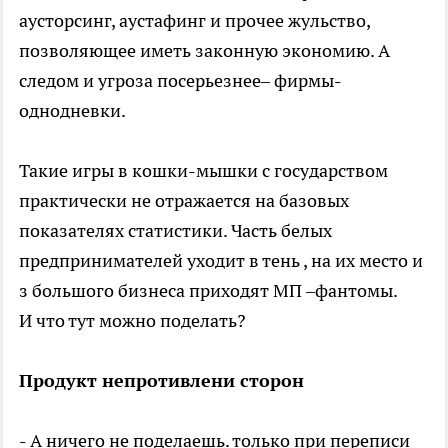
аусторсинг, аустафинг и прочее жульство,
позволяющее иметь законную экономию. А
следом и угроза посерьезнее– фирмы-
однодневки.
Такие игры в кошки-мышки с государством
практически не отражается на базовых
показателях статистики. Часть белых
предпринимателей уходит в тень , на их место и
з большого бизнеса приходят МП –фантомы.
И что тут можно поделать?
Продукт непротивлени сторон
- А ничего не поделаешь. только при переписи