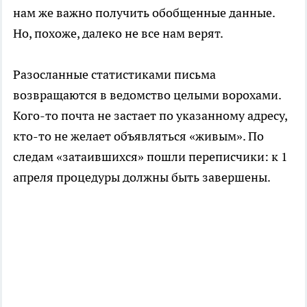
нам же важно получить обобщенные данные.
Но, похоже, далеко не все нам верят.
Разосланные статистиками письма
возвращаются в ведомство целыми ворохами.
Кого-то почта не застает по указанному адресу,
кто-то не желает объявляться «живым». По
следам «затаившихся» пошли переписчики: к 1
апреля процедуры должны быть завершены.