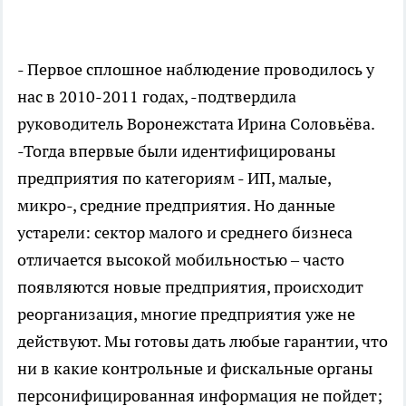
- Первое сплошное наблюдение проводилось у
нас в 2010-2011 годах, -подтвердила
руководитель Воронежстата Ирина Соловьёва.
-Тогда впервые были идентифицированы
предприятия по категориям - ИП, малые,
микро-, средние предприятия. Но данные
устарели: сектор малого и среднего бизнеса
отличается высокой мобильностью – часто
появляются новые предприятия, происходит
реорганизация, многие предприятия уже не
действуют. Мы готовы дать любые гарантии, что
ни в какие контрольные и фискальные органы
персонифицированная информация не пойдет;