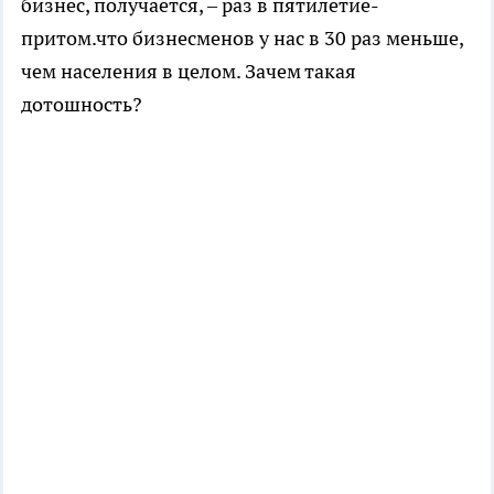
бизнес, получается, – раз в пятилетие-
притом.что бизнесменов у нас в 30 раз меньше,
чем населения в целом. Зачем такая
дотошность?