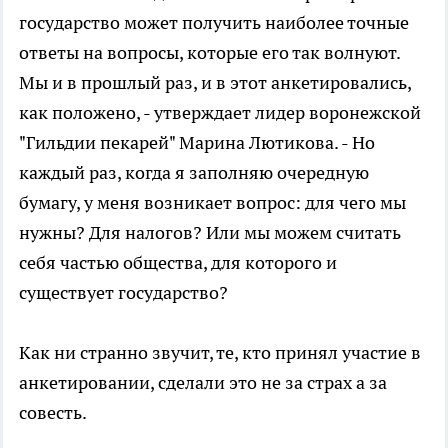
государство может получить наиболее точные
ответы на вопросы, которые его так волнуют.
Мы и в прошлый раз, и в этот анкетировались,
как положено, - утверждает лидер воронежской
"Гильдии пекарей" Марина Лютикова. - Но
каждый раз, когда я заполняю очередную
бумагу, у меня возникает вопрос: для чего мы
нужны? Для налогов? Или мы можем считать
себя частью общества, для которого и
существует государство?
Как ни странно звучит, те, кто принял участие в
анкетировании, сделали это не за страх а за
совесть.