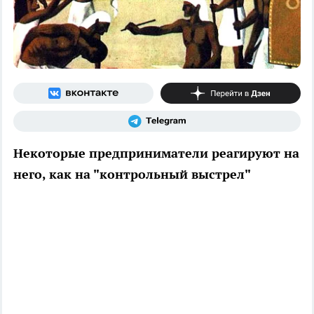
Некоторые предприниматели реагируют на
него, как на "контрольный выстрел"