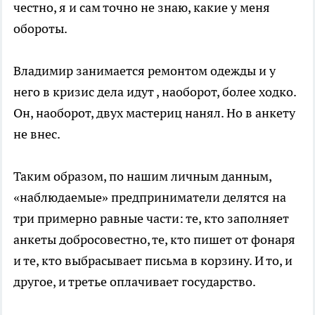
честно, я и сам точно не знаю, какие у меня
обороты.
Владимир занимается ремонтом одежды и у
него в кризис дела идут , наоборот, более ходко.
Он, наоборот, двух мастериц нанял. Но в анкету
не внес.
Таким образом, по нашим личным данным,
«наблюдаемые» предприниматели делятся на
три примерно равные части: те, кто заполняет
анкеты добросовестно, те, кто пишет от фонаря
и те, кто выбрасывает письма в корзину. И то, и
другое, и третье оплачивает государство.