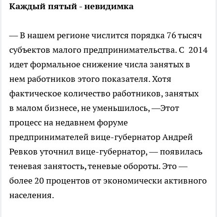
Каждый пятый - невидимка
— В нашем регионе числится порядка 76 тысяч
субъектов малого предпринимательства. С 2014
идет формальное снижение числа занятых в
нем работников этого показателя. Хотя
фактическое количество работников, занятых
в малом бизнесе, не уменьшилось, —Этот
процесс на недавнем форуме
предпринимателей вице-губернатор Андрей
Ревков уточнил вице-губернатор, — появилась
теневая занятость, теневые обороты. Это —
более 20 процентов от экономически активного
населения.