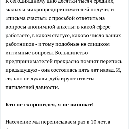
К сегодняшнему дню десятки тысяч средних,
малых и микропредпринимателей получили
«письма счастья» с просьбой ответить на
вопросы анонимной анкеты: в какой сфере
работаете, в каком статусе, каково число ваших
работников - и тому подобные не слишком
интимные вопросы. Большинство
предпринимателей прекрасно помнят перепись
предыдущую - она состоялась пять лет назад. И,
сильно не лукавя, дублируют ответы
пятилетней давности.
Кто не схоронился, я не виноват!
Население мы переписываем раз в 10 лет, а