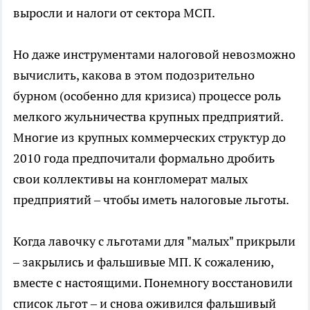
выросли и налоги от сектора МСП.
Но даже инструментами налоговой невозможно
вычислить, какова в этом подозрительно
бурном (особенно для кризиса) процессе роль
мелкого жульничества крупных предприятий.
Многие из крупных коммерческих структур до
2010 года предпочитали формально дробить
свои коллективы на конгломерат малых
предприятий – чтобы иметь налоговые льготы.
Когда лавочку с льготами для "малых" прикрыли
– закрылись и фальшивые МП. К сожалению,
вместе с настоящими. Понемногу восстановили
список льгот – и снова оживился фальшивый