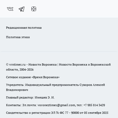
Редакционная политика
Политика этики
© vrntimes.ru - Новости Воронежа | Новости Воронежа и Воронежской
области, 2004-2026
Сетевое издание «Время Воронежа»
Учредитель: Индивидуальный предприниматель Суворов Алексей
Владимирович
Главный редактор: Имешев Э. И.
Контакты: Эл.почта: voroneztimes@gmail.com, тел: +7 985 814 3429
Свидетельство о регистрации ЭЛ № ФС 77 - 90000 от 05 сентября 2025