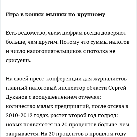
Игра в кошки-мышки по-крупному
Есть ведомство, чьим цифрам всегда доверяют
больше, чем другим. Потому что суммы налогов
и число налогоплательщиков с потолка не
срисуешь.
На своей пресс-конференции для журналистов
главный налоговый инспектор области Сергей
Дуканов с воодушевлением отмечал:
количество малых предприятий, после отсева в
2010-2012 годах, растет второй год подряд:
новых появляется на 20 процентов больше, чем
закрывается. На 20 процентов в прошлом году