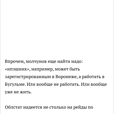
Впрочем, молчунов еще найти надо:
«ипэшник», например, может быть
зарегистрированным в Воронеже, а работать в
Бугульме. Или вообще не работать. Или вообще
уже не жить.
Облстат надеется не столько на рейды по