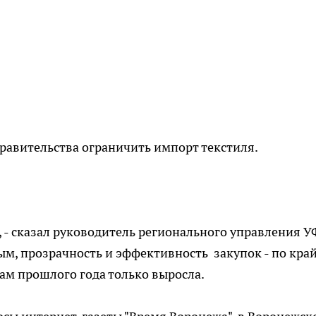
равительства ограничить импорт текстиля.
, - сказал руководитель регионального управления 
м, прозрачность и эффективность закупок - по кра
гам прошлого года только выросла.