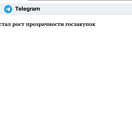
тал рост прозрачности госзакупок