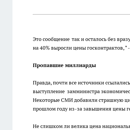
Это сообщение так и осталось без вр
на 40% выросли цены госконтрактов, "
Пропавшие миллиарды
Правда, почти все источники ссылались
выступление замминистра экономическ
Некоторые СМИ добавили страшную цифр
прошлом году из-за завышения цены г
Не слишком ли велика цена националь