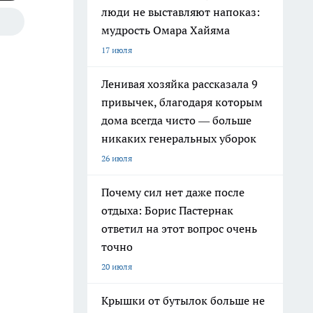
люди не выставляют напоказ:
мудрость Омара Хайяма
17 июля
Ленивая хозяйка рассказала 9
привычек, благодаря которым
дома всегда чисто — больше
никаких генеральных уборок
26 июля
Почему сил нет даже после
отдыха: Борис Пастернак
ответил на этот вопрос очень
точно
20 июля
Крышки от бутылок больше не