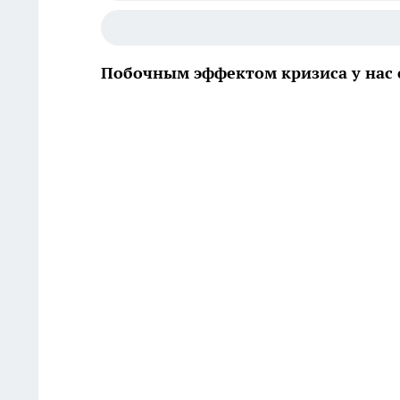
Побочным эффектом кризиса у нас с