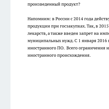
произведенный продукт?
Напомним: в России с 2014 года дейст
продукции при госзакупках. Так, в 20
лекарств, а также введен запрет на и
муниципальных нужд. С 1 января 2016 
иностранного ПО. Всего ограничения н
иностранного происхождения.