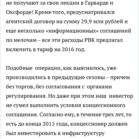
не получают за свои лекции в Гарварде и
Оксфорде! Кроме того, предусматривался
агентский договор на сумму 29,9 млн рублей и
еще несколько «информационных» соглашений
по мелочам – все эти расходы РВК предлагал
включить в тариф на 2016 год.
Подобные операции, как выяснилось, уже
производились в предыдущие сезоны – причем
без торгов, без согласования с органами
регулирования. Но даже при этом наш инвестор
не сумел выполнить условия концессионного
соглашения. Согласно ему, в течение трех лет, то
есть до конца 2015 года, концессионер должен
был инвестировать в инфраструктуру