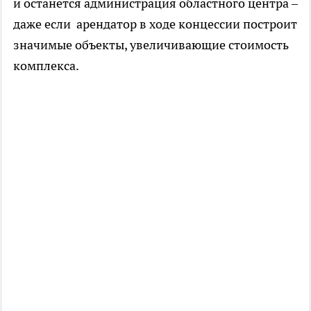
и останется администрация областного центра –
даже если арендатор в ходе концессии построит
значимые объекты, увеличивающие стоимость
комплекса.