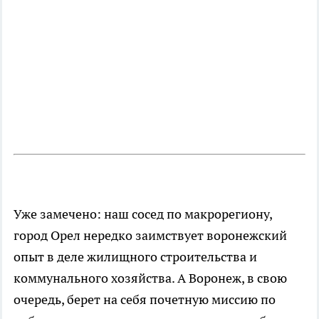
Уже замечено: наш сосед по макрорегиону,
город Орел нередко заимствует воронежский
опыт в деле жилищного строительства и
коммунального хозяйства. А Воронеж, в свою
очередь, берет на себя почетную миссию по