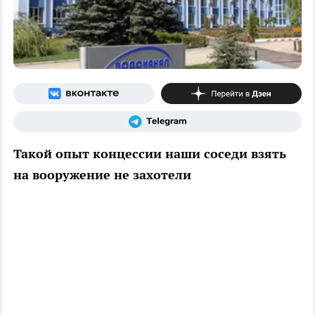
Такой опыт концессии наши соседи взять
на вооружение не захотели