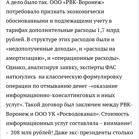
А дело было так. ООО «РВК-Воронеж»
потребовало признать экономически
обоснованными и подлежащими учету в
тарифах дополнительные расходы 1,7 млрд
рублей. В структуре этих расходов были и
«недополученные доходы», и «расходы на
амортизацию», и «операционные расходы».
Однако, анализируя заявку, эксперты ФАС
наткнулись на классическую формулировку
операции по отмыванию денег -«оказание
информационно-консалтинговых и иных
услуг». Такой договор был заключен между РВК-
Воронеж и ООО УК «Росводоканал». Стоимость
информационных услуг составляла – внимание!
- 208 млн рублей! Даже экс-президенты столько