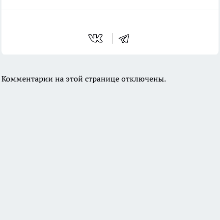
Комментарии на этой странице отключены.