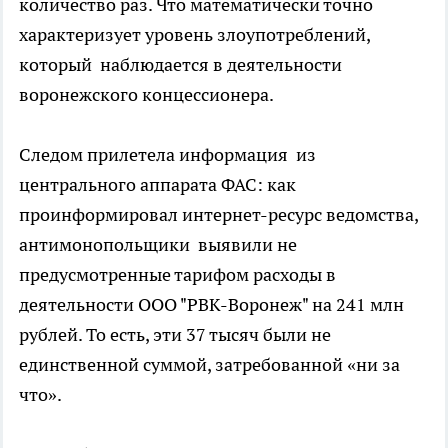
количество раз. Что математически точно
характеризует уровень злоупотреблений,
который наблюдается в деятельности
воронежского концессионера.
Следом прилетела информация из
центрального аппарата ФАС: как
проинформировал интернет-ресурс ведомства,
антимонопольщики выявили не
предусмотренные тарифом расходы в
деятельности ООО "РВК-Воронеж" на 241 млн
рублей. То есть, эти 37 тысяч были не
единственной суммой, затребованной «ни за
что».