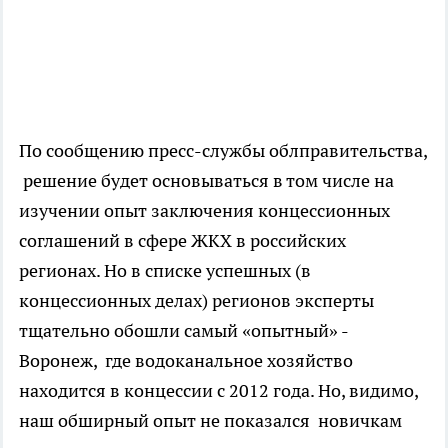
По сообщению пресс-службы облправительства,
решение будет основываться в том числе на
изучении опыт заключения концессионных
соглашений в сфере ЖКХ в российских
регионах. Но в списке успешных (в
концессионных делах) регионов эксперты
тщательно обошли самый «опытный» -
Воронеж, где водоканальное хозяйство
находится в концессии с 2012 года. Но, видимо,
наш обширный опыт не показался новичкам