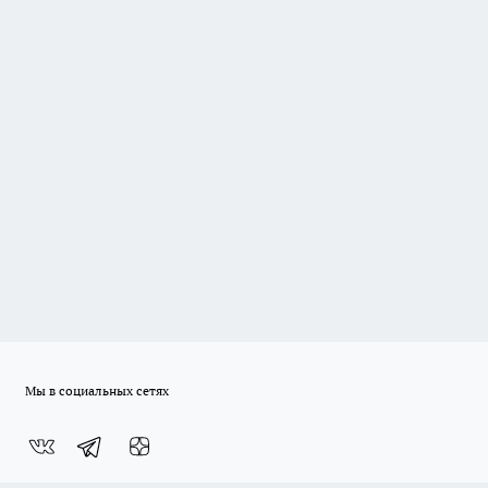
Мы в социальных сетях