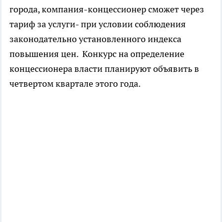
города, компания-концессионер сможет через
тариф за услуги- при условии соблюдения
законодательно установленного индекса
повышения цен. Конкурс на определение
концессионера власти планируют объявить в
четвертом квартале этого года.