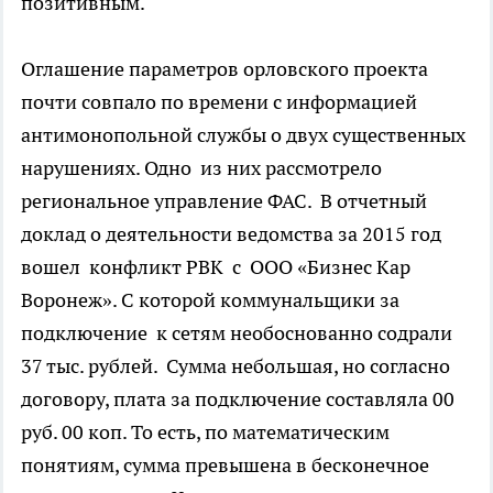
позитивным.
Оглашение параметров орловского проекта
почти совпало по времени с информацией
антимонопольной службы о двух существенных
нарушениях. Одно из них рассмотрело
региональное управление ФАС. В отчетный
доклад о деятельности ведомства за 2015 год
вошел конфликт РВК с ООО «Бизнес Кар
Воронеж». С которой коммунальщики за
подключение к сетям необоснованно содрали
37 тыс. рублей. Сумма небольшая, но согласно
договору, плата за подключение составляла 00
руб. 00 коп. То есть, по математическим
понятиям, сумма превышена в бесконечное