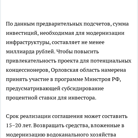
По данным предварительных подсчетов, сумма
инвестиций, необходимая для модернизации
инфраструктуры, составляет не менее
миллиарда рублей. Чтобы повысить
привлекательность проекта для потенциальных
концессионеров, Орловская область намерена
принять участие в программе Минстроя РФ,
предусматривающей субсидирование
процентной ставки для инвестора.
Срок реализации соглашения может составить
15−20 лет. Возвращать средства, вложенные в
модернизацию водоканального хозяйства