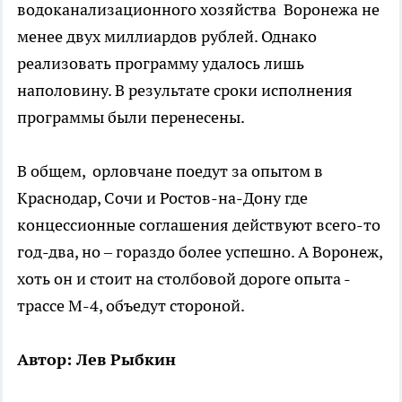
водоканализационного хозяйства Воронежа не
менее двух миллиардов рублей. Однако
реализовать программу удалось лишь
наполовину. В результате сроки исполнения
программы были перенесены.
В общем, орловчане поедут за опытом в
Краснодар, Сочи и Ростов-на-Дону где
концессионные соглашения действуют всего-то
год-два, но – гораздо более успешно. А Воронеж,
хоть он и стоит на столбовой дороге опыта -
трассе М-4, объедут стороной.
Автор: Лев Рыбкин