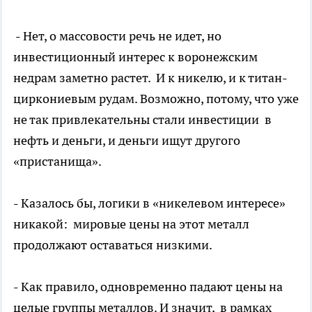
- Нет, о массовости речь не идет, но
инвестиционный интерес к воронежским
недрам заметно растет. И к никелю, и к титан-
циркониевым рудам. Возможно, потому, что уже
не так привлекательны стали инвестиции в
нефть и деньги, и деньги ищут другого
«пристанища».
- Казалось бы, логики в «никелевом интересе»
никакой: мировые цены на этот металл
продолжают оставаться низкими.
- Как правило, одновременно падают цены на
целые группы металлов. И значит, в рамках