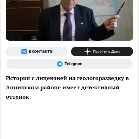
История с лицензией на геологоразведку в
Аннинском районе имеет детективный
оттенок