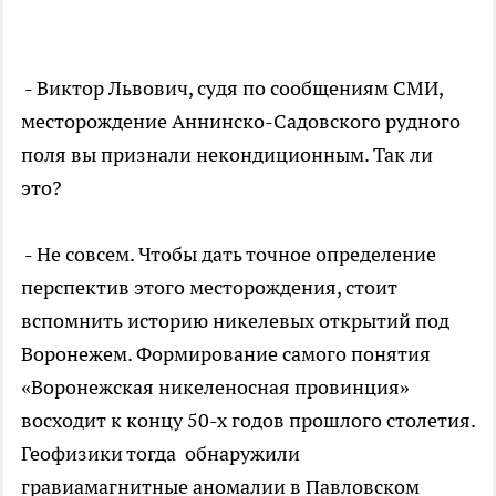
- Виктор Львович, судя по сообщениям СМИ,
месторождение Аннинско-Садовского рудного
поля вы признали некондиционным. Так ли
это?
- Не совсем. Чтобы дать точное определение
перспектив этого месторождения, стоит
вспомнить историю никелевых открытий под
Воронежем. Формирование самого понятия
«Воронежская никеленосная провинция»
восходит к концу 50-х годов прошлого столетия.
Геофизики тогда обнаружили
гравиамагнитные аномалии в Павловском