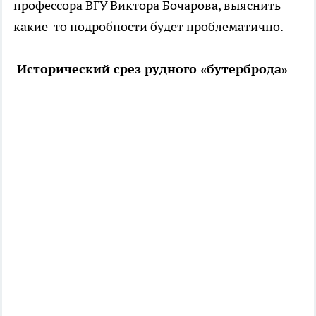
профессора ВГУ Виктора Бочарова, выяснить
какие-то подробности будет проблематично.
Исторический срез рудного «бутерброда»