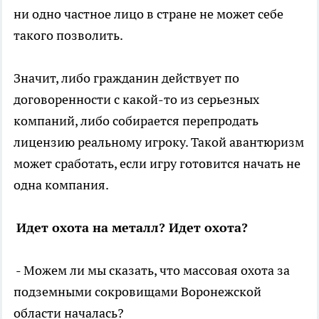
ни одно частное лицо в стране не может себе
такого позволить.
Значит, либо гражданин действует по
договоренности с какой-то из серьезных
компаний, либо собирается перепродать
лицензию реальному игроку. Такой авантюризм
может сработать, если игру готовится начать не
одна компания.
Идет охота на металл? Идет охота?
- Можем ли мы сказать, что массовая охота за
подземными сокровищами Воронежской
области началась?