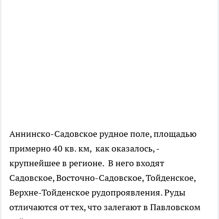
Аннинско-Садовское рудное поле, площадью
примерно 40 кв. км, как оказалось, -
крупнейшее в регионе. В него входят
Садовское, Восточно-Садовское, Тойденское,
Верхне-Тойденское рудопроявления. Руды
отличаются от тех, что залегают в Павловском