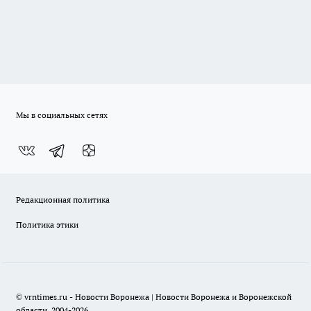
Мы в социальных сетях
Редакционная политика
Политика этики
© vrntimes.ru - Новости Воронежа | Новости Воронежа и Воронежской
области, 2004-2026