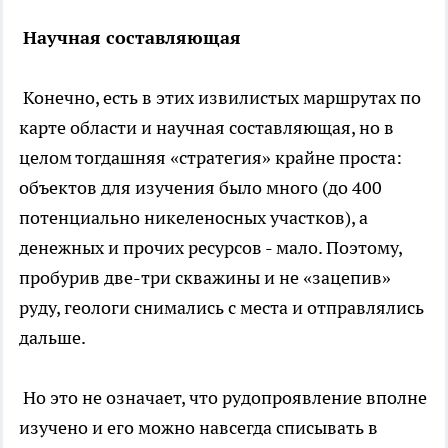
Научная составляющая
Конечно, есть в этих извилистых маршрутах по
карте области и научная составляющая, но в
целом тогдашняя «стратегия» крайне проста:
объектов для изучения было много (до 400
потенциально никеленосных участков), а
денежных и прочих ресурсов - мало. Поэтому,
пробурив две-три скважины и не «зацепив»
руду, геологи снимались с места и отправлялись
дальше.
Но это не означает, что рудопроявление вполне
изучено и его можно навсегда списывать в