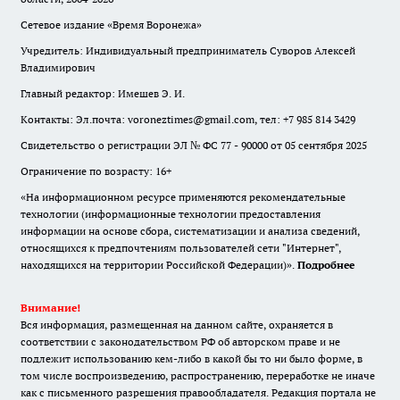
Сетевое издание «Время Воронежа»
Учредитель: Индивидуальный предприниматель Суворов Алексей
Владимирович
Главный редактор: Имешев Э. И.
Контакты: Эл.почта: voroneztimes@gmail.com, тел: +7 985 814 3429
Свидетельство о регистрации ЭЛ № ФС 77 - 90000 от 05 сентября 2025
Ограничение по возрасту: 16+
«На информационном ресурсе применяются рекомендательные
технологии (информационные технологии предоставления
информации на основе сбора, систематизации и анализа сведений,
относящихся к предпочтениям пользователей сети "Интернет",
находящихся на территории Российской Федерации)».
Подробнее
Внимание!
Вся информация, размещенная на данном сайте, охраняется в
соответствии с законодательством РФ об авторском праве и не
подлежит использованию кем-либо в какой бы то ни было форме, в
том числе воспроизведению, распространению, переработке не иначе
как с письменного разрешения правообладателя. Редакция портала не