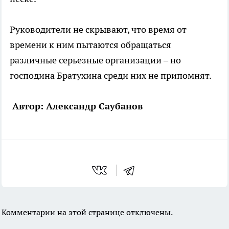
Руководители не скрывают, что время от
времени к ним пытаются обращаться
различные серьезные организации – но
господина Братухина среди них не припомнят.
Автор: Александр Саубанов
Комментарии на этой странице отключены.