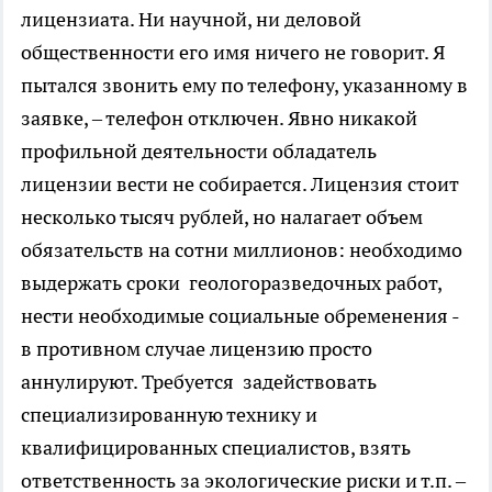
лицензиата. Ни научной, ни деловой
общественности его имя ничего не говорит. Я
пытался звонить ему по телефону, указанному в
заявке, – телефон отключен. Явно никакой
профильной деятельности обладатель
лицензии вести не собирается. Лицензия стоит
несколько тысяч рублей, но налагает объем
обязательств на сотни миллионов: необходимо
выдержать сроки геологоразведочных работ,
нести необходимые социальные обременения -
в противном случае лицензию просто
аннулируют. Требуется задействовать
специализированную технику и
квалифицированных специалистов, взять
ответственность за экологические риски и т.п. –