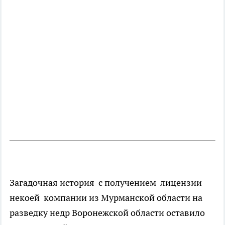
Загадочная история с получением лицензии
некоей компании из Мурманской области на
разведку недр Воронежской области оставило