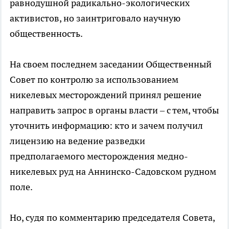
равнодушной радикально-экологических
активистов, но заинтриговало научную
общественность.
На своем последнем заседании Общественный
Совет по контролю за использованием
никелевых месторождений принял решение
направить запрос в органы власти – с тем, чтобы
уточнить информацию: кто и зачем получил
лицензию на ведение разведки
предполагаемого месторождения медно-
никелевых руд на Аннинско-Садовском рудном
поле.
Но, судя по комментарию председателя Совета,