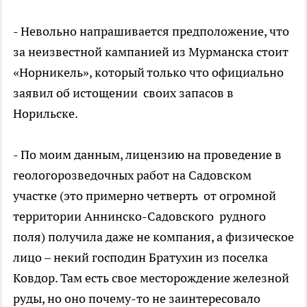
- Невольно напрашивается предположение, что
за неизвестной кампанией из Мурманска стоит
«Норникель», который только что официально
заявил об истощении своих запасов в
Норильске.
- По моим данным, лицензию на проведение в
геологорозведочных работ на Садовском
участке (это примерно четверть от огромной
территории Аннинско-Садовского рудного
поля) получила даже не компания, а физическое
лицо – некий господин Братухин из поселка
Ковдор. Там есть свое месторождение железной
руды, но оно почему-то не заинтересовало