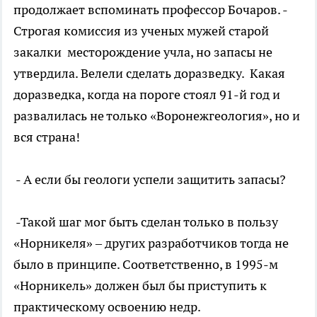
продолжает вспоминать профессор Бочаров. -
Строгая комиссия из ученых мужей старой
закалки месторождение учла, но запасы не
утвердила. Велели сделать доразведку. Какая
доразведка, когда на пороге стоял 91-й год и
развалилась не только «Воронежгеология», но и
вся страна!
- А если бы геологи успели защитить запасы?
-Такой шаг мог быть сделан только в пользу
«Норникеля» – других разработчиков тогда не
было в принципе. Соответственно, в 1995-м
«Норникель» должен был бы приступить к
практическому освоению недр.