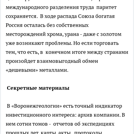
международного разделения труда паритет
сохраняется. В ходе распада Союза богатая
Россия осталась без собственных
месторождений хрома, урана - даже с золотом
уже возникают проблемы. Но если торговать
тем, что есть, в конечном итоге между странами
произойдет взаимовыгодный обмен
«дешевыми» металлами.
Секретные материалы
В «Воронежгеологии» есть точный индикатор
инвестиционного интереса: архив компании. В
нем сотни томов - отчетов об экспедициях
прошлых лет, карты, акты, протоколы