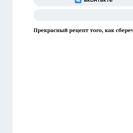
Прекрасный рецепт того, как сбере