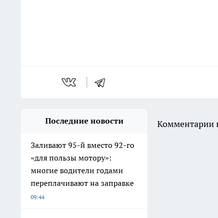
Последние новости
Комментарии н
Заливают 95-й вместо 92-го
«для пользы мотору»:
многие водители годами
переплачивают на заправке
09:44