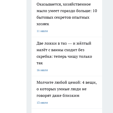
Оказывается, хозяйственное
мыло умеет гораздо больше: 10
бытовых секретов опытных
хозяек
11 июля
Две ложки в таз — и жёлтый
налёт с ванны сходит без
скребка: теперь чищу только
так
16 июля
Молчите любой ценой: 4 вещи,
о которых умные люди не
говорят даже близким
13 июля