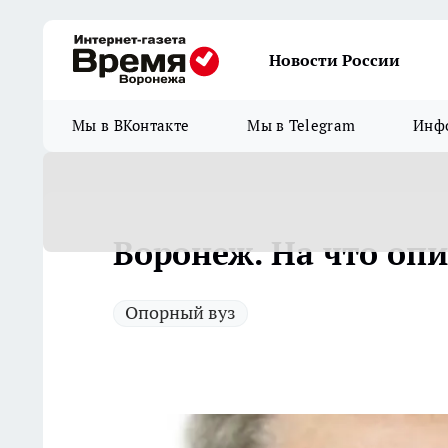
Новости России
Мы в ВКонтакте
Мы в Telegram
Инфо
Воронеж. На что опи
Опорный вуз