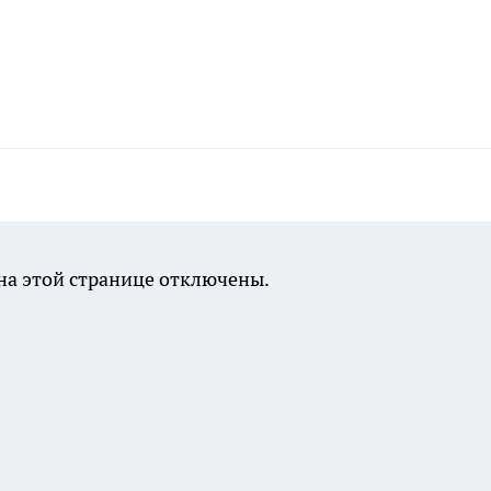
а этой странице отключены.