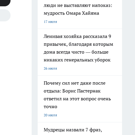
люди не выставляют напоказ:
мудрость Омара Хайяма
17 июля
Ленивая хозяйка рассказала 9
привычек, благодаря которым
дома всегда чисто — больше
никаких генеральных уборок
26 июля
Почему сил нет даже после
отдыха: Борис Пастернак
ответил на этот вопрос очень
точно
20 июля
Мудрецы назвали 7 фраз,