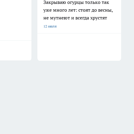
Закрываю огурцы только так
уже много лет: стоят до весны,
не мутнеют и всегда хрустят
12 июля