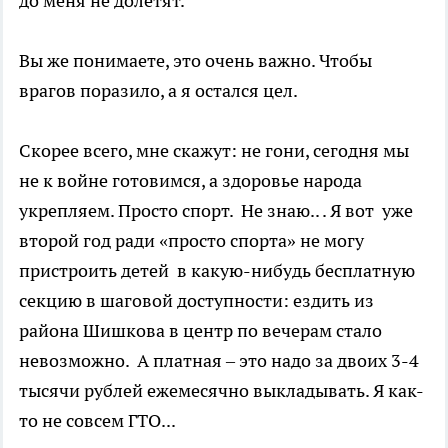
до меня не долетят.
Вы же понимаете, это очень важно. Чтобы
врагов поразило, а я остался цел.
Скорее всего, мне скажут: не гони, сегодня мы
не к войне готовимся, а здоровье народа
укрепляем. Просто спорт. Не знаю.. . Я вот уже
второй год ради «просто спорта» не могу
пристроить детей в какую-нибудь бесплатную
секцию в шаговой доступности: ездить из
района Шишкова в центр по вечерам стало
невозможно. А платная – это надо за двоих 3-4
тысячи рублей ежемесячно выкладывать. Я как-
то не совсем ГТО...