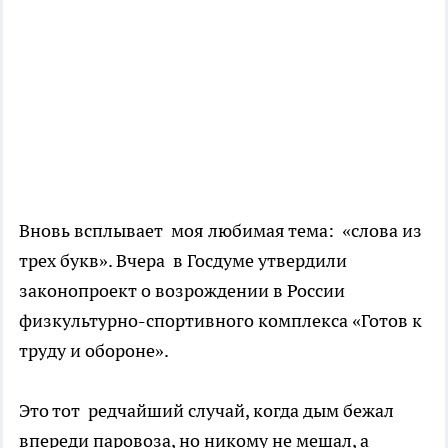
Вновь всплывает моя любимая тема: «слова из
трех букв». Вчера в Госдуме утвердили
законопроект о возрождении в России
физкультурно-спортивного комплекса «Готов к
труду и обороне».
Это тот редчайший случай, когда дым бежал
впереди паровоза, но никому не мешал, а