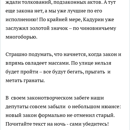
ждали толкований, подзаконных актов. А тут
еще закона нет, а мы уже лучшие по его
исполнению! По крайней мере, Кадурин уже
заслужил золотой значок – по чиновничьему
многоборью.
Страшно подумать, что начнется, когда закон и
впрямь овладеет массами. По улице нельзя
будет пройти – все будут бегать, прыгать и
метать гранаты.
В своем законотворческом забеге наши
депутаты совсем забыли о небольшом нюансе:
новый закон формально не отменил старый.
Почитайте текст на ночь - сами убедитесь!