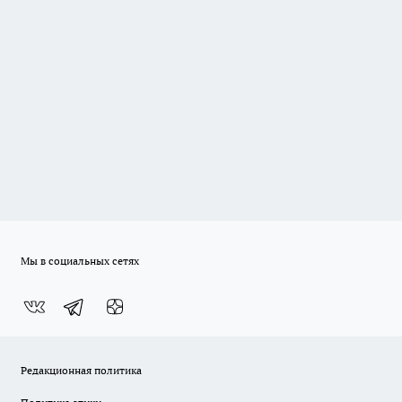
Мы в социальных сетях
Редакционная политика