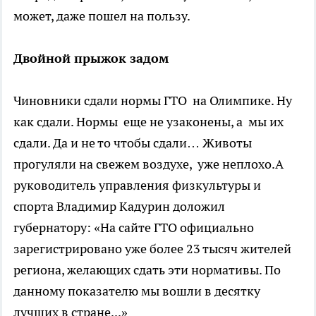
может, даже пошел на пользу.
Двойной прыжок задом
Чиновники сдали нормы ГТО на Олимпике. Ну
как сдали. Нормы еще не узаконены, а мы их
сдали. Да и не то чтобы сдали… Животы
прогуляли на свежем воздухе, уже неплохо.А
руководитель управления физкультуры и
спорта Владимир Кадурин доложил
губернатору: «На сайте ГТО официально
зарегистрировано уже более 23 тысяч жителей
региона, желающих сдать эти нормативы. По
данному показателю мы вошли в десятку
лучших в стране...»