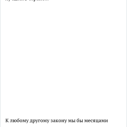
К любому другому закону мы бы месяцами