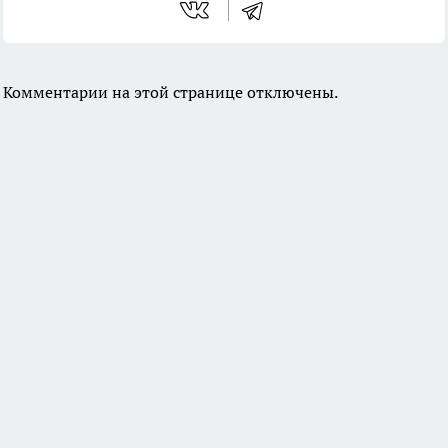
Комментарии на этой странице отключены.