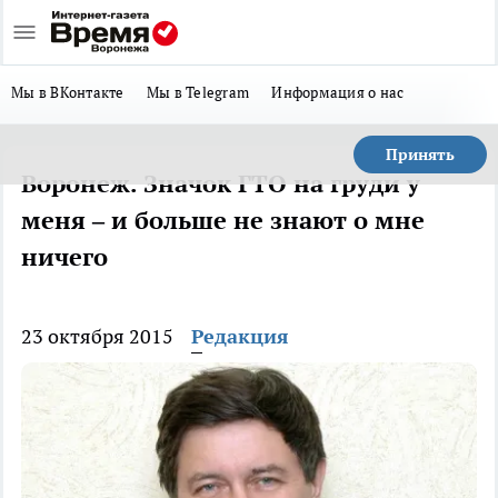
Мы в ВКонтакте
Мы в Telegram
Информация о нас
Принять
Воронеж. Значок ГТО на груди у
меня – и больше не знают о мне
ничего
23 октября 2015
Редакция