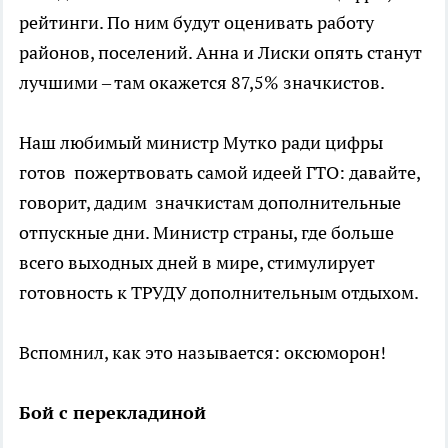
рейтинги. По ним будут оценивать работу
районов, поселений. Анна и Лиски опять станут
лучшими – там окажется 87,5% значкистов.
Наш любимый министр Мутко ради цифры
готов пожертвовать самой идеей ГТО: давайте,
говорит, дадим значкистам дополнительные
отпускные дни. Министр страны, где больше
всего выходных дней в мире, стимулирует
готовность к ТРУДУ дополнительным отдыхом.
Вспомнил, как это называется: оксюморон!
Бой с перекладиной