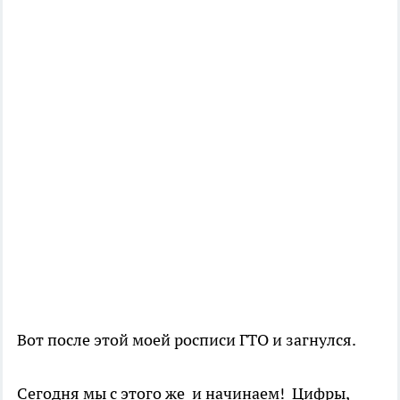
Вот после этой моей росписи ГТО и загнулся.
Сегодня мы с этого же и начинаем! Цифры,