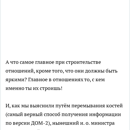
А что самое главное при строительстве
отношений, кроме того, что они должны быть
яркими? Главное в отношениях то, с кем
именно ты их строишь!
И, как мы выяснили путём перемывания костей
(самый верный способ получения информации
по версии ДОМ-2), нынешний и. о. министра