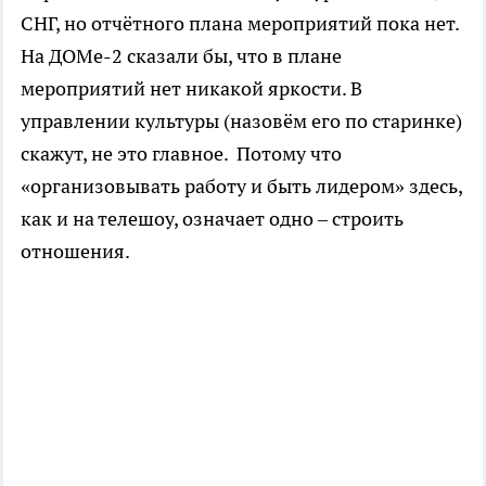
СНГ, но отчётного плана мероприятий пока нет.
На ДОМе-2 сказали бы, что в плане
мероприятий нет никакой яркости. В
управлении культуры (назовём его по старинке)
скажут, не это главное. Потому что
«организовывать работу и быть лидером» здесь,
как и на телешоу, означает одно – строить
отношения.