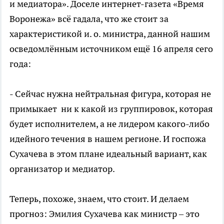
и медиатора». Доселе интернет-газета «Время
Воронежа» всё гадала, что же стоит за
характеристикой и. о. министра, данной нашим
осведомлённым источником ещё 16 апреля сего
года:
- Сейчас нужна нейтральная фигура, которая не
примыкает ни к какой из группировок, которая
будет исполнителем, а не лидером какого-либо
идейного течения в нашем регионе. И госпожа
Сухачева в этом плане идеальный вариант, как
организатор и медиатор.
Теперь, похоже, знаем, что стоит. И делаем
прогноз: Эмилия Сухачева как министр – это