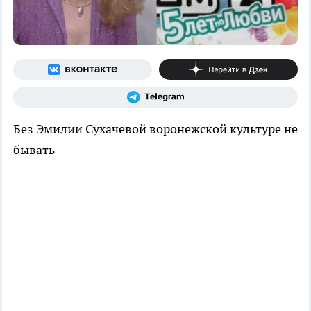
Без Эмилии Сухачевой воронежской культуре не
бывать