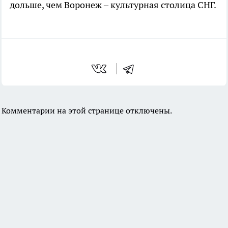
дольше, чем Воронеж – культурная столица СНГ.
Комментарии на этой странице отключены.