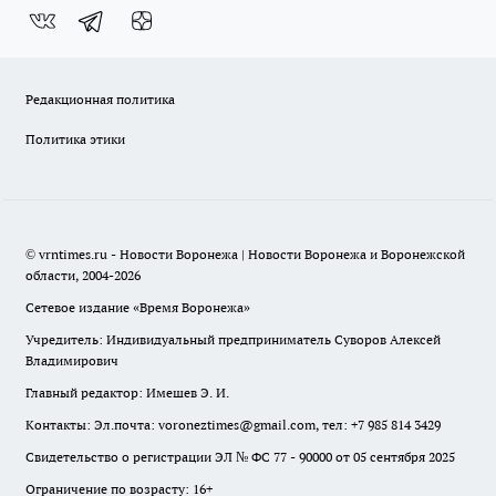
Редакционная политика
Политика этики
© vrntimes.ru - Новости Воронежа | Новости Воронежа и Воронежской
области, 2004-2026
Сетевое издание «Время Воронежа»
Учредитель: Индивидуальный предприниматель Суворов Алексей
Владимирович
Главный редактор: Имешев Э. И.
Контакты: Эл.почта: voroneztimes@gmail.com, тел: +7 985 814 3429
Свидетельство о регистрации ЭЛ № ФС 77 - 90000 от 05 сентября 2025
Ограничение по возрасту: 16+