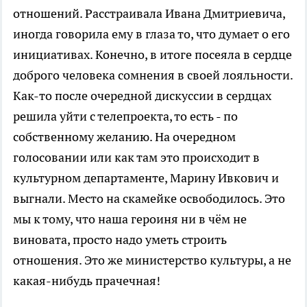
отношений. Расстраивала Ивана Дмитриевича,
иногда говорила ему в глаза то, что думает о его
инициативах. Конечно, в итоге посеяла в сердце
доброго человека сомнения в своей лояльности.
Как-то после очередной дискуссии в сердцах
решила уйти с телепроекта, то есть - по
собственному желанию. На очередном
голосовании или как там это происходит в
культурном департаменте, Марину Ивкович и
выгнали. Место на скамейке освободилось. Это
мы к тому, что наша героиня ни в чём не
виновата, просто надо уметь строить
отношения. Это же министерство культуры, а не
какая-нибудь прачечная!