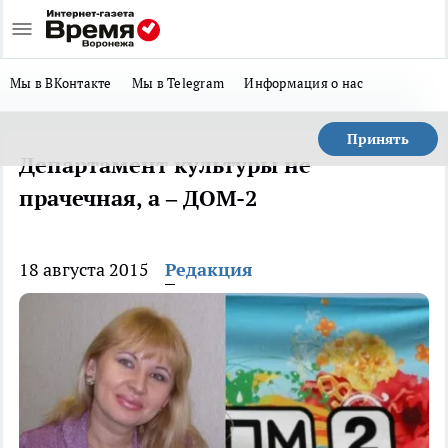
Мы в ВКонтакте
Мы в Telegram
Информация о нас
Принять
Департамент культуры не
прачечная, а – ДОМ-2
18 августа 2015
Редакция