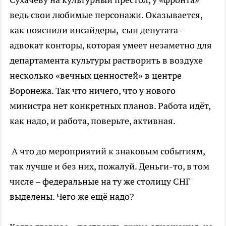
ведь свои любимые персонажи. Оказывается,
как пояснили инсайдеры, сын депутата -
адвокат конторы, которая умеет незаметно для
департамента культуры растворить в воздухе
несколько «вечных ценностей» в центре
Воронежа. Так что ничего, что у нового
министра нет конкретных планов. Работа идёт,
как надо, и работа, поверьте, активная.
А что до мероприятий к знаковым событиям,
так лучше и без них, пожалуй. Деньги-то, в том
числе – федеральные на ту же столицу СНГ
выделены. Чего же ещё надо?