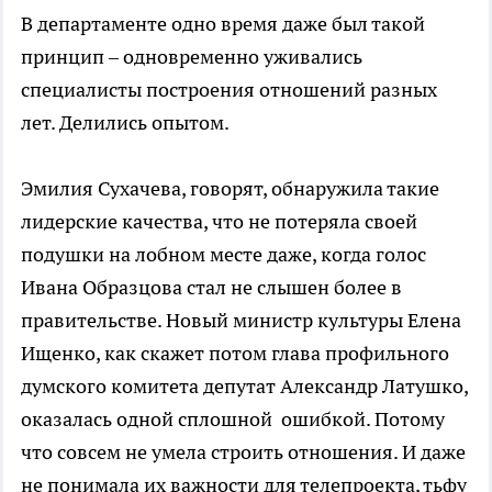
В департаменте одно время даже был такой
принцип – одновременно уживались
специалисты построения отношений разных
лет. Делились опытом.
Эмилия Сухачева, говорят, обнаружила такие
лидерские качества, что не потеряла своей
подушки на лобном месте даже, когда голос
Ивана Образцова стал не слышен более в
правительстве. Новый министр культуры Елена
Ищенко, как скажет потом глава профильного
думского комитета депутат Александр Латушко,
оказалась одной сплошной ошибкой. Потому
что совсем не умела строить отношения. И даже
не понимала их важности для телепроекта, тьфу