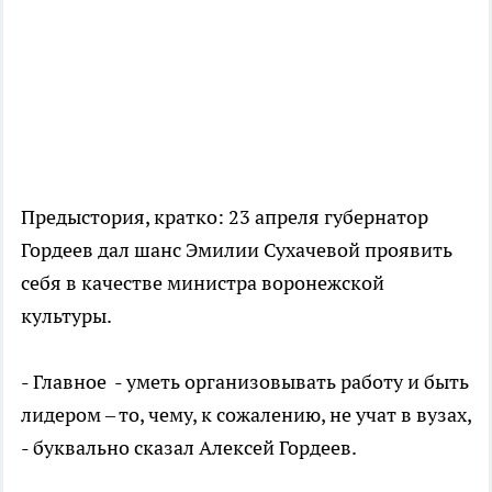
Предыстория, кратко: 23 апреля губернатор
Гордеев дал шанс Эмилии Сухачевой проявить
себя в качестве министра воронежской
культуры.
- Главное - уметь организовывать работу и быть
лидером – то, чему, к сожалению, не учат в вузах,
- буквально сказал Алексей Гордеев.