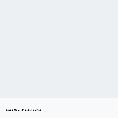
Мы в социальных сетях