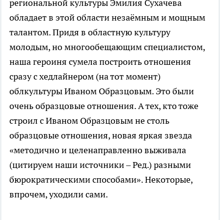
региональной культуры Эмилия Сухачева
обладает в этой области незаёмным и мощным
талантом. Придя в областную культуру
молодым, но многообещающим специалистом,
наша героиня сумела построить отношения
сразу с хедлайнером (на тот момент)
облкультуры Иваном Образцовым. Это были
очень образцовые отношения. А тех, кто тоже
строил с Иваном Образцовым не столь
образцовые отношения, новая яркая звезда
«методично и целенаправленно выживала
(цитируем наши источники – Ред.) разными
бюрократическими способами». Некоторые,
впрочем, уходили сами.