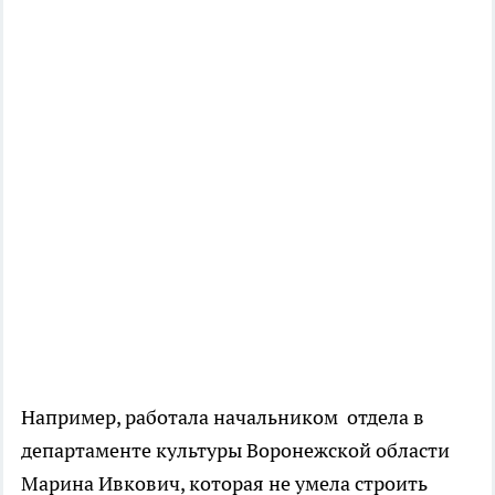
Например, работала начальником отдела в
департаменте культуры Воронежской области
Марина Ивкович, которая не умела строить