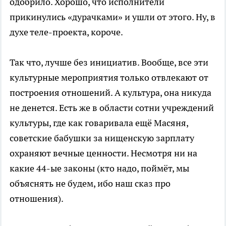
одобрило. Хорошо, что исполнители
прикинулись «дурачками» и ушли от этого. Ну, в
духе теле-проекта, короче.
Так что, лучше без инициатив. Вообще, все эти
культурные мероприятия только отвлекают от
построения отношений. А культура, она никуда
не денется. Есть же в области сотни учреждений
культуры, где как говаривала ещё Масяня,
советские бабушки за нищенскую зарплату
охраняют вечные ценности. Несмотря ни на
какие 44-ые законы (кто надо, поймёт, мы
объяснять не будем, ибо наш сказ про
отношения).