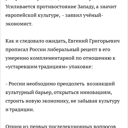
Усиливается противостояние Западу, а значит
европейской культуре, - заявил учёный-
экономист.
Как и следовало ожидать, Евгений Григорьевич
прописал России либеральный рецепт в его
умеренно комплементарной по отношению к
«устаревшим традициям» упаковке:
- России необходимо преодолеть возникший
культурный барьер, открыться инновациям,
строить новую экономику, не забывая культуру
и традиции.
Одним из первых послелекционных вопросов