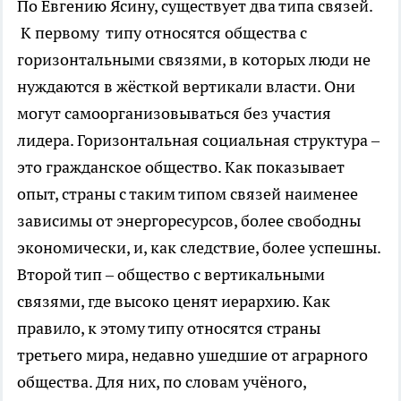
По Евгению Ясину, существует два типа связей.
К первому типу относятся общества с
горизонтальными связями, в которых люди не
нуждаются в жёсткой вертикали власти. Они
могут самоорганизовываться без участия
лидера. Горизонтальная социальная структура –
это гражданское общество. Как показывает
опыт, страны с таким типом связей наименее
зависимы от энергоресурсов, более свободны
экономически, и, как следствие, более успешны.
Второй тип – общество с вертикальными
связями, где высоко ценят иерархию. Как
правило, к этому типу относятся страны
третьего мира, недавно ушедшие от аграрного
общества. Для них, по словам учёного,