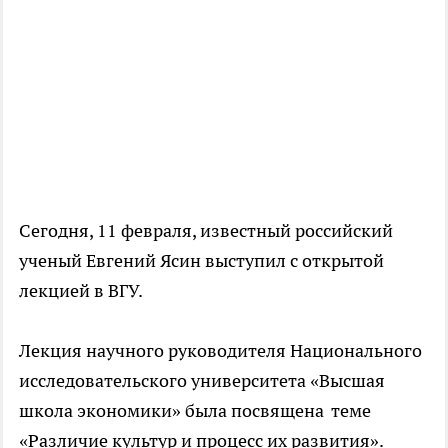
Сегодня, 11 февраля, известный российский
ученый Евгений Ясин выступил с открытой
лекцией в ВГУ.
Лекция научного руководителя Национального
исследовательского университета «Высшая
школа экономики» была посвящена теме
«Различие культур и процесс их развития».