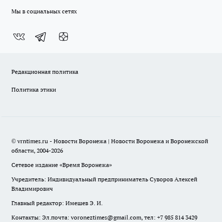
Мы в социальных сетях
Редакционная политика
Политика этики
© vrntimes.ru - Новости Воронежа | Новости Воронежа и Воронежской
области, 2004-2026
Сетевое издание «Время Воронежа»
Учредитель: Индивидуальный предприниматель Суворов Алексей
Владимирович
Главный редактор: Имешев Э. И.
Контакты: Эл.почта: voroneztimes@gmail.com, тел: +7 985 814 3429