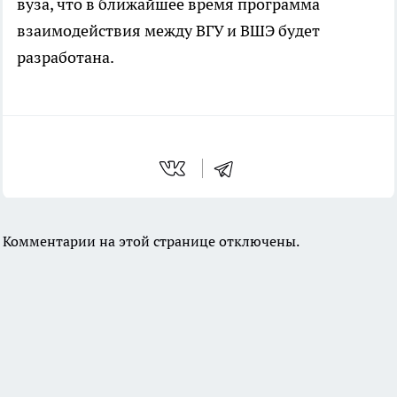
вуза, что в ближайшее время программа
взаимодействия между ВГУ и ВШЭ будет
разработана.
Комментарии на этой странице отключены.