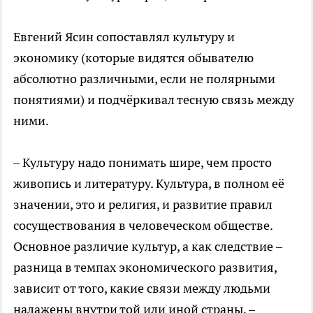
Евгений Ясин сопоставлял культуру и
экономику (которые видятся обывателю
абсолютно различными, если не полярными
понятиями) и подчёркивал тесную связь между
ними.
– Культуру надо понимать шире, чем просто
живопись и литературу. Культура, в полном её
значении, это и религия, и развитие правил
сосуществования в человеческом обществе.
Основное различие культур, а как следствие –
разница в темпах экономического развития,
зависит от того, какие связи между людьми
налажены внутри той или иной страны, –