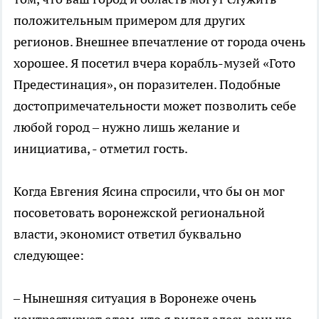
положительным примером для других
регионов. Внешнее впечатление от города очень
хорошее. Я посетил вчера корабль-музей «Гото
Предестинация», он поразителен. Подобные
достопримечательности может позволить себе
любой город – нужно лишь желание и
инициатива, - отметил гость.
Когда Евгения Ясина спросили, что бы он мог
посоветовать воронежской региональной
власти, экономист ответил буквально
следующее:
– Нынешняя ситуация в Воронеже очень