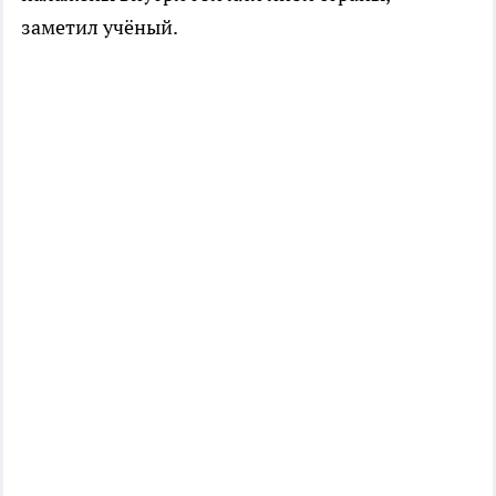
заметил учёный.