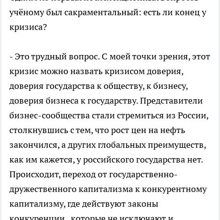
учёному был сакраментальный: есть ли конец у
кризиса?
- Это трудный вопрос. С моей точки зрения, этот
кризис можно назвать кризисом доверия,
доверия государства к обществу, к бизнесу,
доверия бизнеса к государству. Представители
бизнес-сообщества стали стремиться из России,
столкнувшись с тем, что рост цен на нефть
закончился, а других глобальных преимуществ,
как им кажется, у российского государства нет.
Происходит, переход от государственно-
дружественного капитализма к конкурентному
капитализму, где действуют законы
конкуренции, которые не исключают и