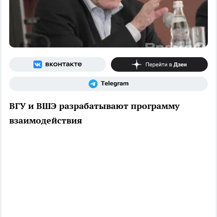
ВГУ и ВШЭ разрабатывают программу
взаимодействия