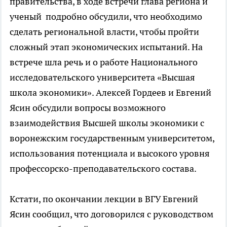
правительства, в ходе встречи глава региона и
ученый подробно обсудили, что необходимо
сделать региональной власти, чтобы пройти
сложный этап экономических испытаний. На
встрече шла речь и о работе Национального
исследовательского университета «Высшая
школа экономики». Алексей Гордеев и Евгений
Ясин обсудили вопросы возможного
взаимодействия Высшей школы экономики с
воронежским государственным университетом,
использования потенциала и высокого уровня
профессорско-преподавательского состава.
Кстати, по окончании лекции в ВГУ Евгений
Ясин сообщил, что договорился с руководством