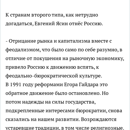
К странам второго типа, как нетрудно
догадаться, Евгений Ясин отнёс Россию.
- Отрицание рынка и капитализма вместе с
феодализмом, что было само по себе разумно, в
отличие от покушения на рыночную экономику,
привело Россию к движению вспять, к
феодально-бюрократической культуре.
В 1991 году реформами Егора Гайдара это
обратное движение было остановлено. Но
потом надежды на силы государства,
подкрепленные интересами бюрократии, снова
сказались на нашем развитии. Возрождаются
устаревшие традиции, в том числе религиозные.