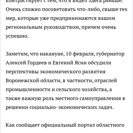
контрастирует с тем, что я видел здесь раньше.
Очень сложно посоветовать что-либо, свыше тех
мер, которые уже предпринимаются вашим
региональным руководством, причем очень
успешно.
Заметим, что накануне, 10 февраля, губернатор
Алексей Гордеев и Евгений Ясин обсудили
перспективы экономического развития
Воронежской области, в частности, отраслей
промышленности и сельского хозяйства, а
также важную роль местного самоуправления в
решении социально-экономических задач.
Как сообщает официальный портал областного