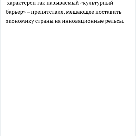
характерен так называемый «культурный
барьер» – препятствие, мешающее поставить
экономику страны на инновационные рельсы.